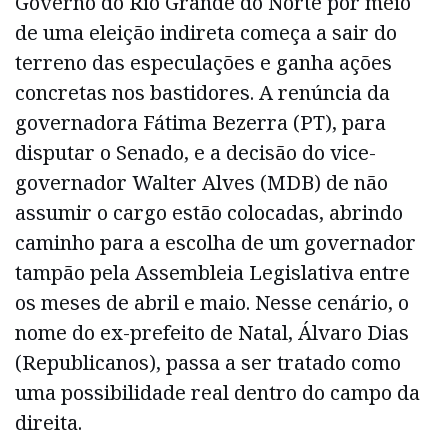
Governo do Rio Grande do Norte por meio
de uma eleição indireta começa a sair do
terreno das especulações e ganha ações
concretas nos bastidores. A renúncia da
governadora Fátima Bezerra (PT), para
disputar o Senado, e a decisão do vice-
governador Walter Alves (MDB) de não
assumir o cargo estão colocadas, abrindo
caminho para a escolha de um governador
tampão pela Assembleia Legislativa entre
os meses de abril e maio. Nesse cenário, o
nome do ex-prefeito de Natal, Álvaro Dias
(Republicanos), passa a ser tratado como
uma possibilidade real dentro do campo da
direita.