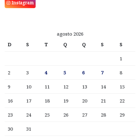
Instagram
agosto 2026
D
S
T
Q
Q
S
S
1
2
3
4
5
6
7
8
9
10
11
12
13
14
15
16
17
18
19
20
21
22
23
24
25
26
27
28
29
30
31