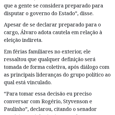
que a gente se considera preparado para
disputar o governo do Estado”, disse.
Apesar de se declarar preparado para o
cargo, Álvaro adota cautela em relação à
eleição indireta.
Em férias familiares no exterior, ele
ressaltou que qualquer definição será
tomada de forma coletiva, após diálogo com
as principais lideranças do grupo político ao
qual está vinculado.
“Para tomar essa decisão eu preciso
conversar com Rogério, Styvenson e
Paulinho”, declarou, citando o senador