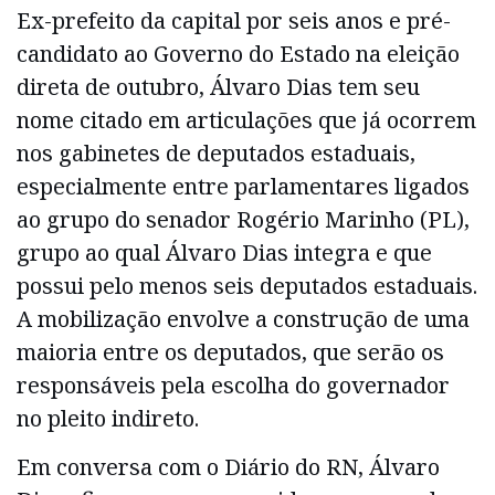
Ex-prefeito da capital por seis anos e pré-
candidato ao Governo do Estado na eleição
direta de outubro, Álvaro Dias tem seu
nome citado em articulações que já ocorrem
nos gabinetes de deputados estaduais,
especialmente entre parlamentares ligados
ao grupo do senador Rogério Marinho (PL),
grupo ao qual Álvaro Dias integra e que
possui pelo menos seis deputados estaduais.
A mobilização envolve a construção de uma
maioria entre os deputados, que serão os
responsáveis pela escolha do governador
no pleito indireto.
Em conversa com o Diário do RN, Álvaro