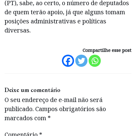
(PT), sabe, ao certo, o número de deputados
de quem terão apoio, já que alguns tomam
posições administrativas e políticas
diversas.
Compartilhe esse post
Deixe um comentário
O seu endereço de e-mail não será
publicado.
Campos obrigatórios são
marcados com
*
Comentário
*