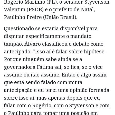
Rogério Marinho (PL), o senador Styvenson
Valentim (PSDB) e o prefeito de Natal,
Paulinho Freire (União Brasil).
Questionado se estaria disponível para
disputar especificamente o mandato
tampão, Álvaro classificou o debate como
antecipado. “Isso aí é falar sobre hipótese.
Porque ninguém sabe ainda se a
governadora Fátima sai, se fica, se o vice
assume ou não assume. Então é algo assim
que está sendo falado com muita
antecipação e eu terei uma opinião formada
sobre isso aí, mas apenas depois que eu
falar com o Rogério, com o Styvenson e com
o Paulinho para tomar uma posição em