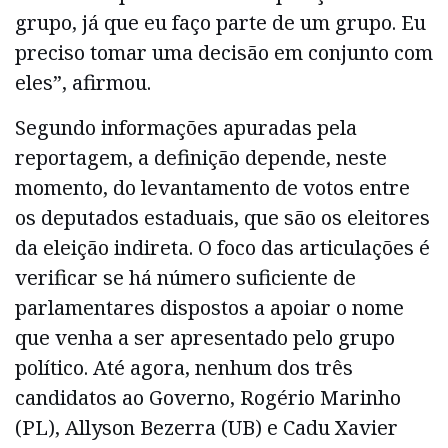
grupo, já que eu faço parte de um grupo. Eu
preciso tomar uma decisão em conjunto com
eles”, afirmou.
Segundo informações apuradas pela
reportagem, a definição depende, neste
momento, do levantamento de votos entre
os deputados estaduais, que são os eleitores
da eleição indireta. O foco das articulações é
verificar se há número suficiente de
parlamentares dispostos a apoiar o nome
que venha a ser apresentado pelo grupo
político. Até agora, nenhum dos três
candidatos ao Governo, Rogério Marinho
(PL), Allyson Bezerra (UB) e Cadu Xavier