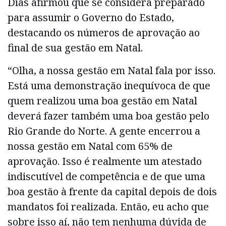
Dias afirmou que se considera preparado
para assumir o Governo do Estado,
destacando os números de aprovação ao
final de sua gestão em Natal.
“Olha, a nossa gestão em Natal fala por isso.
Está uma demonstração inequívoca de que
quem realizou uma boa gestão em Natal
deverá fazer também uma boa gestão pelo
Rio Grande do Norte. A gente encerrou a
nossa gestão em Natal com 65% de
aprovação. Isso é realmente um atestado
indiscutível de competência e de que uma
boa gestão à frente da capital depois de dois
mandatos foi realizada. Então, eu acho que
sobre isso aí, não tem nenhuma dúvida de