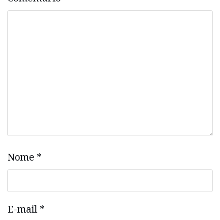
Nome
*
E-mail
*