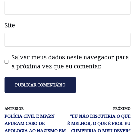
Site
Salvar meus dados neste navegador para
a próxima vez que eu comentar.
ANTERIOR
PRÓXIMO
POLÍCIA CIVIL E MP/RN
“EU NÃO DISCUTIRIA O QUE
APURAM CASO DE
É MELHOR, O QUE É PIOR. EU
APOLOGIA AO NAZISMO EM
CUMPRIRIA O MEU DEVER”