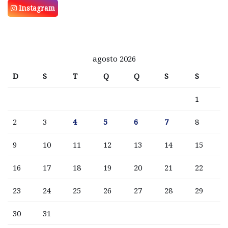
Instagram
agosto 2026
D
S
T
Q
Q
S
S
1
2
3
4
5
6
7
8
9
10
11
12
13
14
15
16
17
18
19
20
21
22
23
24
25
26
27
28
29
30
31