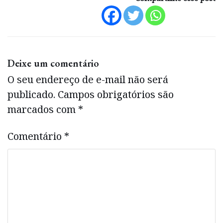
Deixe um comentário
O seu endereço de e-mail não será
publicado.
Campos obrigatórios são
marcados com
*
Comentário
*