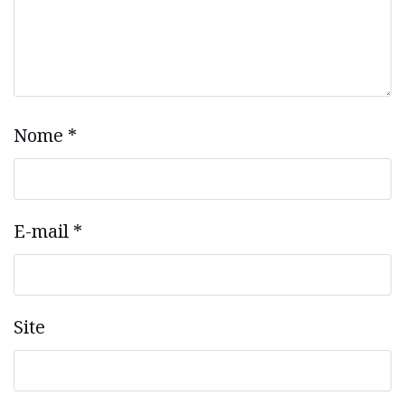
Nome
*
E-mail
*
Site