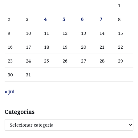
1
2
3
4
5
6
7
8
9
10
11
12
13
14
15
16
17
18
19
20
21
22
23
24
25
26
27
28
29
30
31
« jul
Categorias