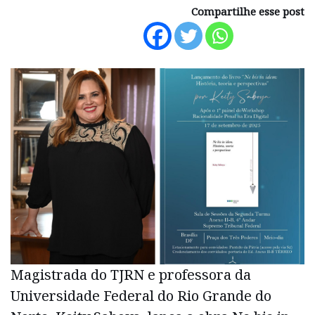
Compartilhe esse post
Magistrada do TJRN e professora da
Universidade Federal do Rio Grande do