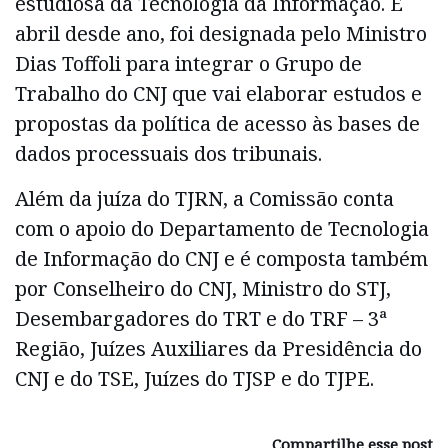
estudiosa da Tecnologia da Informação. E
abril desde ano, foi designada pelo Ministro
Dias Toffoli para integrar o Grupo de
Trabalho do CNJ que vai elaborar estudos e
propostas da política de acesso às bases de
dados processuais dos tribunais.
Além da juíza do TJRN, a Comissão conta
com o apoio do Departamento de Tecnologia
de Informação do CNJ e é composta também
por Conselheiro do CNJ, Ministro do STJ,
Desembargadores do TRT e do TRF – 3ª
Região, Juízes Auxiliares da Presidência do
CNJ e do TSE, Juízes do TJSP e do TJPE.
Compartilhe esse post