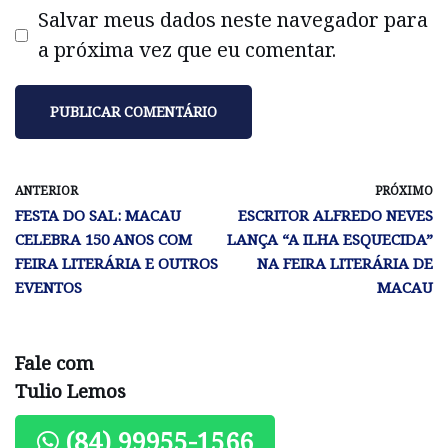
Salvar meus dados neste navegador para
a próxima vez que eu comentar.
ANTERIOR
PRÓXIMO
FESTA DO SAL: MACAU
ESCRITOR ALFREDO NEVES
CELEBRA 150 ANOS COM
LANÇA “A ILHA ESQUECIDA”
FEIRA LITERÁRIA E OUTROS
NA FEIRA LITERÁRIA DE
EVENTOS
MACAU
Fale com
Tulio Lemos
(84) 99955-1566