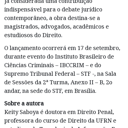
Já considerada uma contribuição
indispensável para o debate jurídico
contemporâneo, a obra destina-se a
magistrados, advogados, acadêmicos e
estudiosos do Direito.
O lançamento ocorrerá em 17 de setembro,
durante evento do Instituto Brasileiro de
Ciências Criminais – IBCCRIM – e do
Supremo Tribunal Federal – STF -, na Sala
de Sessões da 2ª Turma, Anexo II – B, 2o
andar, na sede do STF, em Brasília.
Sobre a autora
Keity Saboya é doutora em Direito Penal,
professora do curso de Direito da UFRN e