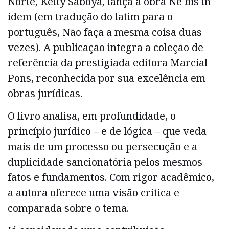
Norte, Keity Saboya, lança a obra Ne bis in
idem (em tradução do latim para o
português, Não faça a mesma coisa duas
vezes). A publicação integra a coleção de
referência da prestigiada editora Marcial
Pons, reconhecida por sua excelência em
obras jurídicas.
O livro analisa, em profundidade, o
princípio jurídico – e de lógica – que veda
mais de um processo ou persecução e a
duplicidade sancionatória pelos mesmos
fatos e fundamentos. Com rigor acadêmico,
a autora oferece uma visão crítica e
comparada sobre o tema.