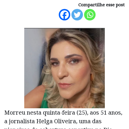
Compartilhe esse post
Morreu nesta quinta-feira (25), aos 51 anos,
a jornalista Helga Oliveira, uma das