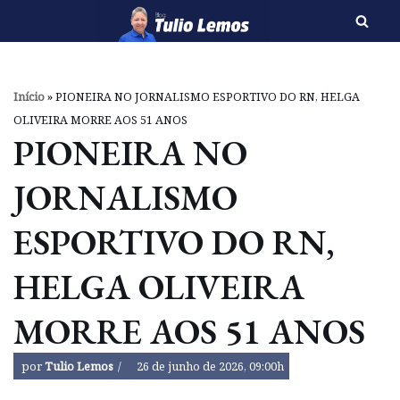
Pular
para
o
Início
»
PIONEIRA NO JORNALISMO ESPORTIVO DO RN, HELGA
conteúdo
OLIVEIRA MORRE AOS 51 ANOS
PIONEIRA NO
JORNALISMO
ESPORTIVO DO RN,
HELGA OLIVEIRA
MORRE AOS 51 ANOS
por
Tulio Lemos
26 de junho de 2026, 09:00h