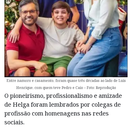
Entre namoro e casamento, foram quase três décadas ao lado de Luis
Henrique, com quem teve Pedro e Caio – Foto: Reprodução
O pioneirismo, profissionalismo e amizade
de Helga foram lembrados por colegas de
profissão com homenagens nas redes
sociais.