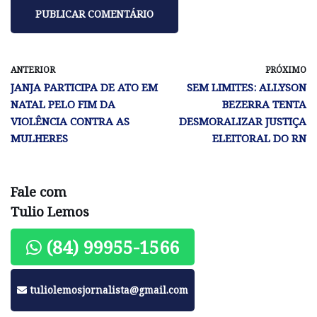
ANTERIOR
PRÓXIMO
JANJA PARTICIPA DE ATO EM
SEM LIMITES: ALLYSON
NATAL PELO FIM DA
BEZERRA TENTA
VIOLÊNCIA CONTRA AS
DESMORALIZAR JUSTIÇA
MULHERES
ELEITORAL DO RN
Fale com
Tulio Lemos
(84) 99955-1566
tuliolemosjornalista@gmail.com