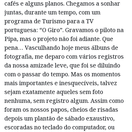
cafés e alguns planos. Chegamos a sonhar
juntas, durante um tempo, com um
programa de Turismo para a TV
portuguesa: “O Giro”. Gravamos o piloto na
Pipa, mas o projeto não foi adiante. Que
pena… Vasculhando hoje meus álbuns de
fotografia, me deparo com vários registros
da nossa amizade leve, que foi se diluindo
com o passar do tempo. Mas os momentos
mais importantes e inesquecíveis, talvez
sejam exatamente aqueles sem foto
nenhuma, sem registro algum. Assim como
foram os nossos papos, cheios de risadas
depois um plantão de sábado exaustivo,
escoradas no teclado do computador, ou