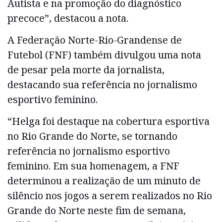
Autista e na promoção do diagnóstico
precoce”, destacou a nota.
A Federação Norte-Rio-Grandense de
Futebol (FNF) também divulgou uma nota
de pesar pela morte da jornalista,
destacando sua referência no jornalismo
esportivo feminino.
“Helga foi destaque na cobertura esportiva
no Rio Grande do Norte, se tornando
referência no jornalismo esportivo
feminino. Em sua homenagem, a FNF
determinou a realização de um minuto de
silêncio nos jogos a serem realizados no Rio
Grande do Norte neste fim de semana,