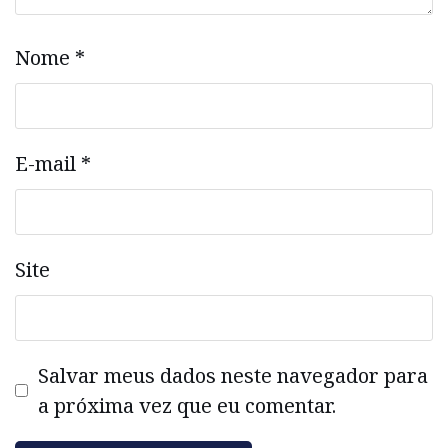
Nome
*
E-mail
*
Site
Salvar meus dados neste navegador para
a próxima vez que eu comentar.