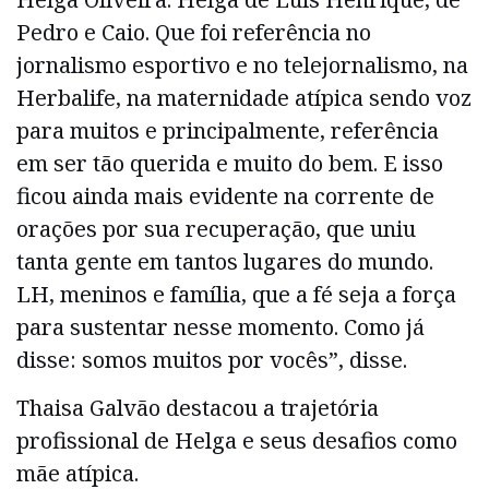
Pedro e Caio. Que foi referência no
jornalismo esportivo e no telejornalismo, na
Herbalife, na maternidade atípica sendo voz
para muitos e principalmente, referência
em ser tão querida e muito do bem. E isso
ficou ainda mais evidente na corrente de
orações por sua recuperação, que uniu
tanta gente em tantos lugares do mundo.
LH, meninos e família, que a fé seja a força
para sustentar nesse momento. Como já
disse: somos muitos por vocês”, disse.
Thaisa Galvão destacou a trajetória
profissional de Helga e seus desafios como
mãe atípica.