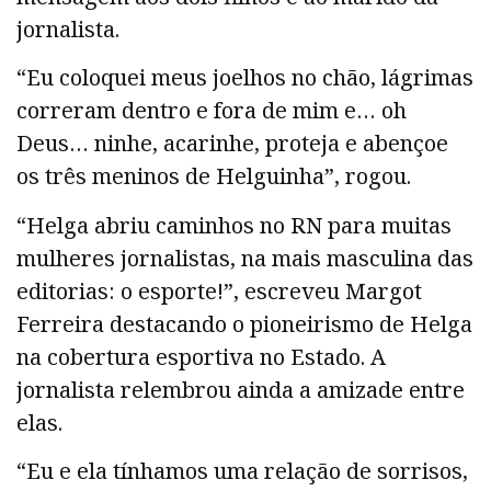
jornalista.
“Eu coloquei meus joelhos no chão, lágrimas
correram dentro e fora de mim e… oh
Deus… ninhe, acarinhe, proteja e abençoe
os três meninos de Helguinha”, rogou.
“Helga abriu caminhos no RN para muitas
mulheres jornalistas, na mais masculina das
editorias: o esporte!”, escreveu Margot
Ferreira destacando o pioneirismo de Helga
na cobertura esportiva no Estado. A
jornalista relembrou ainda a amizade entre
elas.
“Eu e ela tínhamos uma relação de sorrisos,