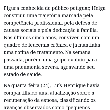
Figura conhecida do público potiguar, Helga
construiu uma trajetória marcada pela
competência profissional, pela defesa de
causas sociais e pela dedicação à família.
Nos últimos cinco anos, conviveu com um
quadro de leucemia crônica e já mantinha
uma rotina de tratamento. Na semana
passada, porém, uma gripe evoluiu para
uma pneumonia severa, agravando seu
estado de saúde.
Na quarta-feira (24), Luís Henrique havia
compartilhado uma atualização sobre a
recuperação da esposa, classificando os
avanços observados como “pequenos