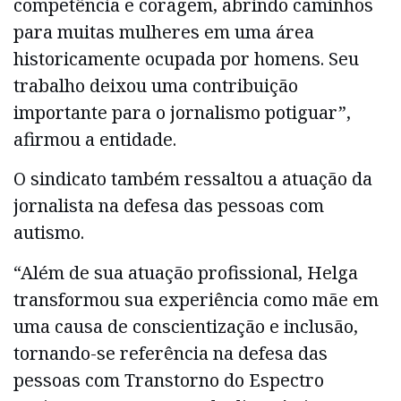
competência e coragem, abrindo caminhos
para muitas mulheres em uma área
historicamente ocupada por homens. Seu
trabalho deixou uma contribuição
importante para o jornalismo potiguar”,
afirmou a entidade.
O sindicato também ressaltou a atuação da
jornalista na defesa das pessoas com
autismo.
“Além de sua atuação profissional, Helga
transformou sua experiência como mãe em
uma causa de conscientização e inclusão,
tornando-se referência na defesa das
pessoas com Transtorno do Espectro