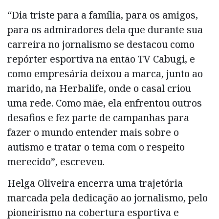
“Dia triste para a família, para os amigos,
para os admiradores dela que durante sua
carreira no jornalismo se destacou como
repórter esportiva na então TV Cabugi, e
como empresária deixou a marca, junto ao
marido, na Herbalife, onde o casal criou
uma rede. Como mãe, ela enfrentou outros
desafios e fez parte de campanhas para
fazer o mundo entender mais sobre o
autismo e tratar o tema com o respeito
merecido”, escreveu.
Helga Oliveira encerra uma trajetória
marcada pela dedicação ao jornalismo, pelo
pioneirismo na cobertura esportiva e