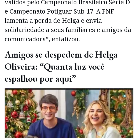
válidos pelo Campeonato Brasileiro Série D
e Campeonato Potiguar Sub-17. A FNF
lamenta a perda de Helga e envia
solidariedade a seus familiares e amigos da
comunicadora”, enfatizou.
Amigos se despedem de Helga
Oliveira: “Quanta luz você
espalhou por aqui”