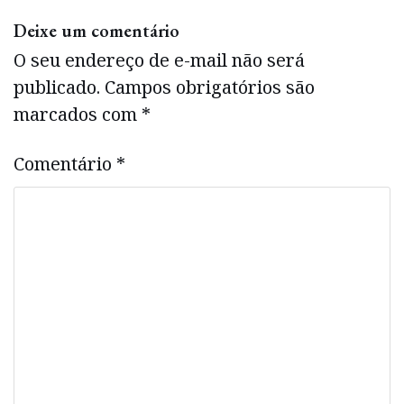
Deixe um comentário
O seu endereço de e-mail não será
publicado.
Campos obrigatórios são
marcados com
*
Comentário
*