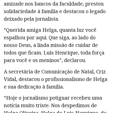
amizade nos bancos da faculdade, prestou
solidariedade à família e destacou o legado
deixado pela jornalista.
“Querida amiga Helga, quanta luz você
espalhou por aqui. Que siga, ao lado do
nosso Deus, a linda missão de cuidar de
todos que ficam. Luís Henrique, toda força
para você e os meninos”, declarou.
A secretária de Comunicação de Natal, Criz
Vidal, destacou o profissionalismo de Helga
e sua dedicação à família.
“Hoje o jornalismo potiguar recebeu uma
notícia muito triste. Nos despedimos de
Helga Oliveira. Helga de Luis Henrique, de