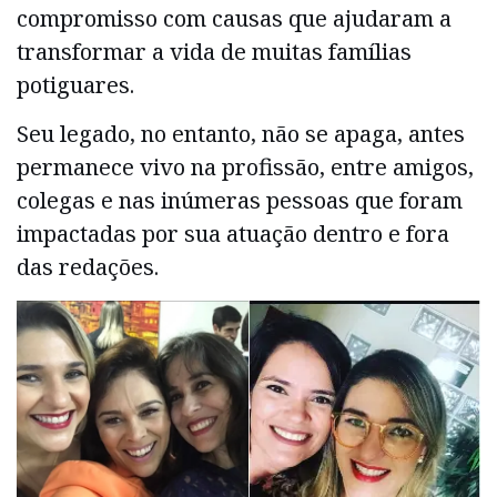
compromisso com causas que ajudaram a
transformar a vida de muitas famílias
potiguares.
Seu legado, no entanto, não se apaga, antes
permanece vivo na profissão, entre amigos,
colegas e nas inúmeras pessoas que foram
impactadas por sua atuação dentro e fora
das redações.