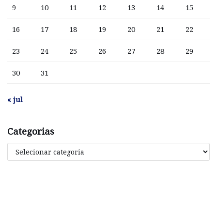
9
10
11
12
13
14
15
16
17
18
19
20
21
22
23
24
25
26
27
28
29
30
31
« jul
Categorias