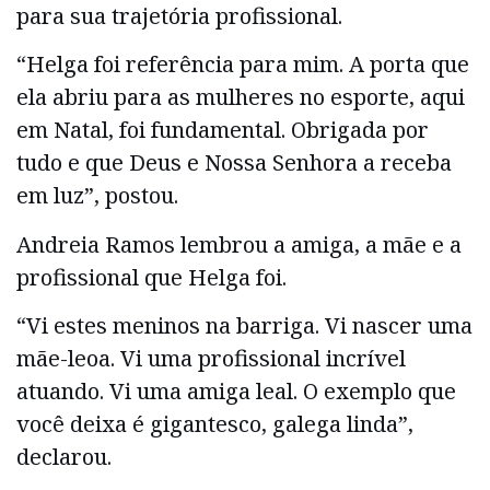
para sua trajetória profissional.
“Helga foi referência para mim. A porta que
ela abriu para as mulheres no esporte, aqui
em Natal, foi fundamental. Obrigada por
tudo e que Deus e Nossa Senhora a receba
em luz”, postou.
Andreia Ramos lembrou a amiga, a mãe e a
profissional que Helga foi.
“Vi estes meninos na barriga. Vi nascer uma
mãe-leoa. Vi uma profissional incrível
atuando. Vi uma amiga leal. O exemplo que
você deixa é gigantesco, galega linda”,
declarou.