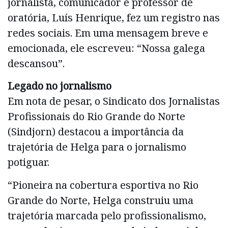
jornalista, comunicador e professor de
oratória, Luís Henrique, fez um registro nas
redes sociais. Em uma mensagem breve e
emocionada, ele escreveu: “Nossa galega
descansou”.
Legado no jornalismo
Em nota de pesar, o Sindicato dos Jornalistas
Profissionais do Rio Grande do Norte
(Sindjorn) destacou a importância da
trajetória de Helga para o jornalismo
potiguar.
“Pioneira na cobertura esportiva no Rio
Grande do Norte, Helga construiu uma
trajetória marcada pelo profissionalismo,