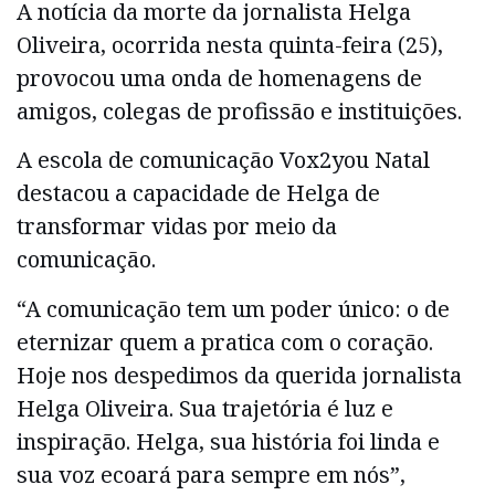
A notícia da morte da jornalista Helga
Oliveira, ocorrida nesta quinta-feira (25),
provocou uma onda de homenagens de
amigos, colegas de profissão e instituições.
A escola de comunicação Vox2you Natal
destacou a capacidade de Helga de
transformar vidas por meio da
comunicação.
“A comunicação tem um poder único: o de
eternizar quem a pratica com o coração.
Hoje nos despedimos da querida jornalista
Helga Oliveira. Sua trajetória é luz e
inspiração. Helga, sua história foi linda e
sua voz ecoará para sempre em nós”,