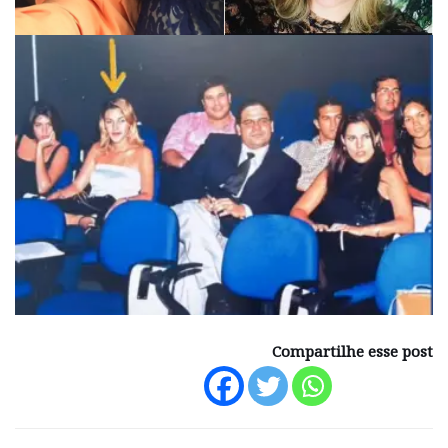
Compartilhe esse post