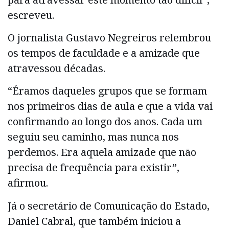
escreveu.
O jornalista Gustavo Negreiros relembrou
os tempos de faculdade e a amizade que
atravessou décadas.
“Éramos daqueles grupos que se formam
nos primeiros dias de aula e que a vida vai
confirmando ao longo dos anos. Cada um
seguiu seu caminho, mas nunca nos
perdemos. Era aquela amizade que não
precisa de frequência para existir”,
afirmou.
Já o secretário de Comunicação do Estado,
Daniel Cabral, que também iniciou a