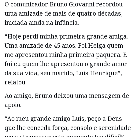
O comunicador Bruno Giovanni recordou
uma amizade de mais de quatro décadas,
iniciada ainda na infância.
“Hoje perdi minha primeira grande amiga.
Uma amizade de 45 anos. Foi Helga quem
me apresentou minha primeira paquera. E
fui eu quem lhe apresentou o grande amor
da sua vida, seu marido, Luís Henrique”,
relatou.
Ao amigo, Bruno deixou uma mensagem de
apoio.
“Ao meu grande amigo Luís, peço a Deus
que lhe conceda força, consolo e serenidade
para atravessar este momento tão difícil”,