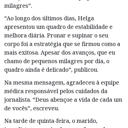
milagres”.
“Ao longo dos últimos dias, Helga
apresentou um quadro de estabilidade e
melhora diária. Pronar e supinar o seu
corpo foi a estratégia que se firmou como a
mais exitosa. Apesar dos avanços, que eu
chamo de pequenos milagres por dia, o
quadro ainda é delicado”, publicou.
Na mesma mensagem, agradeceu à equipe
médica responsável pelos cuidados da
jornalista. “Deus abençoe a vida de cada um
de vocês”, escreveu.
Na tarde de quinta-feira, o marido,