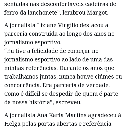
sentadas nas desconfortáveis cadeiras de
ferro da lanchonete”, lembrou Margot.
A jornalista Liziane Virgílio destacou a
parceria construída ao longo dos anos no
jornalismo esportivo.
“Eu tive a felicidade de começar no
jornalismo esportivo ao lado de uma das
minhas referências. Durante os anos que
trabalhamos juntas, nunca houve ciúmes ou
concorrência. Era parceria de verdade.
Como é difícil se despedir de quem é parte
da nossa história”, escreveu.
A jornalista Ana Karla Martins agradeceu à
Helga pelas portas abertas e referência