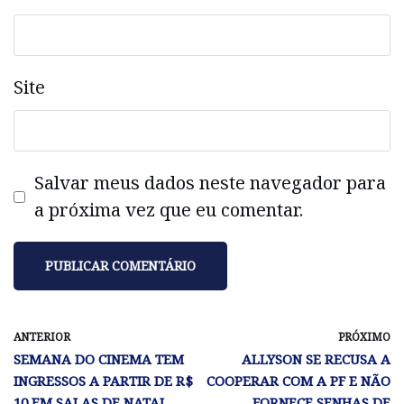
Site
Salvar meus dados neste navegador para
a próxima vez que eu comentar.
ANTERIOR
PRÓXIMO
SEMANA DO CINEMA TEM
ALLYSON SE RECUSA A
INGRESSOS A PARTIR DE R$
COOPERAR COM A PF E NÃO
10 EM SALAS DE NATAL
FORNECE SENHAS DE