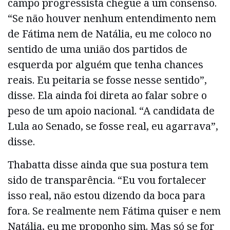
campo progressista chegue a um consenso.
“Se não houver nenhum entendimento nem
de Fátima nem de Natália, eu me coloco no
sentido de uma união dos partidos de
esquerda por alguém que tenha chances
reais. Eu peitaria se fosse nesse sentido”,
disse. Ela ainda foi direta ao falar sobre o
peso de um apoio nacional. “A candidata de
Lula ao Senado, se fosse real, eu agarrava”,
disse.
Thabatta disse ainda que sua postura tem
sido de transparência. “Eu vou fortalecer
isso real, não estou dizendo da boca para
fora. Se realmente nem Fátima quiser e nem
Natália, eu me proponho sim. Mas só se for