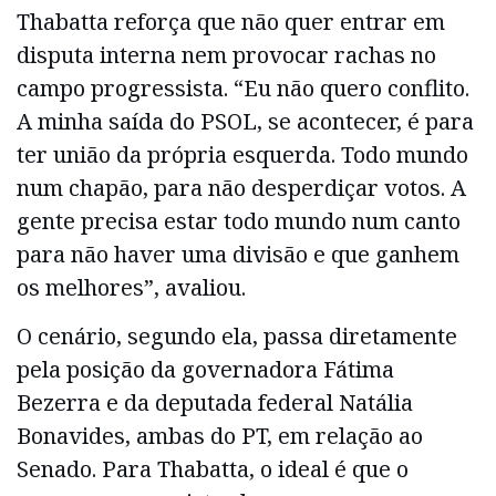
Thabatta reforça que não quer entrar em
disputa interna nem provocar rachas no
campo progressista. “Eu não quero conflito.
A minha saída do PSOL, se acontecer, é para
ter união da própria esquerda. Todo mundo
num chapão, para não desperdiçar votos. A
gente precisa estar todo mundo num canto
para não haver uma divisão e que ganhem
os melhores”, avaliou.
O cenário, segundo ela, passa diretamente
pela posição da governadora Fátima
Bezerra e da deputada federal Natália
Bonavides, ambas do PT, em relação ao
Senado. Para Thabatta, o ideal é que o