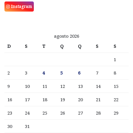
Instagram
agosto 2026
D
S
T
Q
Q
S
S
1
2
3
4
5
6
7
8
9
10
11
12
13
14
15
16
17
18
19
20
21
22
23
24
25
26
27
28
29
30
31