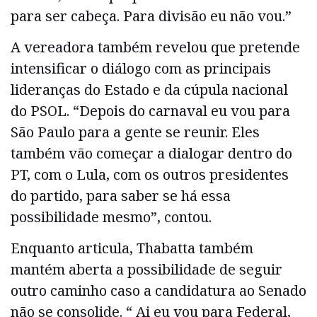
para ser cabeça. Para divisão eu não vou.”
A vereadora também revelou que pretende
intensificar o diálogo com as principais
lideranças do Estado e da cúpula nacional
do PSOL. “Depois do carnaval eu vou para
São Paulo para a gente se reunir. Eles
também vão começar a dialogar dentro do
PT, com o Lula, com os outros presidentes
do partido, para saber se há essa
possibilidade mesmo”, contou.
Enquanto articula, Thabatta também
mantém aberta a possibilidade de seguir
outro caminho caso a candidatura ao Senado
não se consolide. “ Ai eu vou para Federal,