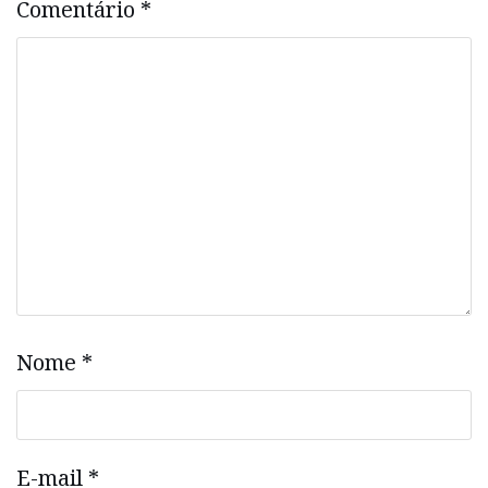
Comentário
*
Nome
*
E-mail
*