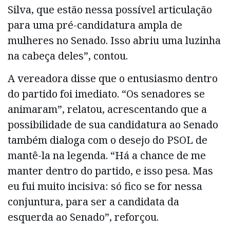
Silva, que estão nessa possível articulação
para uma pré-candidatura ampla de
mulheres no Senado. Isso abriu uma luzinha
na cabeça deles”, contou.
A vereadora disse que o entusiasmo dentro
do partido foi imediato. “Os senadores se
animaram”, relatou, acrescentando que a
possibilidade de sua candidatura ao Senado
também dialoga com o desejo do PSOL de
mantê-la na legenda. “Há a chance de me
manter dentro do partido, e isso pesa. Mas
eu fui muito incisiva: só fico se for nessa
conjuntura, para ser a candidata da
esquerda ao Senado”, reforçou.