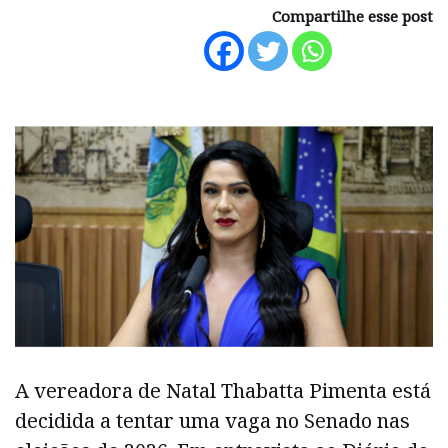
Compartilhe esse post
A vereadora de Natal Thabatta Pimenta está
decidida a tentar uma vaga no Senado nas