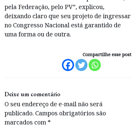
pela Federação, pelo PV”, explicou,
deixando claro que seu projeto de ingressar
no Congresso Nacional está garantido de
uma forma ou de outra.
Compartilhe esse post
Deixe um comentário
O seu endereço de e-mail não será
publicado.
Campos obrigatórios são
marcados com
*