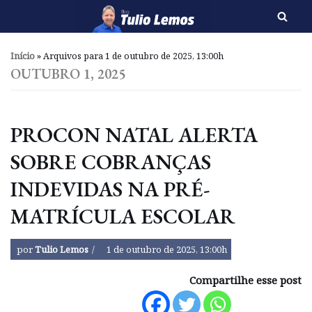
Pular
para
Início
»
Arquivos para 1 de outubro de 2025, 13:00h
o
OUTUBRO 1, 2025
conteúdo
PROCON NATAL ALERTA
SOBRE COBRANÇAS
INDEVIDAS NA PRÉ-
MATRÍCULA ESCOLAR
por
Tulio Lemos
1 de outubro de 2025, 13:00h
Compartilhe esse post