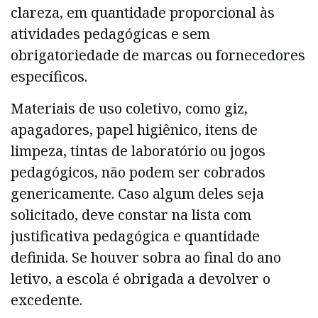
clareza, em quantidade proporcional às
atividades pedagógicas e sem
obrigatoriedade de marcas ou fornecedores
específicos.
Materiais de uso coletivo, como giz,
apagadores, papel higiênico, itens de
limpeza, tintas de laboratório ou jogos
pedagógicos, não podem ser cobrados
genericamente. Caso algum deles seja
solicitado, deve constar na lista com
justificativa pedagógica e quantidade
definida. Se houver sobra ao final do ano
letivo, a escola é obrigada a devolver o
excedente.