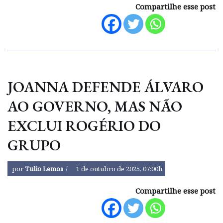
Compartilhe esse post
JOANNA DEFENDE ÁLVARO
AO GOVERNO, MAS NÃO
EXCLUI ROGÉRIO DO
GRUPO
por
Tulio Lemos
1 de outubro de 2025, 07:00h
Compartilhe esse post