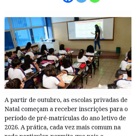
A partir de outubro, as escolas privadas de
Natal começam a receber inscrições para o
período de pré-matrículas do ano letivo de
2026. A prática, cada vez mais comum na