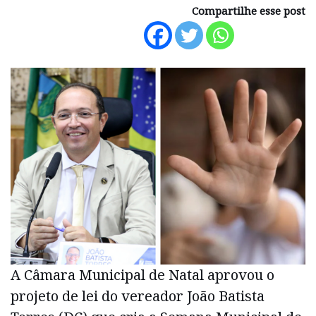
Compartilhe esse post
A Câmara Municipal de Natal aprovou o
projeto de lei do vereador João Batista