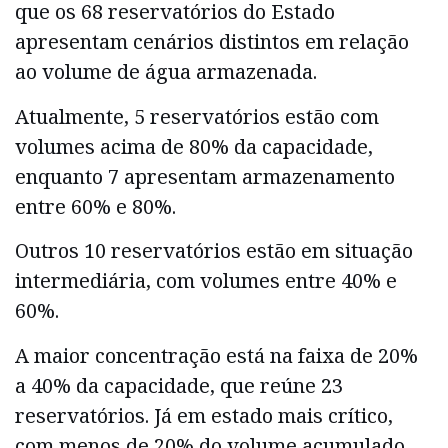
que os 68 reservatórios do Estado
apresentam cenários distintos em relação
ao volume de água armazenada.
Atualmente, 5 reservatórios estão com
volumes acima de 80% da capacidade,
enquanto 7 apresentam armazenamento
entre 60% e 80%.
Outros 10 reservatórios estão em situação
intermediária, com volumes entre 40% e
60%.
A maior concentração está na faixa de 20%
a 40% da capacidade, que reúne 23
reservatórios. Já em estado mais crítico,
com menos de 20% do volume acumulado,