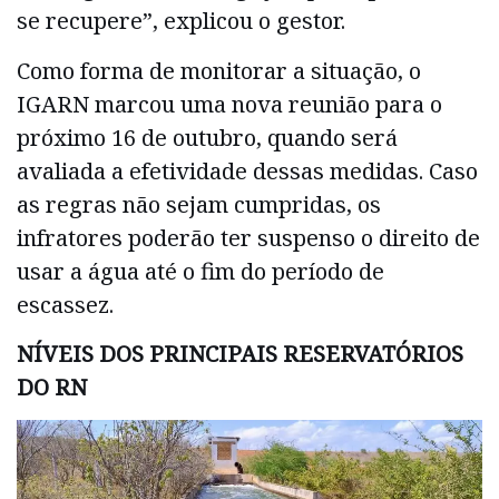
se recupere”, explicou o gestor.
Como forma de monitorar a situação, o
IGARN marcou uma nova reunião para o
próximo 16 de outubro, quando será
avaliada a efetividade dessas medidas. Caso
as regras não sejam cumpridas, os
infratores poderão ter suspenso o direito de
usar a água até o fim do período de
escassez.
NÍVEIS DOS PRINCIPAIS RESERVATÓRIOS
DO RN