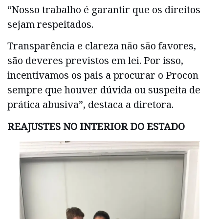
“Nosso trabalho é garantir que os direitos
sejam respeitados.
Transparência e clareza não são favores,
são deveres previstos em lei. Por isso,
incentivamos os pais a procurar o Procon
sempre que houver dúvida ou suspeita de
prática abusiva”, destaca a diretora.
REAJUSTES NO INTERIOR DO ESTADO