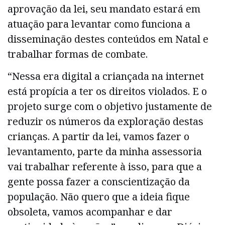
aprovação da lei, seu mandato estará em
atuação para levantar como funciona a
disseminação destes conteúdos em Natal e
trabalhar formas de combate.
“Nessa era digital a criançada na internet
está propícia a ter os direitos violados. E o
projeto surge com o objetivo justamente de
reduzir os números da exploração destas
crianças. A partir da lei, vamos fazer o
levantamento, parte da minha assessoria
vai trabalhar referente à isso, para que a
gente possa fazer a conscientização da
população. Não quero que a ideia fique
obsoleta, vamos acompanhar e dar