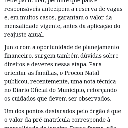
rede particular, permite que pais e
responsáveis antecipem a reserva de vagas
e, em muitos casos, garantam o valor da
mensalidade vigente, antes da aplicação do
reajuste anual.
Junto com a oportunidade de planejamento
financeiro, surgem também dúvidas sobre
direitos e deveres nessa etapa. Para
orientar as famílias, o Procon Natal
publicou, recentemente, uma nota técnica
no Diário Oficial do Município, reforçando
os cuidados que devem ser observados.
Um dos pontos destacados pelo órgão é que
o valor da pré-matrícula corresponde à