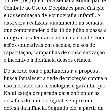
Torres (DC) que cria a Semana Municipal de
Combate ao Uso de Deepfakes para Criação
e Disseminação de Pornografia Infantil. A
data será realizada anualmente na semana
que compreender o dia 13 de julho e passa a
integrar o calendário oficial da cidade, com
ações educativas em escolas, cursos de
capacitação, campanhas de conscientização
e incentivo à denúncia desses crimes.
De acordo com o parlamentar, a proposta
busca fortalecer a rede de proteção contra o
uso indevido das tecnologias e garantir que
Natal esteja preparada para enfrentar os
desafios do mundo digital, sempre em
defesa da infância. Segundo ele, a partir da