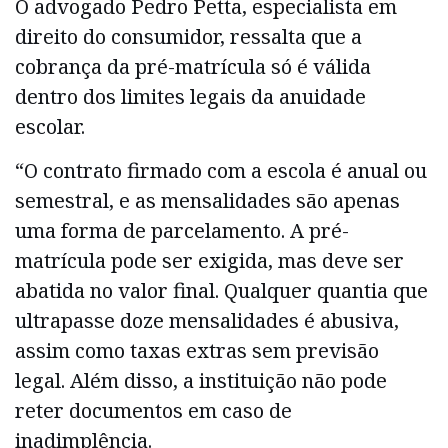
O advogado Pedro Petta, especialista em
direito do consumidor, ressalta que a
cobrança da pré-matrícula só é válida
dentro dos limites legais da anuidade
escolar.
“O contrato firmado com a escola é anual ou
semestral, e as mensalidades são apenas
uma forma de parcelamento. A pré-
matrícula pode ser exigida, mas deve ser
abatida no valor final. Qualquer quantia que
ultrapasse doze mensalidades é abusiva,
assim como taxas extras sem previsão
legal. Além disso, a instituição não pode
reter documentos em caso de
inadimplência.