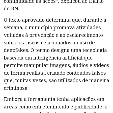
continuidade às ações”, explicou ao Diário
do RN.
O texto aprovado determina que, durante a
semana, o município promova atividades
voltadas à prevenção e ao esclarecimento
sobre os riscos relacionados ao uso de
deepfakes. O termo designa uma tecnologia
baseada em inteligência artificial que
permite manipular imagens, áudios e vídeos
de forma realista, criando conteúdos falsos
que, muitas vezes, são utilizados de maneira
criminosa.
Embora a ferramenta tenha aplicações em
áreas como entretenimento e publicidade, o