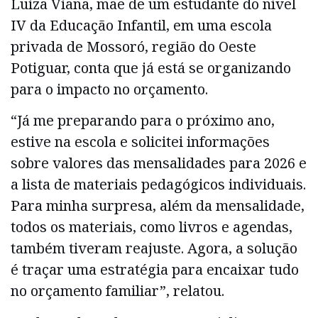
Luiza Viana, mãe de um estudante do nível
IV da Educação Infantil, em uma escola
privada de Mossoró, região do Oeste
Potiguar, conta que já está se organizando
para o impacto no orçamento.
“Já me preparando para o próximo ano,
estive na escola e solicitei informações
sobre valores das mensalidades para 2026 e
a lista de materiais pedagógicos individuais.
Para minha surpresa, além da mensalidade,
todos os materiais, como livros e agendas,
também tiveram reajuste. Agora, a solução
é traçar uma estratégia para encaixar tudo
no orçamento familiar”, relatou.