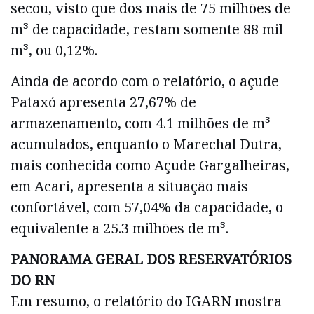
secou, visto que dos mais de 75 milhões de
m³ de capacidade, restam somente 88 mil
m³, ou 0,12%.
Ainda de acordo com o relatório, o açude
Pataxó apresenta 27,67% de
armazenamento, com 4.1 milhões de m³
acumulados, enquanto o Marechal Dutra,
mais conhecida como Açude Gargalheiras,
em Acari, apresenta a situação mais
confortável, com 57,04% da capacidade, o
equivalente a 25.3 milhões de m³.
PANORAMA GERAL DOS RESERVATÓRIOS
DO RN
Em resumo, o relatório do IGARN mostra