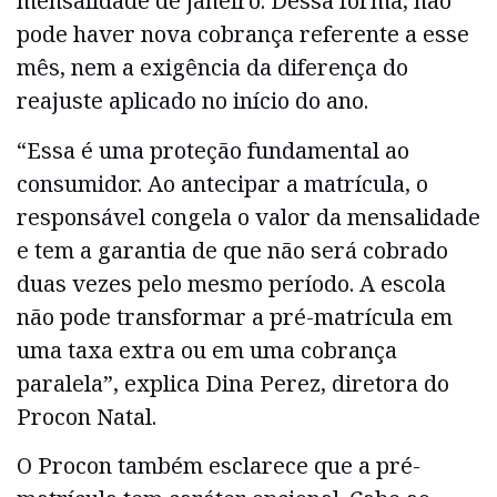
mensalidade de janeiro. Dessa forma, não
pode haver nova cobrança referente a esse
mês, nem a exigência da diferença do
reajuste aplicado no início do ano.
“Essa é uma proteção fundamental ao
consumidor. Ao antecipar a matrícula, o
responsável congela o valor da mensalidade
e tem a garantia de que não será cobrado
duas vezes pelo mesmo período. A escola
não pode transformar a pré-matrícula em
uma taxa extra ou em uma cobrança
paralela”, explica Dina Perez, diretora do
Procon Natal.
O Procon também esclarece que a pré-