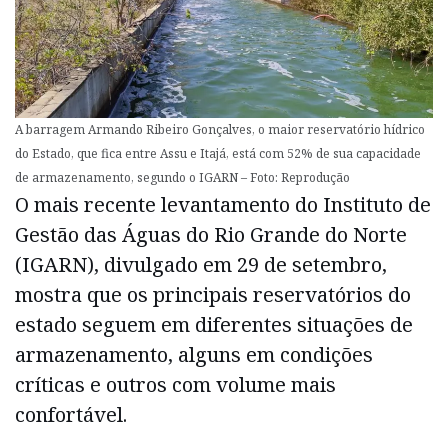
A barragem Armando Ribeiro Gonçalves, o maior reservatório hídrico
do Estado, que fica entre Assu e Itajá, está com 52% de sua capacidade
de armazenamento, segundo o IGARN – Foto: Reprodução
O mais recente levantamento do Instituto de
Gestão das Águas do Rio Grande do Norte
(IGARN), divulgado em 29 de setembro,
mostra que os principais reservatórios do
estado seguem em diferentes situações de
armazenamento, alguns em condições
críticas e outros com volume mais
confortável.