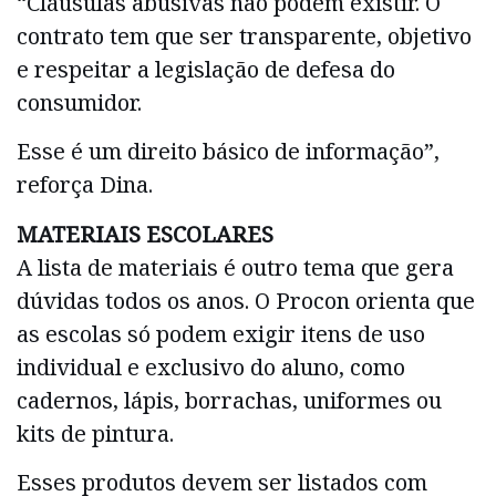
“Cláusulas abusivas não podem existir. O
contrato tem que ser transparente, objetivo
e respeitar a legislação de defesa do
consumidor.
Esse é um direito básico de informação”,
reforça Dina.
MATERIAIS ESCOLARES
A lista de materiais é outro tema que gera
dúvidas todos os anos. O Procon orienta que
as escolas só podem exigir itens de uso
individual e exclusivo do aluno, como
cadernos, lápis, borrachas, uniformes ou
kits de pintura.
Esses produtos devem ser listados com