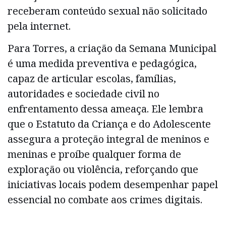
receberam conteúdo sexual não solicitado
pela internet.
Para Torres, a criação da Semana Municipal
é uma medida preventiva e pedagógica,
capaz de articular escolas, famílias,
autoridades e sociedade civil no
enfrentamento dessa ameaça. Ele lembra
que o Estatuto da Criança e do Adolescente
assegura a proteção integral de meninos e
meninas e proíbe qualquer forma de
exploração ou violência, reforçando que
iniciativas locais podem desempenhar papel
essencial no combate aos crimes digitais.