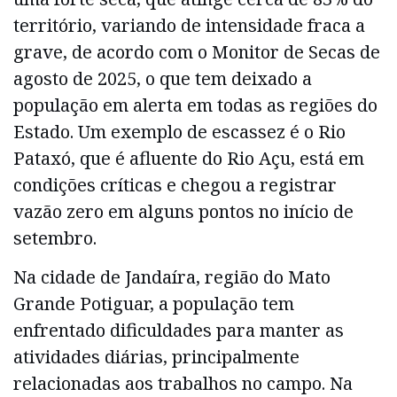
território, variando de intensidade fraca a
grave, de acordo com o Monitor de Secas de
agosto de 2025, o que tem deixado a
população em alerta em todas as regiões do
Estado. Um exemplo de escassez é o Rio
Pataxó, que é afluente do Rio Açu, está em
condições críticas e chegou a registrar
vazão zero em alguns pontos no início de
setembro.
Na cidade de Jandaíra, região do Mato
Grande Potiguar, a população tem
enfrentado dificuldades para manter as
atividades diárias, principalmente
relacionadas aos trabalhos no campo. Na