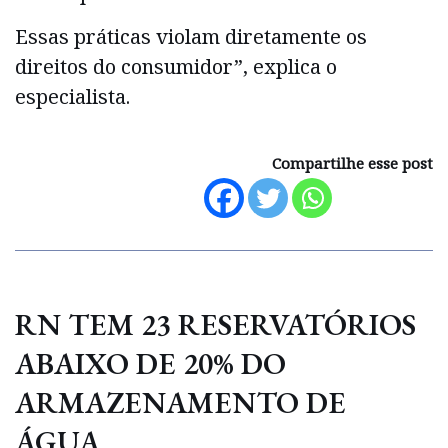
Essas práticas violam diretamente os
direitos do consumidor”, explica o
especialista.
Compartilhe esse post
RN TEM 23 RESERVATÓRIOS
ABAIXO DE 20% DO
ARMAZENAMENTO DE
ÁGUA