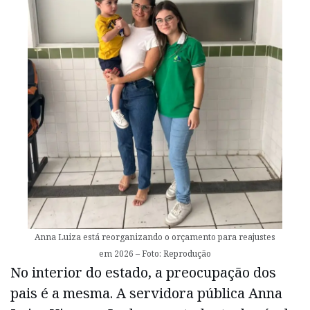
Anna Luiza está reorganizando o orçamento para reajustes
em 2026 – Foto: Reprodução
No interior do estado, a preocupação dos
pais é a mesma. A servidora pública Anna