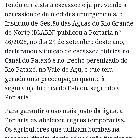
Tendo em vista a escassez e já prevendo a
necessidade de medidas emergenciais, o
Instituto de Gestão das Águas do Rio Grande
do Norte (IGARN) publicou a Portaria nº
46/2025, no dia 24 de setembro deste ano,
declarando situação de escassez hídrica no
Canal do Pataxó e no trecho perenizado do
Rio Pataxó, no Vale do Açu, o que tem
gerado uma preocupação quanto à
segurança hídrica do Estado, segundo a
Portaria.
Para garantir o uso mais justo da água, a
Portaria estabeleceu regras temporárias.
Os agricultores que utilizam bombas na