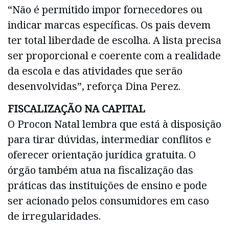
“Não é permitido impor fornecedores ou
indicar marcas específicas. Os pais devem
ter total liberdade de escolha. A lista precisa
ser proporcional e coerente com a realidade
da escola e das atividades que serão
desenvolvidas”, reforça Dina Perez.
FISCALIZAÇÃO NA CAPITAL
O Procon Natal lembra que está à disposição
para tirar dúvidas, intermediar conflitos e
oferecer orientação jurídica gratuita. O
órgão também atua na fiscalização das
práticas das instituições de ensino e pode
ser acionado pelos consumidores em caso
de irregularidades.