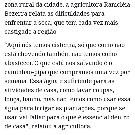
zona rural da cidade, a agricultora Ranicléia
Bezerra relata as dificuldades para
enfrentar a seca, que tem cada vez mais
castigado a região.
“Aqui nós temos cisterna, só que como não
está chovendo também não temos como
abastecer. O que está nos salvando é o
caminhão-pipa que compramos uma vez por
semana. Essa água é suficiente para as
atividades de casa, como lavar roupas,
louça, banho, mas não temos como usar essa
água para irrigar as plantações, porque se
usar vai faltar para o que é essencial dentro
de casa”, relatou a agricultora.