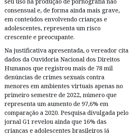
seu uso na produção de pornografia não
consensual e, de forma ainda mais grave,
em conteúdos envolvendo crianças e
adolescentes, representa um risco
crescente e preocupante.
Na justificativa apresentada, o vereador cita
dados da Ouvidoria Nacional dos Direitos
Humanos que registrou mais de 78 mil
denúncias de crimes sexuais contra
menores em ambientes virtuais apenas no
primeiro semestre de 2022, número que
representa um aumento de 97,6% em
comparação a 2020. Pesquisa divulgada pelo
jornal G1 revelou ainda que 16% das
crianças e adolescentes brasileiros já