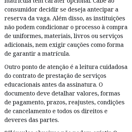
matrícula tem caráter opcional. Cabe ao
consumidor decidir se deseja antecipar a
reserva da vaga. Além disso, as instituições
não podem condicionar o processo à compra
de uniformes, materiais, livros ou serviços
adicionais, nem exigir cauções como forma
de garantir a matrícula.
Outro ponto de atenção é a leitura cuidadosa
do contrato de prestação de serviços
educacionais antes da assinatura. O
documento deve detalhar valores, formas
de pagamento, prazos, reajustes, condições
de cancelamento e todos os direitos e
deveres das partes.