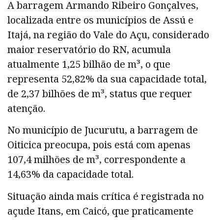
A barragem Armando Ribeiro Gonçalves,
localizada entre os municípios de Assú e
Itajá, na região do Vale do Açu, considerado
maior reservatório do RN, acumula
atualmente 1,25 bilhão de m³, o que
representa 52,82% da sua capacidade total,
de 2,37 bilhões de m³, status que requer
atenção.
No município de Jucurutu, a barragem de
Oiticica preocupa, pois está com apenas
107,4 milhões de m³, correspondente a
14,63% da capacidade total.
Situação ainda mais crítica é registrada no
açude Itans, em Caicó, que praticamente