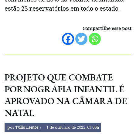
estão 23 reservatórios em todo o estado.
Compartilhe esse post
PROJETO QUE COMBATE
PORNOGRAFIA INFANTIL É
APROVADO NA CÂMARA DE
NATAL
por
Tulio Lemos
1 de outubro de 2025, 09:00h