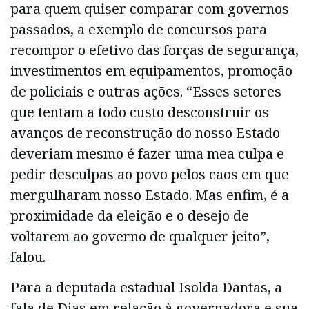
para quem quiser comparar com governos
passados, a exemplo de concursos para
recompor o efetivo das forças de segurança,
investimentos em equipamentos, promoção
de policiais e outras ações. “Esses setores
que tentam a todo custo desconstruir os
avanços de reconstrução do nosso Estado
deveriam mesmo é fazer uma mea culpa e
pedir desculpas ao povo pelos caos em que
mergulharam nosso Estado. Mas enfim, é a
proximidade da eleição e o desejo de
voltarem ao governo de qualquer jeito”,
falou.
Para a deputada estadual Isolda Dantas, a
fala de Dias em relação à governadora e sua