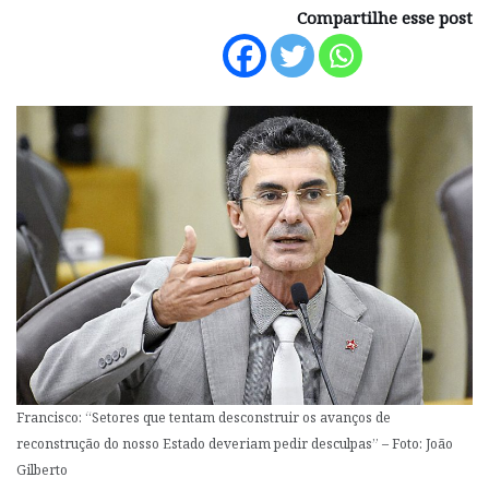
Compartilhe esse post
Francisco: “Setores que tentam desconstruir os avanços de
reconstrução do nosso Estado deveriam pedir desculpas” – Foto: João
Gilberto