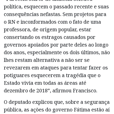
política, esquecem o passado recente e suas
consequências nefastas. Sem projetos para
o RN e inconformados com o fato de uma
professora, de origem popular, estar
consertando os estragos causados por
governos apoiados por parte deles ao longo
dos anos, especialmente os dois últimos, não
lhes restam alternativa a não ser se
revezarem em ataques para tentar fazer os
potiguares esquecerem a tragédia que o
Estado vivia em todas as áreas até
dezembro de 2018”, afirmou Francisco.
O deputado explicou que, sobre a segurança
pública, as ações do governo Fátima estão aí