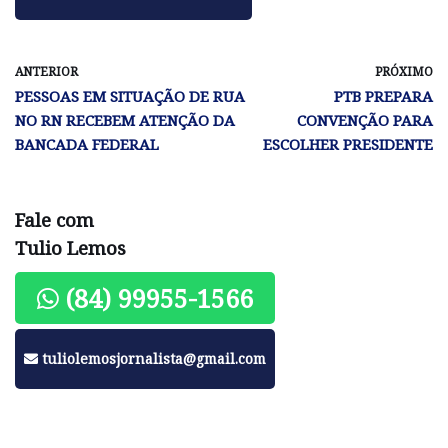
ANTERIOR
PRÓXIMO
PESSOAS EM SITUAÇÃO DE RUA
PTB PREPARA
NO RN RECEBEM ATENÇÃO DA
CONVENÇÃO PARA
BANCADA FEDERAL
ESCOLHER PRESIDENTE
Fale com
Tulio Lemos
(84) 99955-1566
tuliolemosjornalista@gmail.com