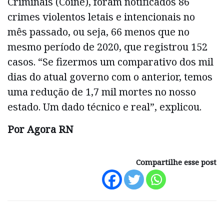
Criminais (Coine), foram notificados 86
crimes violentos letais e intencionais no
mês passado, ou seja, 66 menos que no
mesmo período de 2020, que registrou 152
casos. “Se fizermos um comparativo dos mil
dias do atual governo com o anterior, temos
uma redução de 1,7 mil mortes no nosso
estado. Um dado técnico e real”, explicou.
Por Agora RN
Compartilhe esse post