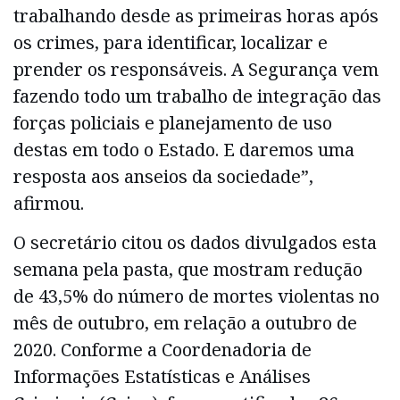
trabalhando desde as primeiras horas após
os crimes, para identificar, localizar e
prender os responsáveis. A Segurança vem
fazendo todo um trabalho de integração das
forças policiais e planejamento de uso
destas em todo o Estado. E daremos uma
resposta aos anseios da sociedade”,
afirmou.
O secretário citou os dados divulgados esta
semana pela pasta, que mostram redução
de 43,5% do número de mortes violentas no
mês de outubro, em relação a outubro de
2020. Conforme a Coordenadoria de
Informações Estatísticas e Análises