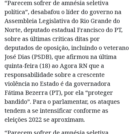
“Parecem sofrer de amnésia seletiva
política”, desabafou o líder do governo na
Assembleia Legislativa do Rio Grande do
Norte, deputado estadual Francisco do PT,
sobre as últimas críticas ditas por
deputados de oposição, incluindo o veterano
José Dias (PSDB), que afirmou na última
quinta-feira (18) ao Agora RN que a
responsabilidade sobre a crescente
violência no Estado é da governadora
Fátima Bezerra (PT), por ela “proteger
bandido”. Para o parlamentar, os ataques
tendem a se intensificar conforme as
eleições 2022 se aproximam.
“Parecem sofrer de amnésia seletiva