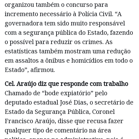
organizou também o concurso para
incremento necessário à Polícia Civil. “A
governadora tem sido muito responsável
com a segurança pública do Estado, fazendo
o possível para reduzir os crimes. As
estatísticas também mostram uma redução
em assaltos a ônibus e homicídios em todo o
Estado”, afirmou.
Cel. Araújo diz que responde com trabalho
Chamado de “bode expiatório” pelo
deputado estadual José Dias, o secretário de
Estado da Segurança Pública, Coronel
Francisco Araújo, disse que recusa fazer
qualquer tipo de comentário na área