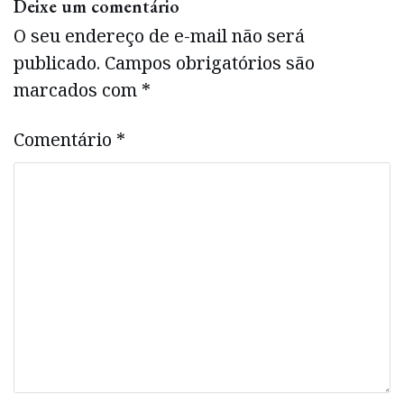
Deixe um comentário
O seu endereço de e-mail não será
publicado.
Campos obrigatórios são
marcados com
*
Comentário
*