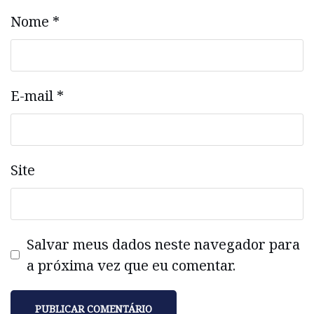
Nome
*
E-mail
*
Site
Salvar meus dados neste navegador para
a próxima vez que eu comentar.