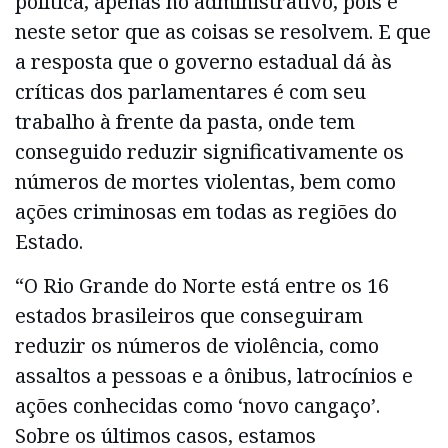
política, apenas no administrativo, pois é
neste setor que as coisas se resolvem. E que
a resposta que o governo estadual dá às
críticas dos parlamentares é com seu
trabalho à frente da pasta, onde tem
conseguido reduzir significativamente os
números de mortes violentas, bem como
ações criminosas em todas as regiões do
Estado.
“O Rio Grande do Norte está entre os 16
estados brasileiros que conseguiram
reduzir os números de violência, como
assaltos a pessoas e a ônibus, latrocínios e
ações conhecidas como ‘novo cangaço’.
Sobre os últimos casos, estamos