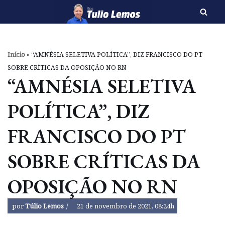
Pular
para
o
Início
»
“AMNÉSIA SELETIVA POLÍTICA”, DIZ FRANCISCO DO PT
conteúdo
SOBRE CRÍTICAS DA OPOSIÇÃO NO RN
“AMNÉSIA SELETIVA
POLÍTICA”, DIZ
FRANCISCO DO PT
SOBRE CRÍTICAS DA
OPOSIÇÃO NO RN
por
Túlio Lemos
21 de novembro de 2021, 08:24h