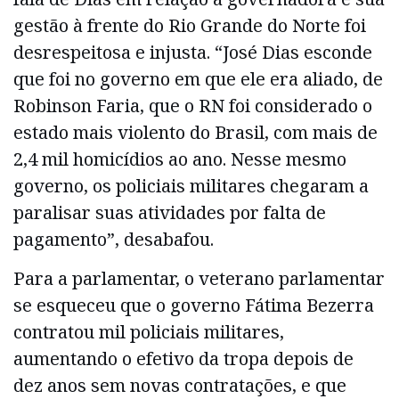
gestão à frente do Rio Grande do Norte foi
desrespeitosa e injusta. “José Dias esconde
que foi no governo em que ele era aliado, de
Robinson Faria, que o RN foi considerado o
estado mais violento do Brasil, com mais de
2,4 mil homicídios ao ano. Nesse mesmo
governo, os policiais militares chegaram a
paralisar suas atividades por falta de
pagamento”, desabafou.
Para a parlamentar, o veterano parlamentar
se esqueceu que o governo Fátima Bezerra
contratou mil policiais militares,
aumentando o efetivo da tropa depois de
dez anos sem novas contratações, e que