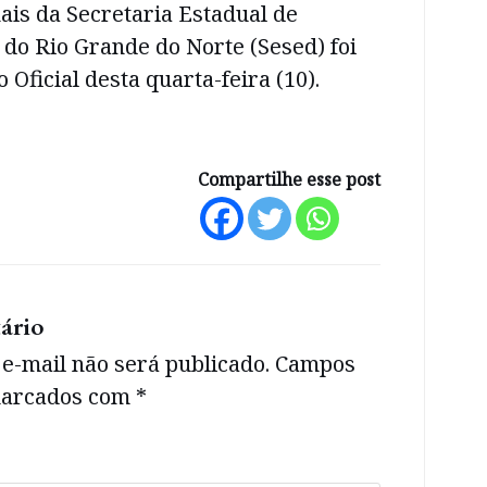
ais da Secretaria Estadual de
do Rio Grande do Norte (Sesed) foi
 Oficial desta quarta-feira (10).
Compartilhe esse post
ário
e-mail não será publicado.
Campos
 marcados com
*