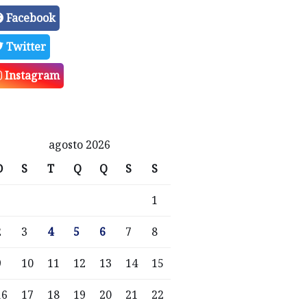
Facebook
Twitter
Instagram
agosto 2026
D
S
T
Q
Q
S
S
1
2
3
4
5
6
7
8
9
10
11
12
13
14
15
16
17
18
19
20
21
22