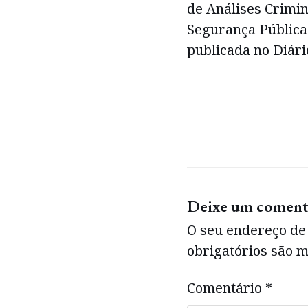
de Análises Crimin
Segurança Pública 
publicada no Diário
Deixe um coment
O seu endereço de 
obrigatórios são
Comentário
*