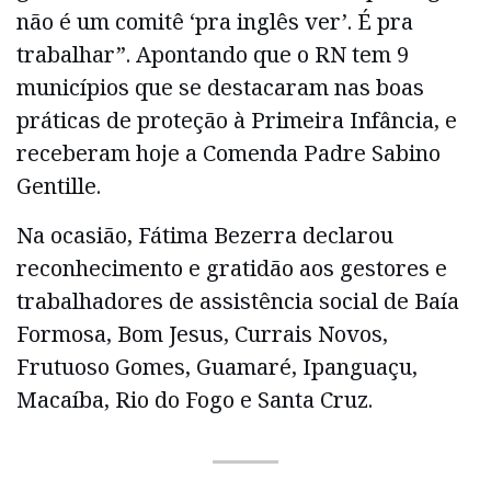
não é um comitê ‘pra inglês ver’. É pra
trabalhar”. Apontando que o RN tem 9
municípios que se destacaram nas boas
práticas de proteção à Primeira Infância, e
receberam hoje a Comenda Padre Sabino
Gentille.
Na ocasião, Fátima Bezerra declarou
reconhecimento e gratidão aos gestores e
trabalhadores de assistência social de Baía
Formosa, Bom Jesus, Currais Novos,
Frutuoso Gomes, Guamaré, Ipanguaçu,
Macaíba, Rio do Fogo e Santa Cruz.