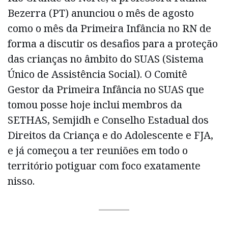
Bezerra (PT) anunciou o mês de agosto
como o mês da Primeira Infância no RN de
forma a discutir os desafios para a proteção
das crianças no âmbito do SUAS (Sistema
Único de Assistência Social). O Comitê
Gestor da Primeira Infância no SUAS que
tomou posse hoje inclui membros da
SETHAS, Semjidh e Conselho Estadual dos
Direitos da Criança e do Adolescente e FJA,
e já começou a ter reuniões em todo o
território potiguar com foco exatamente
nisso.