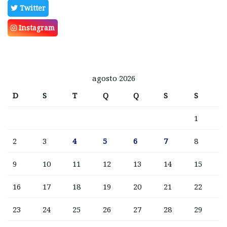
Twitter
Instagram
agosto 2026
D
S
T
Q
Q
S
S
1
2
3
4
5
6
7
8
9
10
11
12
13
14
15
16
17
18
19
20
21
22
23
24
25
26
27
28
29