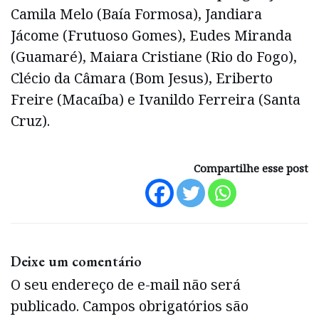
Camila Melo (Baía Formosa), Jandiara
Jácome (Frutuoso Gomes), Eudes Miranda
(Guamaré), Maiara Cristiane (Rio do Fogo),
Clécio da Câmara (Bom Jesus), Eriberto
Freire (Macaíba) e Ivanildo Ferreira (Santa
Cruz).
Compartilhe esse post
Deixe um comentário
O seu endereço de e-mail não será
publicado.
Campos obrigatórios são