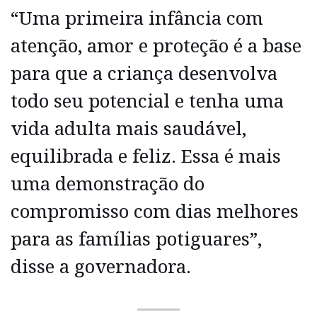
“Uma primeira infância com
atenção, amor e proteção é a base
para que a criança desenvolva
todo seu potencial e tenha uma
vida adulta mais saudável,
equilibrada e feliz. Essa é mais
uma demonstração do
compromisso com dias melhores
para as famílias potiguares”,
disse a governadora.