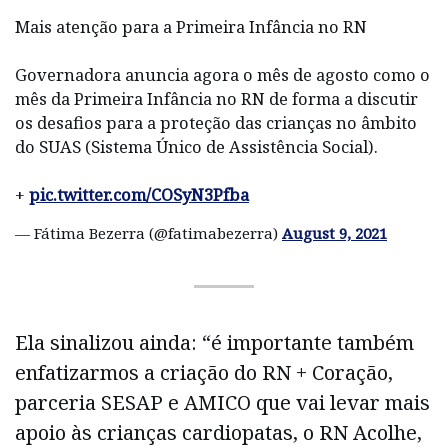
Mais atenção para a Primeira Infância no RN
Governadora anuncia agora o mês de agosto como o
mês da Primeira Infância no RN de forma a discutir
os desafios para a proteção das crianças no âmbito
do SUAS (Sistema Único de Assistência Social).
+
pic.twitter.com/COSyN3Pfba
— Fátima Bezerra (@fatimabezerra)
August 9, 2021
Ela sinalizou ainda: “é importante também
enfatizarmos a criação do RN + Coração,
parceria SESAP e AMICO que vai levar mais
apoio às crianças cardiopatas, o RN Acolhe,