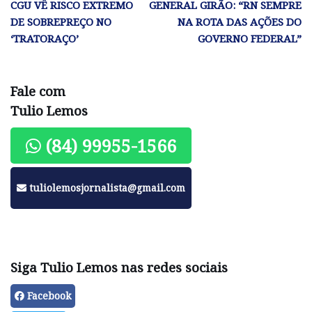
CGU VÊ RISCO EXTREMO
GENERAL GIRÃO: “RN SEMPRE
DE SOBREPREÇO NO
NA ROTA DAS AÇÕES DO
‘TRATORAÇO’
GOVERNO FEDERAL”
Fale com
Tulio Lemos
(84) 99955-1566
tuliolemosjornalista@gmail.com
Siga Tulio Lemos nas redes sociais
Facebook