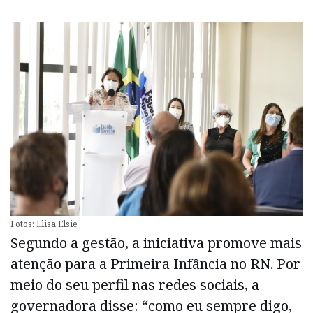
Fotos: Elisa Elsie
Segundo a gestão, a iniciativa promove mais
atenção para a Primeira Infância no RN. Por
meio do seu perfil nas redes sociais, a
governadora disse: “como eu sempre digo,