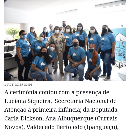
Fotos: Elisa Elsie
A cerimônia contou com a presença de
Luciana Siqueira, Secretária Nacional de
Atenção à primeira infância; da Deputada
Carla Dickson, Ana Albuquerque (Currais
Novos), Valderedo Bertoledo (Ipanguaçu),