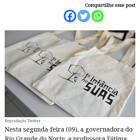
Compartilhe esse post
Reprodução Twitter
Nesta segunda-feira (09), a governadora do
Rio Grande do Norte, a professora Fátima