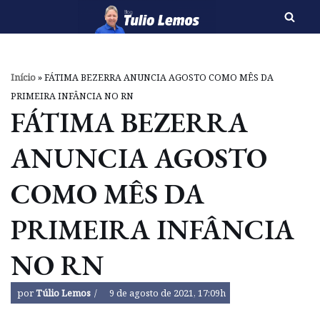
Pular
para
o
Início
»
FÁTIMA BEZERRA ANUNCIA AGOSTO COMO MÊS DA
conteúdo
PRIMEIRA INFÂNCIA NO RN
FÁTIMA BEZERRA
ANUNCIA AGOSTO
COMO MÊS DA
PRIMEIRA INFÂNCIA
NO RN
por
Túlio Lemos
9 de agosto de 2021, 17:09h