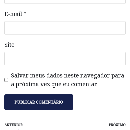
E-mail
*
Site
Salvar meus dados neste navegador para
a próxima vez que eu comentar.
ANTERIOR
PRÓXIMO