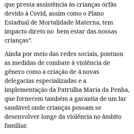
que presta assistência às crianças órfãs
devido à Covid, assim como o Plano
Estadual de Mortalidade Materna, tem
impacto direto no bem estar das nossas
crianças”.
Ainda por meio das redes sociais, pontuou
as medidas de combate à violência de
gênero como a criação de 4 novas
delegacias especializadas e a
implementação da Patrulha Maria da Penha,
que fornecem também a garantia de um lar
saudável onde crianças possam se
desenvolver longe da violência no âmbito
familiar.