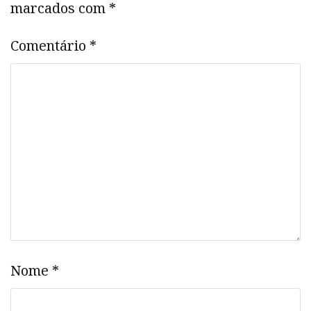
marcados com
*
Comentário
*
Nome
*