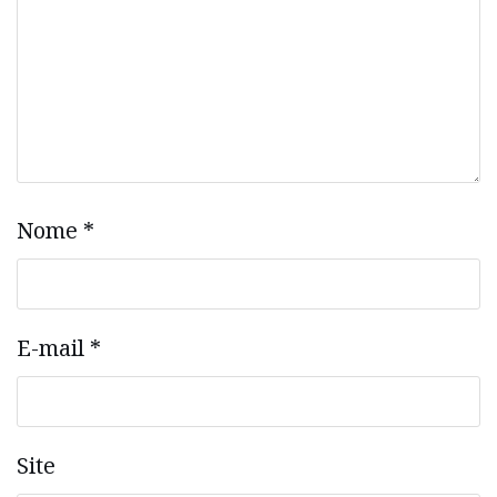
Nome
*
E-mail
*
Site