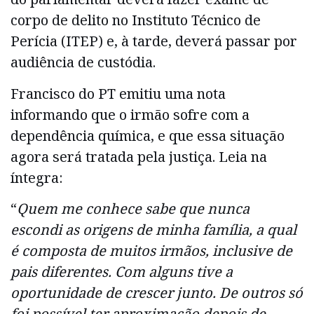
corpo de delito no Instituto Técnico de
Perícia (ITEP) e, à tarde, deverá passar por
audiência de custódia.
Francisco do PT emitiu uma nota
informando que o irmão sofre com a
dependência química, e que essa situação
agora será tratada pela justiça. Leia na
íntegra:
“
Quem me conhece sabe que nunca
escondi as origens de minha família, a qual
é composta de muitos irmãos, inclusive de
pais diferentes. Com alguns tive a
oportunidade de crescer junto. De outros só
foi possível ter aproximação depois de