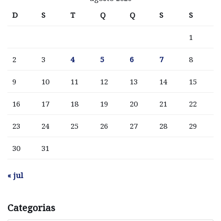
D
S
T
Q
Q
S
S
1
2
3
4
5
6
7
8
9
10
11
12
13
14
15
16
17
18
19
20
21
22
23
24
25
26
27
28
29
30
31
« jul
Categorias