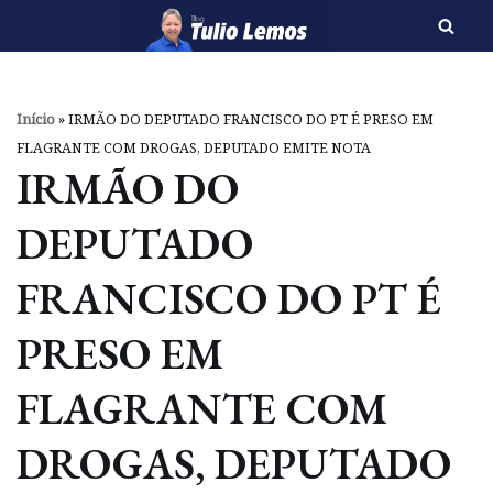
Pular
para
o
Início
»
IRMÃO DO DEPUTADO FRANCISCO DO PT É PRESO EM
conteúdo
FLAGRANTE COM DROGAS, DEPUTADO EMITE NOTA
IRMÃO DO
DEPUTADO
FRANCISCO DO PT É
PRESO EM
FLAGRANTE COM
DROGAS, DEPUTADO