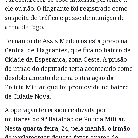
ele ou não. O flagrante foi registrado como
suspeita de tráfico e posse de munição de
arma de fogo.
Fernando de Assis Medeiros está preso na
Central de Flagrantes, que fica no bairro de
Cidade da Esperança, zona Oeste. A prisão
do irmão do deputado teria acontecido como
desdobramento de uma outra ação da
Polícia Militar que foi promovida no bairro
de Cidade Nova.
A operação teria sido realizada por
militares do 9º Batalhão de Polícia Militar.
Nesta quarta-feira, 24, pela manhã, o irmão
do parlamentar deverá fazer exame de