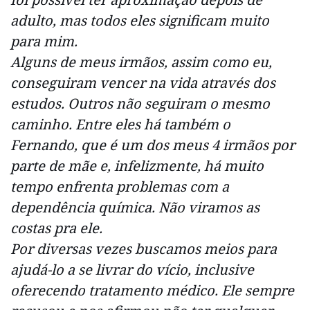
adulto, mas todos eles significam muito
para mim.
Alguns de meus irmãos, assim como eu,
conseguiram vencer na vida através dos
estudos. Outros não seguiram o mesmo
caminho. Entre eles há também o
Fernando, que é um dos meus 4 irmãos por
parte de mãe e, infelizmente, há muito
tempo enfrenta problemas com a
dependência química. Não viramos as
costas pra ele.
Por diversas vezes buscamos meios para
ajudá-lo a se livrar do vício, inclusive
oferecendo tratamento médico. Ele sempre