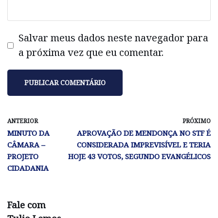
Salvar meus dados neste navegador para
a próxima vez que eu comentar.
ANTERIOR
PRÓXIMO
MINUTO DA
APROVAÇÃO DE MENDONÇA NO STF É
CÂMARA –
CONSIDERADA IMPREVISÍVEL E TERIA
PROJETO
HOJE 43 VOTOS, SEGUNDO EVANGÉLICOS
CIDADANIA
Fale com