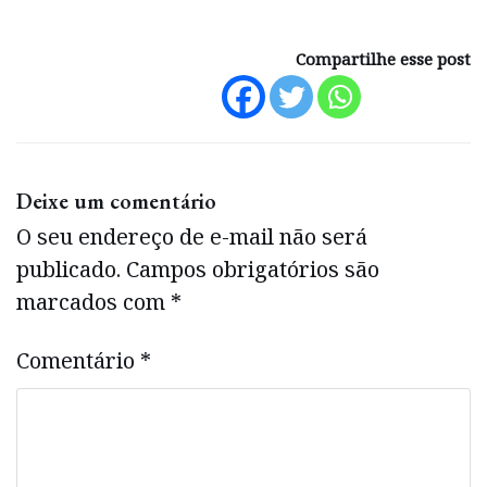
Compartilhe esse post
Deixe um comentário
O seu endereço de e-mail não será
publicado.
Campos obrigatórios são
marcados com
*
Comentário
*