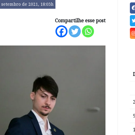
 setembro de 2021, 18:03h
Compartilhe esse post