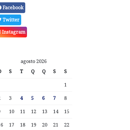
Facebook
Twitter
Instagram
agosto 2026
D
S
T
Q
Q
S
S
1
2
3
4
5
6
7
8
9
10
11
12
13
14
15
16
17
18
19
20
21
22