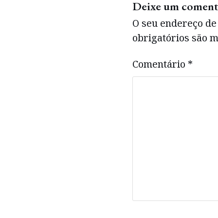
Deixe um coment
O seu endereço de 
obrigatórios são
Comentário
*