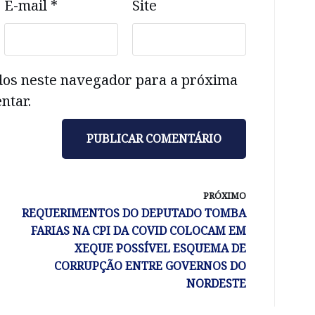
E-mail
*
Site
dos neste navegador para a próxima
ntar.
PRÓXIMO
REQUERIMENTOS DO DEPUTADO TOMBA
FARIAS NA CPI DA COVID COLOCAM EM
XEQUE POSSÍVEL ESQUEMA DE
CORRUPÇÃO ENTRE GOVERNOS DO
NORDESTE