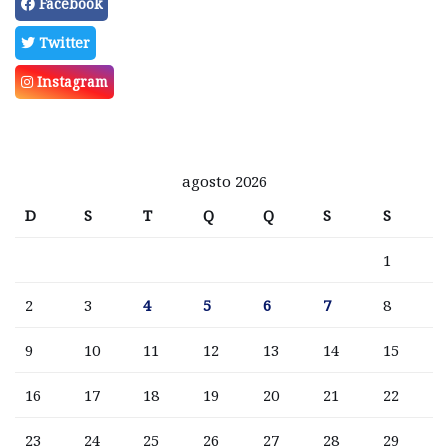
Facebook
Twitter
Instagram
agosto 2026
D
S
T
Q
Q
S
S
1
2
3
4
5
6
7
8
9
10
11
12
13
14
15
16
17
18
19
20
21
22
23
24
25
26
27
28
29