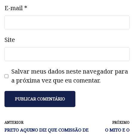
E-mail
*
Site
Salvar meus dados neste navegador para
a próxima vez que eu comentar.
ANTERIOR
PRÓXIMO
PRETO AQUINO DIZ QUE COMISSÃO DE
O MITO E O