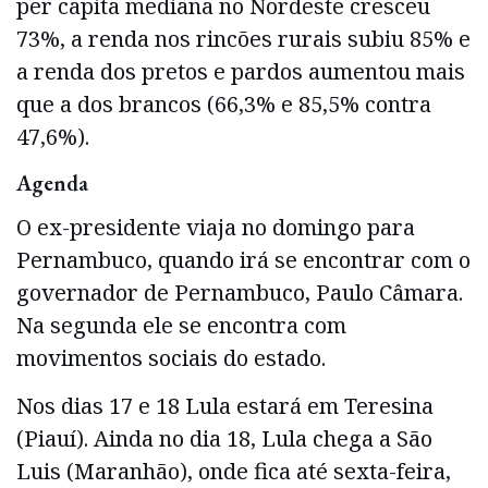
per capita mediana no Nordeste cresceu
73%, a renda nos rincões rurais subiu 85% e
a renda dos pretos e pardos aumentou mais
que a dos brancos (66,3% e 85,5% contra
47,6%).
Agenda
O ex-presidente viaja no domingo para
Pernambuco, quando irá se encontrar com o
governador de Pernambuco, Paulo Câmara.
Na segunda ele se encontra com
movimentos sociais do estado.
Nos dias 17 e 18 Lula estará em Teresina
(Piauí). Ainda no dia 18, Lula chega a São
Luis (Maranhão), onde fica até sexta-feira,