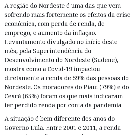
A região do Nordeste é uma das que vem
sofrendo mais fortemente os efeitos da crise
econômica, com perda de renda, de
emprego, e aumento da inflação.
Levantamento divulgado no início deste
mês, pela Superintendência do
Desenvolvimento do Nordeste (Sudene),
mostra como a Covid-19 impactou
diretamente a renda de 59% das pessoas do
Nordeste. Os moradores do Piauí (79%) e do
Ceará (65%) foram os que mais indicaram
ter perdido renda por conta da pandemia.
A situação é bem diferente dos anos do
Governo Lula. Entre 2001 e 2011, a renda