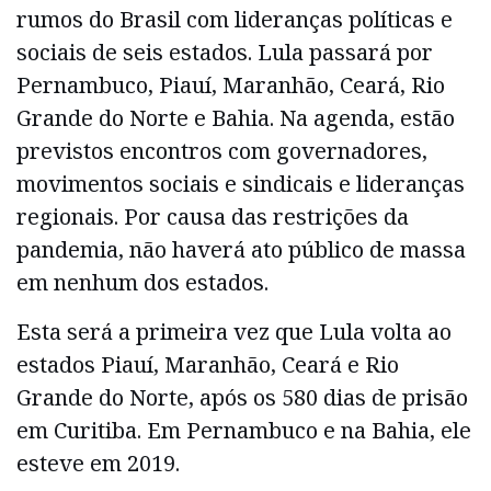
rumos do Brasil com lideranças políticas e
sociais de seis estados. Lula passará por
Pernambuco, Piauí, Maranhão, Ceará, Rio
Grande do Norte e Bahia. Na agenda, estão
previstos encontros com governadores,
movimentos sociais e sindicais e lideranças
regionais. Por causa das restrições da
pandemia, não haverá ato público de massa
em nenhum dos estados.
Esta será a primeira vez que Lula volta ao
estados Piauí, Maranhão, Ceará e Rio
Grande do Norte, após os 580 dias de prisão
em Curitiba. Em Pernambuco e na Bahia, ele
esteve em 2019.