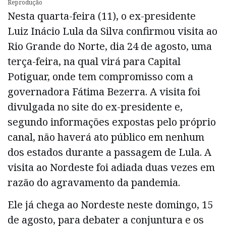
Reprodução
Nesta quarta-feira (11), o ex-presidente
Luiz Inácio Lula da Silva confirmou visita ao
Rio Grande do Norte, dia 24 de agosto, uma
terça-feira, na qual virá para Capital
Potiguar, onde tem compromisso com a
governadora Fátima Bezerra. A visita foi
divulgada no site do ex-presidente e,
segundo informações expostas pelo próprio
canal, não haverá ato público em nenhum
dos estados durante a passagem de Lula. A
visita ao Nordeste foi adiada duas vezes em
razão do agravamento da pandemia.
Ele já chega ao Nordeste neste domingo, 15
de agosto, para debater a conjuntura e os