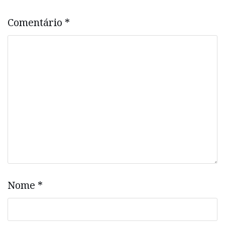
Comentário
*
Nome
*