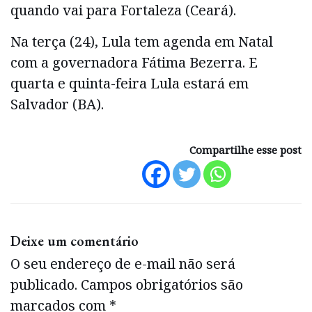
quando vai para Fortaleza (Ceará).
Na terça (24), Lula tem agenda em Natal
com a governadora Fátima Bezerra. E
quarta e quinta-feira Lula estará em
Salvador (BA).
Compartilhe esse post
Deixe um comentário
O seu endereço de e-mail não será
publicado.
Campos obrigatórios são
marcados com
*