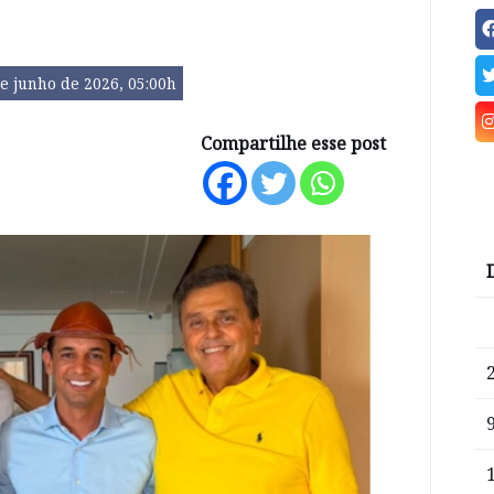
e junho de 2026, 05:00h
Compartilhe esse post