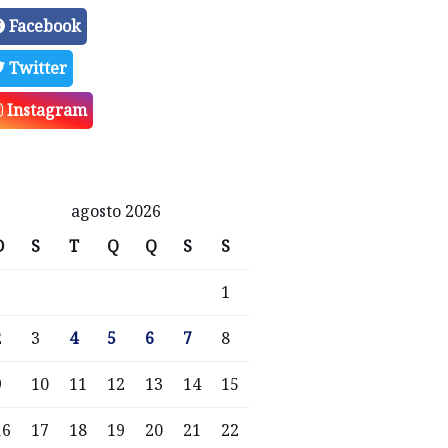
Facebook
Twitter
Instagram
agosto 2026
D
S
T
Q
Q
S
S
1
2
3
4
5
6
7
8
9
10
11
12
13
14
15
16
17
18
19
20
21
22