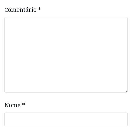
Comentário
*
Nome
*