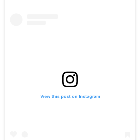
View this post on Instagram