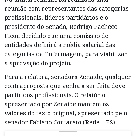
reunião com representantes das categorias
profissionais, líderes partidários e o
presidente do Senado, Rodrigo Pacheco.
Ficou decidido que uma comissão de
entidades definirá a média salarial das
categorias da Enfermagem, para viabilizar
a aprovação do projeto.
Para a relatora, senadora Zenaide, qualquer
contraproposta que venha a ser feita deve
partir dos profissionais. O relatório
apresentado por Zenaide mantém os
valores do texto original, apresentado pelo
senador Fabiano Contarato (Rede – ES).