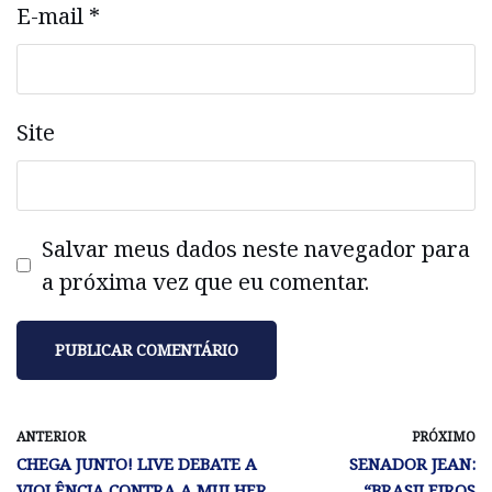
E-mail
*
Site
Salvar meus dados neste navegador para
a próxima vez que eu comentar.
ANTERIOR
PRÓXIMO
CHEGA JUNTO! LIVE DEBATE A
SENADOR JEAN:
VIOLÊNCIA CONTRA A MULHER
“BRASILEIROS