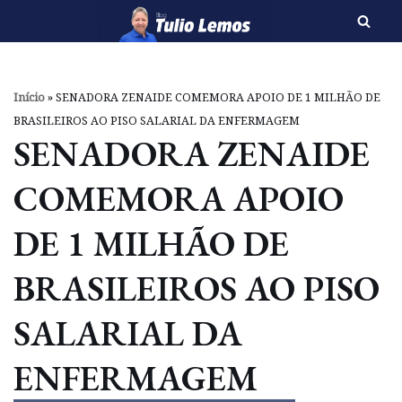
Pular
para
o
Início
»
SENADORA ZENAIDE COMEMORA APOIO DE 1 MILHÃO DE
conteúdo
BRASILEIROS AO PISO SALARIAL DA ENFERMAGEM
SENADORA ZENAIDE
COMEMORA APOIO
DE 1 MILHÃO DE
BRASILEIROS AO PISO
SALARIAL DA
ENFERMAGEM