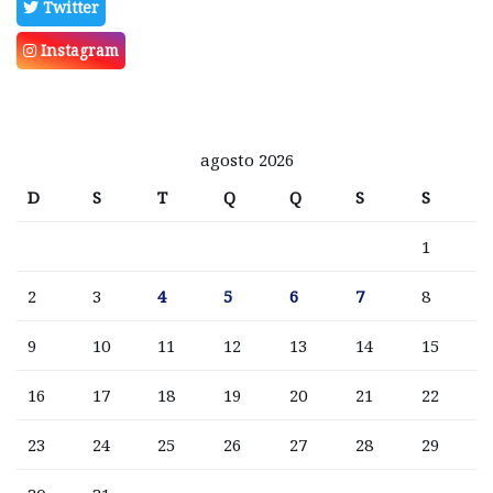
Twitter
Instagram
agosto 2026
D
S
T
Q
Q
S
S
1
2
3
4
5
6
7
8
9
10
11
12
13
14
15
16
17
18
19
20
21
22
23
24
25
26
27
28
29