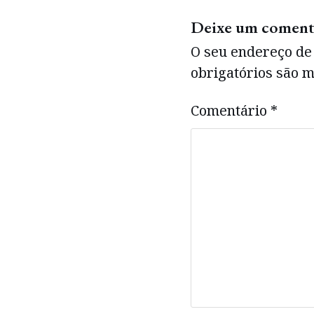
Deixe um coment
O seu endereço de 
obrigatórios são
Comentário
*