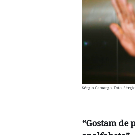
Sérgio Camargo. Foto: Sérgi
“Gostam de p