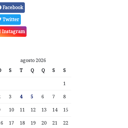
Facebook
Twitter
Instagram
agosto 2026
D
S
T
Q
Q
S
S
1
2
3
4
5
6
7
8
9
10
11
12
13
14
15
16
17
18
19
20
21
22