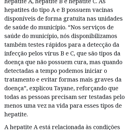
hepatite A, hepatite B e hepatite C. As
hepatites do tipo A e B possuem vacinas
disponíveis de forma gratuita nas unidades
de saúde do município. “Nos serviços de
saúde do município, nós disponibilizamos
também testes rápidos para a detecção da
infecção pelos vírus B e C, que são tipos da
doença que não possuem cura, mas quando
detectadas a tempo podemos iniciar o
tratamento e evitar formas mais graves da
doença”, explicou Tayane, reforçando que
todas as pessoas precisam ser testadas pelo
menos uma vez na vida para esses tipos de
hepatite.
A hepatite A está relacionada às condições