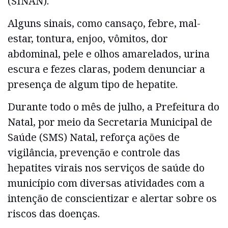
(SINAN).
Alguns sinais, como cansaço, febre, mal-
estar, tontura, enjoo, vômitos, dor
abdominal, pele e olhos amarelados, urina
escura e fezes claras, podem denunciar a
presença de algum tipo de hepatite.
Durante todo o mês de julho, a Prefeitura do
Natal, por meio da Secretaria Municipal de
Saúde (SMS) Natal, reforça ações de
vigilância, prevenção e controle das
hepatites virais nos serviços de saúde do
município com diversas atividades com a
intenção de conscientizar e alertar sobre os
riscos das doenças.