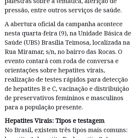
palestras sobre a temática, aferição de
pressão, entre outros serviços de saúde.
A abertura oficial da campanha acontece
nesta quarta-feira (9), na Unidade Básica de
Saúde (UBS) Brasília Teimosa, localizada na
Rua Miramar, s/n, no bairro das Rocas. O
evento contará com roda de conversa e
orientações sobre hepatites virais,
realização de testes rápidos para detecção
de hepatites B e C, vacinação e distribuição
de preservativos femininos e masculinos
para a população presente.
Hepatites Virais: Tipos e testagem
No Brasil, existem três tipos mais comuns: