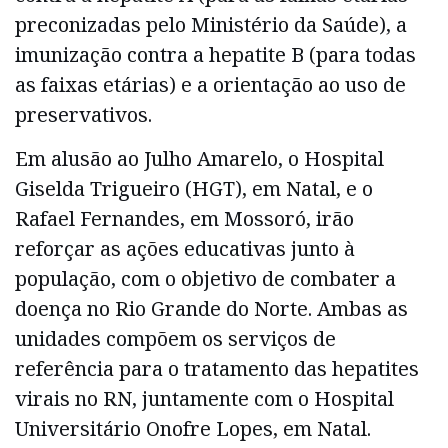
preconizadas pelo Ministério da Saúde), a
imunização contra a hepatite B (para todas
as faixas etárias) e a orientação ao uso de
preservativos.
Em alusão ao Julho Amarelo, o Hospital
Giselda Trigueiro (HGT), em Natal, e o
Rafael Fernandes, em Mossoró, irão
reforçar as ações educativas junto à
população, com o objetivo de combater a
doença no Rio Grande do Norte. Ambas as
unidades compõem os serviços de
referência para o tratamento das hepatites
virais no RN, juntamente com o Hospital
Universitário Onofre Lopes, em Natal.