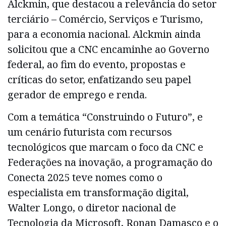
Alckmin, que destacou a relevância do setor
terciário – Comércio, Serviços e Turismo,
para a economia nacional. Alckmin ainda
solicitou que a CNC encaminhe ao Governo
federal, ao fim do evento, propostas e
críticas do setor, enfatizando seu papel
gerador de emprego e renda.
Com a temática “Construindo o Futuro”, e
um cenário futurista com recursos
tecnológicos que marcam o foco da CNC e
Federações na inovação, a programação do
Conecta 2025 teve nomes como o
especialista em transformação digital,
Walter Longo, o diretor nacional de
Tecnologia da Microsoft, Ronan Damasco e o