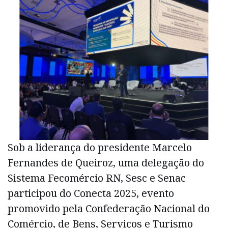
Sob a liderança do presidente Marcelo
Fernandes de Queiroz, uma delegação do
Sistema Fecomércio RN, Sesc e Senac
participou do Conecta 2025, evento
promovido pela Confederação Nacional do
Comércio, de Bens, Serviços e Turismo