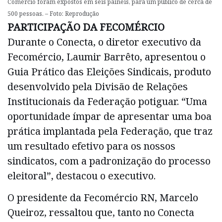
Comércio foram expostos em seis painéis, para um público de cerca de
500 pessoas. – Foto: Reprodução
PARTICIPAÇÃO DA FECOMÉRCIO
Durante o Conecta, o diretor executivo da
Fecomércio, Laumir Barrêto, apresentou o
Guia Prático das Eleições Sindicais, produto
desenvolvido pela Divisão de Relações
Institucionais da Federação potiguar. “Uma
oportunidade ímpar de apresentar uma boa
prática implantada pela Federação, que traz
um resultado efetivo para os nossos
sindicatos, com a padronização do processo
eleitoral”, destacou o executivo.
O presidente da Fecomércio RN, Marcelo
Queiroz, ressaltou que, tanto no Conecta