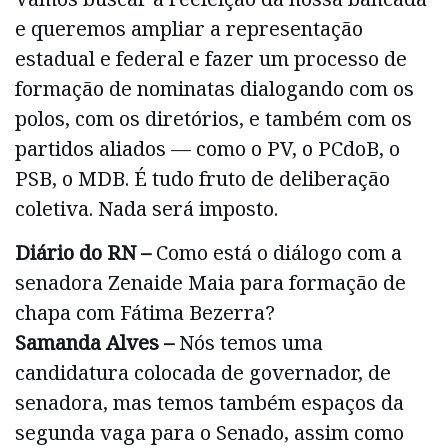
e queremos ampliar a representação
estadual e federal e fazer um processo de
formação de nominatas dialogando com os
polos, com os diretórios, e também com os
partidos aliados — como o PV, o PCdoB, o
PSB, o MDB. É tudo fruto de deliberação
coletiva. Nada será imposto.
Diário do RN –
Como está o diálogo com a
senadora Zenaide Maia para formação de
chapa com Fátima Bezerra?
Samanda Alves –
Nós temos uma
candidatura colocada de governador, de
senadora, mas temos também espaços da
segunda vaga para o Senado, assim como