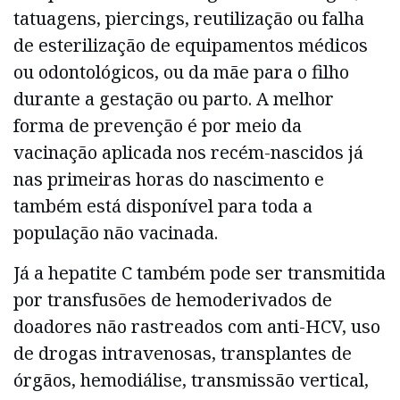
tatuagens, piercings, reutilização ou falha
de esterilização de equipamentos médicos
ou odontológicos, ou da mãe para o filho
durante a gestação ou parto. A melhor
forma de prevenção é por meio da
vacinação aplicada nos recém-nascidos já
nas primeiras horas do nascimento e
também está disponível para toda a
população não vacinada.
Já a hepatite C também pode ser transmitida
por transfusões de hemoderivados de
doadores não rastreados com anti-HCV, uso
de drogas intravenosas, transplantes de
órgãos, hemodiálise, transmissão vertical,