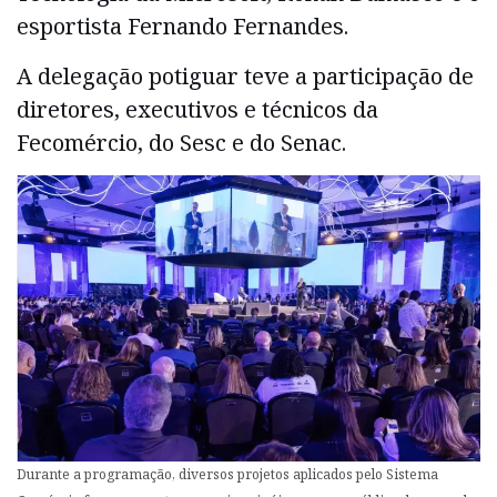
esportista Fernando Fernandes.
A delegação potiguar teve a participação de
diretores, executivos e técnicos da
Fecomércio, do Sesc e do Senac.
Durante a programação, diversos projetos aplicados pelo Sistema