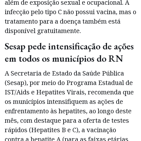
além de exposição sexual e ocupacional. A
infecção pelo tipo C não possui vacina, mas o
tratamento para a doença também está
disponível gratuitamente.
Sesap pede intensificação de ações
em todos os municípios do RN
A Secretaria de Estado da Saúde Pública
(Sesap), por meio do Programa Estadual de
IST/Aids e Hepatites Virais, recomenda que
os municípios intensifiquem as ações de
enfrentamento às hepatites, ao longo deste
mês, com destaque para a oferta de testes
rápidos (Hepatites B e C), a vacinação
contra a hepatite A (para as faixas etárias