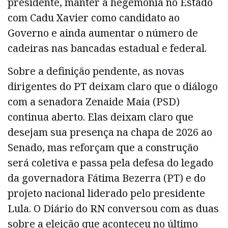
presidente, manter a hegemonia no Estado
com Cadu Xavier como candidato ao
Governo e ainda aumentar o número de
cadeiras nas bancadas estadual e federal.
Sobre a definição pendente, as novas
dirigentes do PT deixam claro que o diálogo
com a senadora Zenaide Maia (PSD)
continua aberto. Elas deixam claro que
desejam sua presença na chapa de 2026 ao
Senado, mas reforçam que a construção
será coletiva e passa pela defesa do legado
da governadora Fátima Bezerra (PT) e do
projeto nacional liderado pelo presidente
Lula. O Diário do RN conversou com as duas
sobre a eleição que aconteceu no último