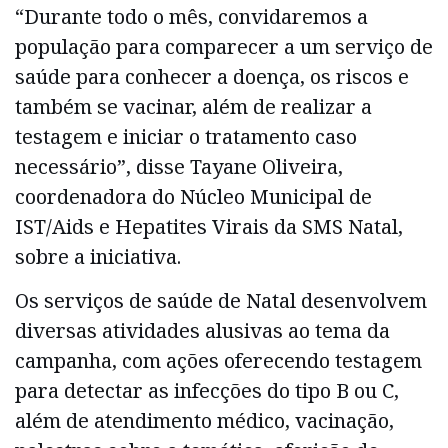
“Durante todo o mês, convidaremos a
população para comparecer a um serviço de
saúde para conhecer a doença, os riscos e
também se vacinar, além de realizar a
testagem e iniciar o tratamento caso
necessário”, disse Tayane Oliveira,
coordenadora do Núcleo Municipal de
IST/Aids e Hepatites Virais da SMS Natal,
sobre a iniciativa.
Os serviços de saúde de Natal desenvolvem
diversas atividades alusivas ao tema da
campanha, com ações oferecendo testagem
para detectar as infecções do tipo B ou C,
além de atendimento médico, vacinação,