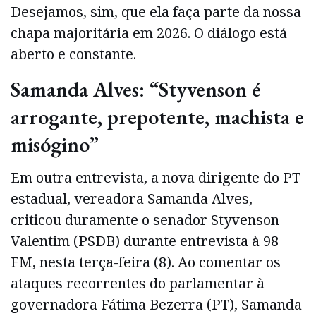
Desejamos, sim, que ela faça parte da nossa
chapa majoritária em 2026. O diálogo está
aberto e constante.
Samanda Alves: “Styvenson é
arrogante, prepotente, machista e
misógino”
Em outra entrevista, a nova dirigente do PT
estadual, vereadora Samanda Alves,
criticou duramente o senador Styvenson
Valentim (PSDB) durante entrevista à 98
FM, nesta terça-feira (8). Ao comentar os
ataques recorrentes do parlamentar à
governadora Fátima Bezerra (PT), Samanda