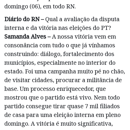
domingo (06), em todo RN.
Diário do RN –
Qual a avaliação da disputa
interna e da vitória nas eleições do PT?
Samanda Alves –
A nossa vitória vem em
consonância com tudo o que já vínhamos
construindo: diálogo, fortalecimento dos
municípios, especialmente no interior do
estado. Foi uma campanha muito pé no chão,
de visitar cidades, procurar a militância de
base. Um processo enriquecedor, que
mostrou que o partido está vivo. Nem todo
partido consegue tirar quase 7 mil filiados
de casa para uma eleição interna em pleno
domingo. A vitória é muito significativa,