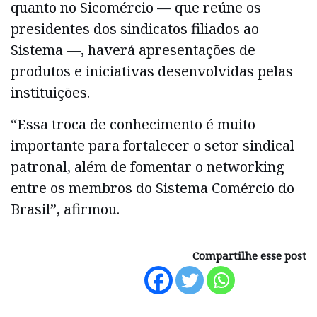
quanto no Sicomércio — que reúne os
presidentes dos sindicatos filiados ao
Sistema —, haverá apresentações de
produtos e iniciativas desenvolvidas pelas
instituições.
“Essa troca de conhecimento é muito
importante para fortalecer o setor sindical
patronal, além de fomentar o networking
entre os membros do Sistema Comércio do
Brasil”, afirmou.
Compartilhe esse post