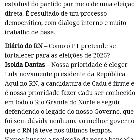
estadual do partido por meio de uma eleição
direta. É resultado de um processo
democrático, com diálogo interno e muito
trabalho de base.
Diário do RN –
Como o PT pretende se
fortalecer para as eleições de 2026?
Isolda Dantas –
Nossa prioridade é eleger
Lula novamente presidente da República.
Aqui no RN, a candidatura de Cadu é firme e
é nossa prioridade fazer Cadu ser conhecido
em todo o Rio Grande do Norte e seguir
defendendo o legado do nosso Governo, que
foi sem dúvida nenhuma ao melhor governo
que o RN já teve nos últimos tempos.
Vamos buscar a reeleição da nossa bancada