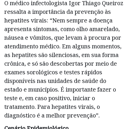
O médico infectologista Igor Thiago Queiroz
ressalta a importância da prevenção às
hepatites virais: “Nem sempre a doença
apresenta sintomas, como olho amarelado,
náusea e vômitos, que levam à procura por
atendimento médico. Em alguns momentos,
as hepatites são silenciosas, em sua forma
crônica, e só são descobertas por meio de
exames sorológicos e testes rápidos
disponíveis nas unidades de saúde do
estado e municípios. É importante fazer o
teste e, em caso positivo, iniciar o
tratamento. Para hepatites virais, o
diagnóstico é a melhor prevenção”.
Cenário Epidemiológico