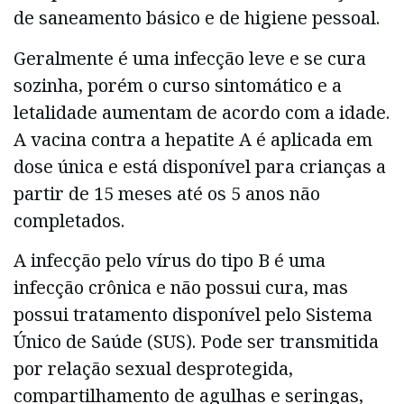
de saneamento básico e de higiene pessoal.
Geralmente é uma infecção leve e se cura
sozinha, porém o curso sintomático e a
letalidade aumentam de acordo com a idade.
A vacina contra a hepatite A é aplicada em
dose única e está disponível para crianças a
partir de 15 meses até os 5 anos não
completados.
A infecção pelo vírus do tipo B é uma
infecção crônica e não possui cura, mas
possui tratamento disponível pelo Sistema
Único de Saúde (SUS). Pode ser transmitida
por relação sexual desprotegida,
compartilhamento de agulhas e seringas,