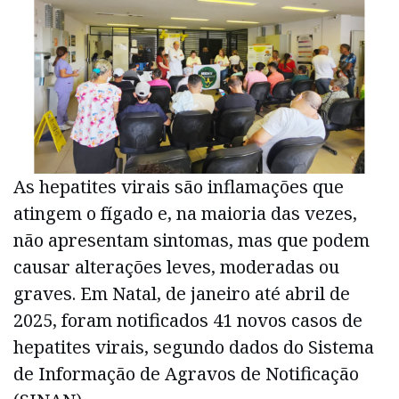
As hepatites virais são inflamações que
atingem o fígado e, na maioria das vezes,
não apresentam sintomas, mas que podem
causar alterações leves, moderadas ou
graves. Em Natal, de janeiro até abril de
2025, foram notificados 41 novos casos de
hepatites virais, segundo dados do Sistema
de Informação de Agravos de Notificação