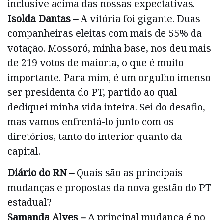
inclusive acima das nossas expectativas.
Isolda Dantas –
A vitória foi gigante. Duas
companheiras eleitas com mais de 55% da
votação. Mossoró, minha base, nos deu mais
de 219 votos de maioria, o que é muito
importante. Para mim, é um orgulho imenso
ser presidenta do PT, partido ao qual
dediquei minha vida inteira. Sei do desafio,
mas vamos enfrentá-lo junto com os
diretórios, tanto do interior quanto da
capital.
Diário do RN –
Quais são as principais
mudanças e propostas da nova gestão do PT
estadual?
Samanda Alves –
A principal mudança é no