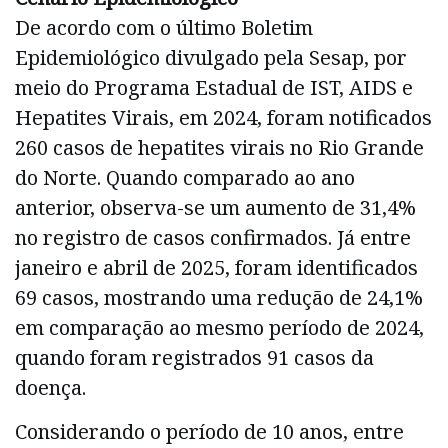
De acordo com o último Boletim
Epidemiológico divulgado pela Sesap, por
meio do Programa Estadual de IST, AIDS e
Hepatites Virais, em 2024, foram notificados
260 casos de hepatites virais no Rio Grande
do Norte. Quando comparado ao ano
anterior, observa-se um aumento de 31,4%
no registro de casos confirmados. Já entre
janeiro e abril de 2025, foram identificados
69 casos, mostrando uma redução de 24,1%
em comparação ao mesmo período de 2024,
quando foram registrados 91 casos da
doença.
Considerando o período de 10 anos, entre