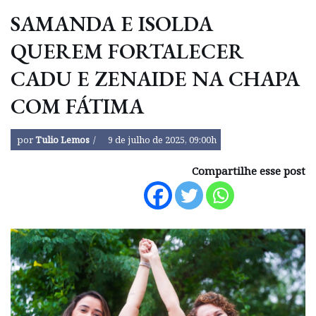
SAMANDA E ISOLDA
QUEREM FORTALECER
CADU E ZENAIDE NA CHAPA
COM FÁTIMA
por
Tulio Lemos
9 de julho de 2025, 09:00h
Compartilhe esse post