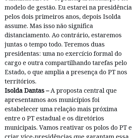
modelo de gestão. Eu estarei na presidência
pelos dois primeiros anos, depois Isolda
assume. Mas isso não significa
distanciamento. Ao contrário, estaremos
juntas o tempo todo. Teremos duas
presidentas: uma no exercício formal do
cargo e outra compartilhando tarefas pelo
Estado, o que amplia a presença do PT nos
territórios.
Isolda Dantas –
A proposta central que
apresentamos aos municípios foi
estabelecer uma relação mais próxima
entre o PT estadual e os diretórios
municipais. Vamos reativar os polos do PT e
criar vice-presidências que garantam essa