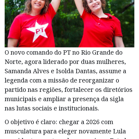
O novo comando do PT no Rio Grande do
Norte, agora liderado por duas mulheres,
Samanda Alves e Isolda Dantas, assume a
legenda com a missão de reorganizar o
partido nas regiões, fortalecer os diretórios
municipais e ampliar a presença da sigla
nas lutas sociais e institucionais.
O objetivo é claro: chegar a 2026 com
musculatura para eleger novamente Lula