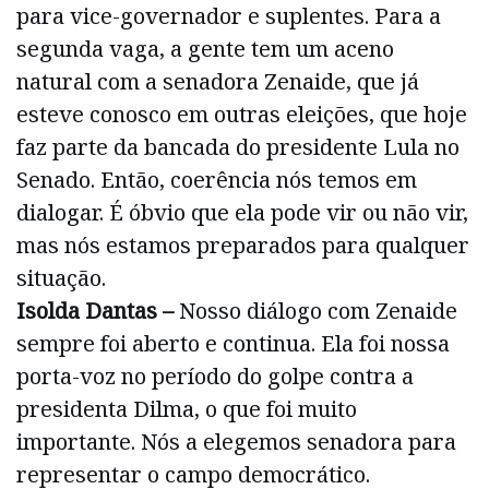
para vice-governador e suplentes. Para a
segunda vaga, a gente tem um aceno
natural com a senadora Zenaide, que já
esteve conosco em outras eleições, que hoje
faz parte da bancada do presidente Lula no
Senado. Então, coerência nós temos em
dialogar. É óbvio que ela pode vir ou não vir,
mas nós estamos preparados para qualquer
situação.
Isolda Dantas –
Nosso diálogo com Zenaide
sempre foi aberto e continua. Ela foi nossa
porta-voz no período do golpe contra a
presidenta Dilma, o que foi muito
importante. Nós a elegemos senadora para
representar o campo democrático.