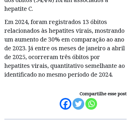
hepatite C.
Em 2024, foram registrados 13 óbitos
relacionados às hepatites virais, mostrando
um aumento de 30% em comparação ao ano
de 2023. Já entre os meses de janeiro a abril
de 2025, ocorreram três óbitos por
hepatites virais, quantitativo semelhante ao
identificado no mesmo período de 2024.
Compartilhe esse post