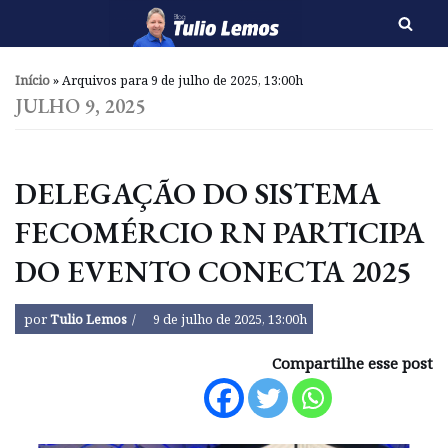
Pular
para
Início
»
Arquivos para 9 de julho de 2025, 13:00h
o
JULHO 9, 2025
conteúdo
DELEGAÇÃO DO SISTEMA
FECOMÉRCIO RN PARTICIPA
DO EVENTO CONECTA 2025
por
Tulio Lemos
9 de julho de 2025, 13:00h
Compartilhe esse post