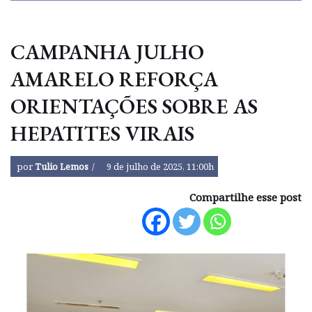
CAMPANHA JULHO
AMARELO REFORÇA
ORIENTAÇÕES SOBRE AS
HEPATITES VIRAIS
por
Tulio Lemos
9 de julho de 2025, 11:00h
Compartilhe esse post