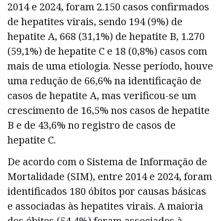
2014 e 2024, foram 2.150 casos confirmados
de hepatites virais, sendo 194 (9%) de
hepatite A, 668 (31,1%) de hepatite B, 1.270
(59,1%) de hepatite C e 18 (0,8%) casos com
mais de uma etiologia. Nesse período, houve
uma redução de 66,6% na identificação de
casos de hepatite A, mas verificou-se um
crescimento de 16,5% nos casos de hepatite
B e de 43,6% no registro de casos de
hepatite C.
De acordo com o Sistema de Informação de
Mortalidade (SIM), entre 2014 e 2024, foram
identificados 180 óbitos por causas básicas
e associadas às hepatites virais. A maioria
dos óbitos (54,4%) foram associados à