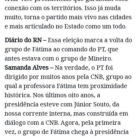
conexão com os territórios. Isso já muda
muito, torna o partido mais vivo nas cidades
e mais articulado no Estado como um todo.
Diário do RN –
Essa eleição marca a volta do
grupo de Fátima ao comando do PT, que
antes estava com o grupo de Mineiro.
Samanda Alves –
Na verdade, o PT foi
dirigido por muitos anos pela CNB, grupo ao
qual a professora Fátima tem proximidade
histórica. Nos últimos oito anos, a
presidência esteve com Júnior Souto, da
nossa corrente interna, mas construída em
diálogo com a CNB. Agora, pela primeira
vez, o grupo de Fátima chega à presidência