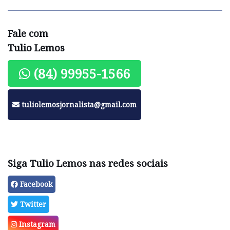
Fale com
Tulio Lemos
(84) 99955-1566
tuliolemosjornalista@gmail.com
Siga Tulio Lemos nas redes sociais
Facebook
Twitter
Instagram