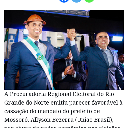
A Procuradoria Regional Eleitoral do Rio
Grande do Norte emitiu parecer favorável à
cassação do mandato do prefeito de
Mossoró, Allyson Bezerra (União Brasil),