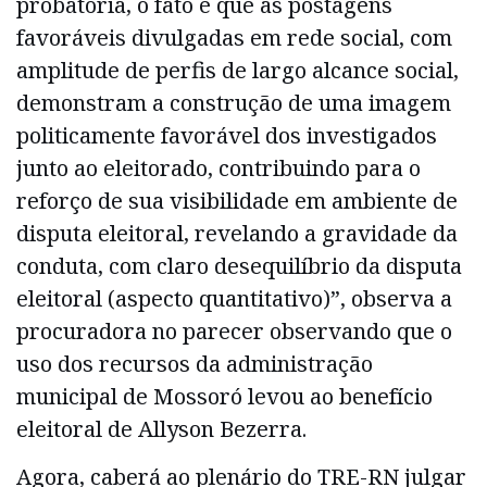
probatória, o fato é que as postagens
favoráveis divulgadas em rede social, com
amplitude de perfis de largo alcance social,
demonstram a construção de uma imagem
politicamente favorável dos investigados
junto ao eleitorado, contribuindo para o
reforço de sua visibilidade em ambiente de
disputa eleitoral, revelando a gravidade da
conduta, com claro desequilíbrio da disputa
eleitoral (aspecto quantitativo)”, observa a
procuradora no parecer observando que o
uso dos recursos da administração
municipal de Mossoró levou ao benefício
eleitoral de Allyson Bezerra.
Agora, caberá ao plenário do TRE-RN julgar