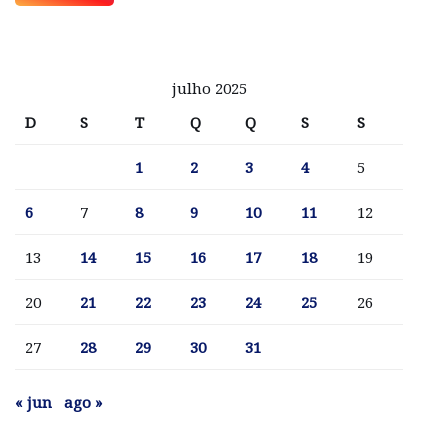
julho 2025
D
S
T
Q
Q
S
S
1
2
3
4
5
6
7
8
9
10
11
12
13
14
15
16
17
18
19
20
21
22
23
24
25
26
27
28
29
30
31
« jun
ago »