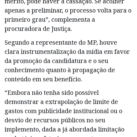
mérito, pode haver a cassação. Se acolher
apenas a preliminar, o processo volta para o
primeiro grau”, complementa a
procuradora de Justiça.
Segundo a representante do MP, houve
clara instrumentalização da mídia em favor
da promoção da candidatura e o seu
conhecimento quanto à propagação de
conteúdo em seu benefício.
“Embora não tenha sido possível
demonstrar a extrapolação de limite de
gastos com publicidade institucional ou o
desvio de recursos públicos no seu
implemento, dada a já abordada limitação