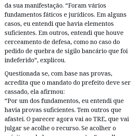
da sua manifestação. “Foram vários
fundamentos fáticos e jurídicos. Em alguns
casos, eu entendi que havia elementos
suficientes. Em outros, entendi que houve
cerceamento de defesa, como no caso do
pedido de quebra de sigilo bancário que foi
indeferido”, explicou.
Questionada se, com base nas provas,
acredita que o mandato do prefeito deve ser
cassado, ela afirmou:
“Por um dos fundamentos, eu entendi que
havia provas suficientes. Tem outros que
afastei. O parecer agora vai ao TRE, que vai
julgar se acolhe o recurso. Se acolher o