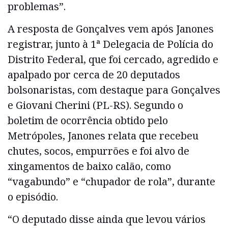
problemas”.
A resposta de Gonçalves vem após Janones
registrar, junto à 1ª Delegacia de Polícia do
Distrito Federal, que foi cercado, agredido e
apalpado por cerca de 20 deputados
bolsonaristas, com destaque para Gonçalves
e Giovani Cherini (PL-RS). Segundo o
boletim de ocorrência obtido pelo
Metrópoles, Janones relata que recebeu
chutes, socos, empurrões e foi alvo de
xingamentos de baixo calão, como
“vagabundo” e “chupador de rola”, durante
o episódio.
“O deputado disse ainda que levou vários