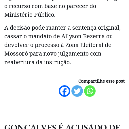
o recurso com base no parecer do
Ministério Público.
A decisão pode manter a sentença original,
cassar o mandato de Allyson Bezerra ou
devolver o processo à Zona Eleitoral de
Mossoró para novo julgamento com
reabertura da instrução.
Compartilhe esse post
GONÇALVES É ACUSADO DE