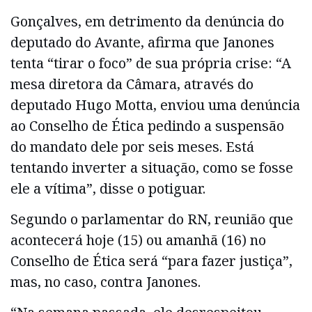
Gonçalves, em detrimento da denúncia do
deputado do Avante, afirma que Janones
tenta “tirar o foco” de sua própria crise: “A
mesa diretora da Câmara, através do
deputado Hugo Motta, enviou uma denúncia
ao Conselho de Ética pedindo a suspensão
do mandato dele por seis meses. Está
tentando inverter a situação, como se fosse
ele a vítima”, disse o potiguar.
Segundo o parlamentar do RN, reunião que
acontecerá hoje (15) ou amanhã (16) no
Conselho de Ética será “para fazer justiça”,
mas, no caso, contra Janones.