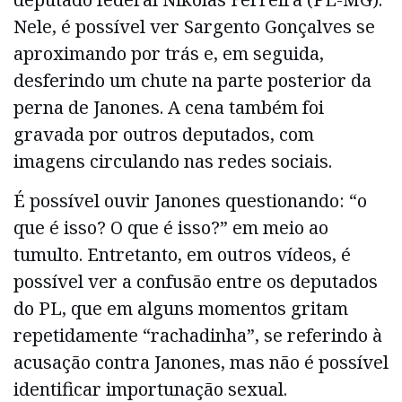
Nele, é possível ver Sargento Gonçalves se
aproximando por trás e, em seguida,
desferindo um chute na parte posterior da
perna de Janones. A cena também foi
gravada por outros deputados, com
imagens circulando nas redes sociais.
É possível ouvir Janones questionando: “o
que é isso? O que é isso?” em meio ao
tumulto. Entretanto, em outros vídeos, é
possível ver a confusão entre os deputados
do PL, que em alguns momentos gritam
repetidamente “rachadinha”, se referindo à
acusação contra Janones, mas não é possível
identificar importunação sexual.