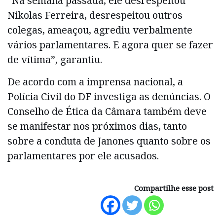
“Na semana passada, ele desrespeitou
Nikolas Ferreira, desrespeitou outros
colegas, ameaçou, agrediu verbalmente
vários parlamentares. E agora quer se fazer
de vítima”, garantiu.
De acordo com a imprensa nacional, a
Polícia Civil do DF investiga as denúncias. O
Conselho de Ética da Câmara também deve
se manifestar nos próximos dias, tanto
sobre a conduta de Janones quanto sobre os
parlamentares por ele acusados.
Compartilhe esse post