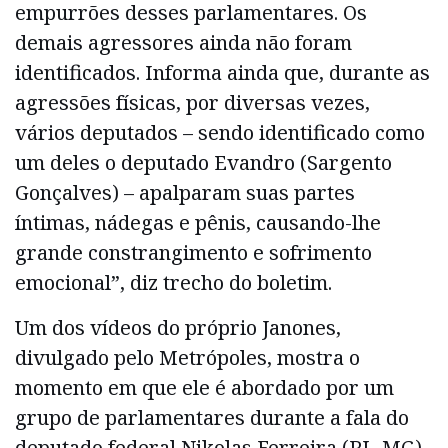
empurrões desses parlamentares. Os
demais agressores ainda não foram
identificados. Informa ainda que, durante as
agressões físicas, por diversas vezes,
vários deputados – sendo identificado como
um deles o deputado Evandro (Sargento
Gonçalves) – apalparam suas partes
íntimas, nádegas e pênis, causando-lhe
grande constrangimento e sofrimento
emocional”, diz trecho do boletim.
Um dos vídeos do próprio Janones,
divulgado pelo Metrópoles, mostra o
momento em que ele é abordado por um
grupo de parlamentares durante a fala do
deputado federal Nikolas Ferreira (PL-MG).