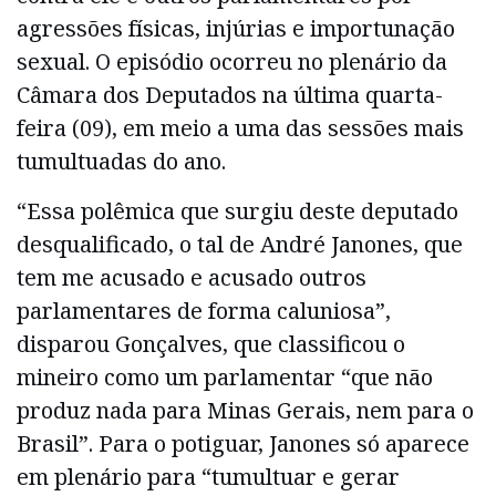
agressões físicas, injúrias e importunação
sexual. O episódio ocorreu no plenário da
Câmara dos Deputados na última quarta-
feira (09), em meio a uma das sessões mais
tumultuadas do ano.
“Essa polêmica que surgiu deste deputado
desqualificado, o tal de André Janones, que
tem me acusado e acusado outros
parlamentares de forma caluniosa”,
disparou Gonçalves, que classificou o
mineiro como um parlamentar “que não
produz nada para Minas Gerais, nem para o
Brasil”. Para o potiguar, Janones só aparece
em plenário para “tumultuar e gerar