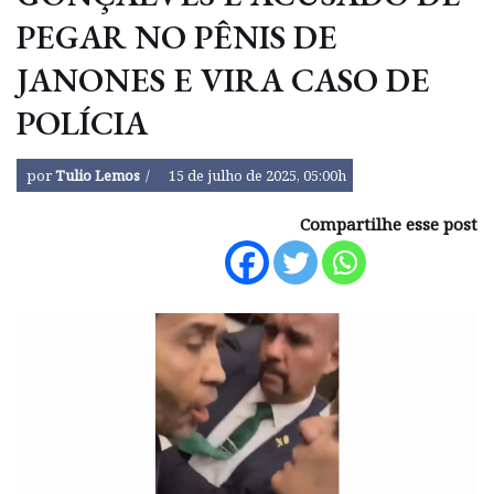
PEGAR NO PÊNIS DE
JANONES E VIRA CASO DE
POLÍCIA
por
Tulio Lemos
15 de julho de 2025, 05:00h
Compartilhe esse post