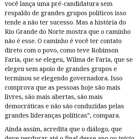
você lança uma pré-candidatura sem
respaldo de grandes grupos políticos isso
tende a não ter sucesso. Mas a história do
Rio Grande do Norte mostra que o caminho
não é esse. O caminho é você ter contato
direto com o povo, como teve Robinson
Faria, que se elegeu, Wilma de Faria, que se
elegeu sem apoio de grandes grupos e
terminou se elegendo governadora. Isso
comprova que as pessoas hoje são mais
livres, são mais abertas, são mais
democráticas e não são conduzidas pelas
grandes lideranças políticas”, compara.
Ainda assim, acredita que o diálogo, que
deve perdurar até o final desse ano ou início