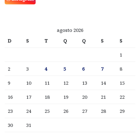
agosto 2026
D
S
T
Q
Q
S
S
1
2
3
4
5
6
7
8
9
10
11
12
13
14
15
16
17
18
19
20
21
22
23
24
25
26
27
28
29
30
31