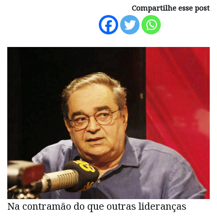
Compartilhe esse post
Na contramão do que outras lideranças