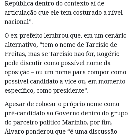
República dentro do contexto aí de
articulação que ele tem costurado a nível
nacional”.
O ex-prefeito lembrou que, em um cenário
alternativo, “tem o nome de Tarcísio de
Freitas, mas se Tarcísio não for, Rogério
pode discutir como possível nome da
oposição – ou um nome para compor como
possível candidato a vice ou, em momento
específico, como presidente”.
Apesar de colocar o próprio nome como
pré-candidato ao Governo dentro do grupo
do parceiro político Marinho, por fim,
Álvaro ponderou que “é uma discussão