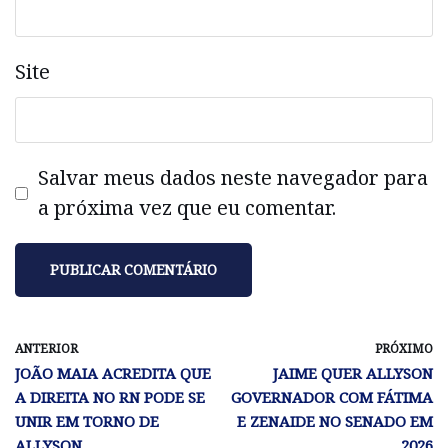
Site
Salvar meus dados neste navegador para
a próxima vez que eu comentar.
ANTERIOR
PRÓXIMO
JOÃO MAIA ACREDITA QUE
JAIME QUER ALLYSON
A DIREITA NO RN PODE SE
GOVERNADOR COM FÁTIMA
UNIR EM TORNO DE
E ZENAIDE NO SENADO EM
ALLYSON
2026