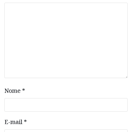
Nome
*
E-mail
*