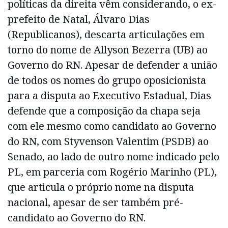
políticas da direita vêm considerando, o ex-
prefeito de Natal, Álvaro Dias
(Republicanos), descarta articulações em
torno do nome de Allyson Bezerra (UB) ao
Governo do RN. Apesar de defender a união
de todos os nomes do grupo oposicionista
para a disputa ao Executivo Estadual, Dias
defende que a composição da chapa seja
com ele mesmo como candidato ao Governo
do RN, com Styvenson Valentim (PSDB) ao
Senado, ao lado de outro nome indicado pelo
PL, em parceria com Rogério Marinho (PL),
que articula o próprio nome na disputa
nacional, apesar de ser também pré-
candidato ao Governo do RN.