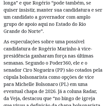
longa” e que Rogério “pode também, se
quiser insistir, manter sua candidatura e ser
um candidato a governador com amplo
grupo de apoio aqui no Estado do Rio
Grande do Norte”.
As especulações sobre uma possível
candidatura de Rogério Marinho à vice-
presidência ganharam força nas últimas
semanas. Segundo o Poder360, ele e o
senador Ciro Nogueira (PP) são cotados pela
cúpula bolsonarista como opções de vice
para Michelle Bolsonaro (PL) em uma
eventual chapa de 2026. Já a coluna Radar,
da Veja, destacou que “no bingo de igreja
que virou a definição da chapa bolsonarista