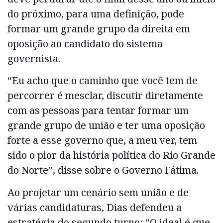
do próximo, para uma definição, pode
formar um grande grupo da direita em
oposição ao candidato do sistema
governista.
“Eu acho que o caminho que você tem de
percorrer é mesclar, discutir diretamente
com as pessoas para tentar formar um
grande grupo de união e ter uma oposição
forte a esse governo que, a meu ver, tem
sido o pior da história política do Rio Grande
do Norte”, disse sobre o Governo Fátima.
Ao projetar um cenário sem união e de
várias candidaturas, Dias defendeu a
estratégia do segundo turno: “O ideal é que