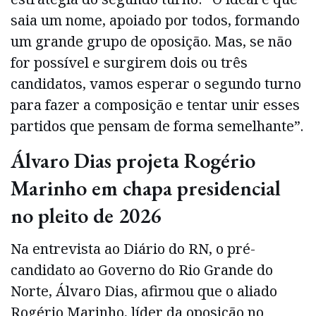
saia um nome, apoiado por todos, formando
um grande grupo de oposição. Mas, se não
for possível e surgirem dois ou três
candidatos, vamos esperar o segundo turno
para fazer a composição e tentar unir esses
partidos que pensam de forma semelhante”.
Álvaro Dias projeta Rogério
Marinho em chapa presidencial
no pleito de 2026
Na entrevista ao Diário do RN, o pré-
candidato ao Governo do Rio Grande do
Norte, Álvaro Dias, afirmou que o aliado
Rogério Marinho, líder da oposição no