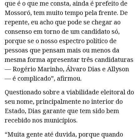
que é o que me consta, ainda é prefeito de
Mossoró, tem muito tempo pela frente. De
repente, eu acho que pode se chegar ao
consenso em torno de um candidato só,
porque se o nosso espectro político de
pessoas que pensam mais ou menos da
mesma forma apresentar três candidaturas
— Rogério Marinho, Álvaro Dias e Allyson
— é complicado”, afirmou.
Questionado sobre a viabilidade eleitoral do
seu nome, principalmente no interior do
Estado, Dias garante que tem sido bem
recebido nos municípios.
“Muita gente até duvida, porque quando