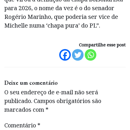
para 2026, o nome da vez é o do senador
Rogério Marinho, que poderia ser vice de
Michelle numa ‘chapa pura’ do PL”.
Compartilhe esse post
Deixe um comentário
O seu endereço de e-mail não será
publicado.
Campos obrigatórios são
marcados com
*
Comentário
*