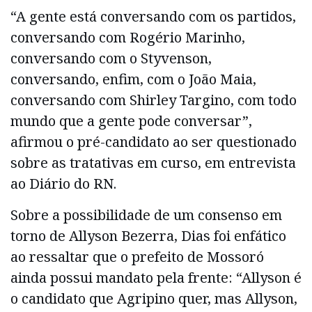
“A gente está conversando com os partidos,
conversando com Rogério Marinho,
conversando com o Styvenson,
conversando, enfim, com o João Maia,
conversando com Shirley Targino, com todo
mundo que a gente pode conversar”,
afirmou o pré-candidato ao ser questionado
sobre as tratativas em curso, em entrevista
ao Diário do RN.
Sobre a possibilidade de um consenso em
torno de Allyson Bezerra, Dias foi enfático
ao ressaltar que o prefeito de Mossoró
ainda possui mandato pela frente: “Allyson é
o candidato que Agripino quer, mas Allyson,