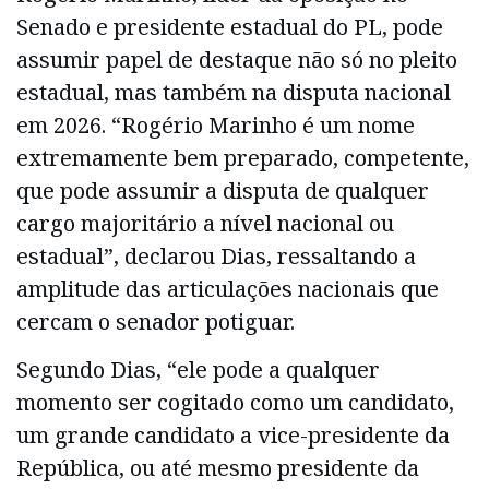
Senado e presidente estadual do PL, pode
assumir papel de destaque não só no pleito
estadual, mas também na disputa nacional
em 2026. “Rogério Marinho é um nome
extremamente bem preparado, competente,
que pode assumir a disputa de qualquer
cargo majoritário a nível nacional ou
estadual”, declarou Dias, ressaltando a
amplitude das articulações nacionais que
cercam o senador potiguar.
Segundo Dias, “ele pode a qualquer
momento ser cogitado como um candidato,
um grande candidato a vice-presidente da
República, ou até mesmo presidente da