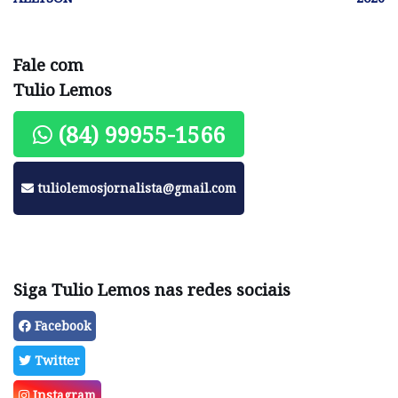
Fale com
Tulio Lemos
(84) 99955-1566
tuliolemosjornalista@gmail.com
Siga Tulio Lemos nas redes sociais
Facebook
Twitter
Instagram