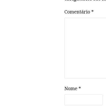
Comentário
*
Nome
*