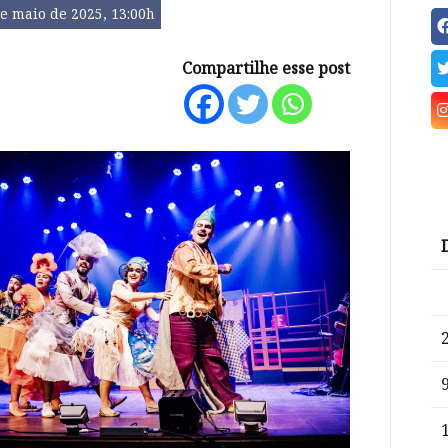
e maio de 2025, 13:00h
Compartilhe esse post