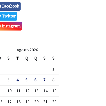
Facebook
Twitter
Instagram
agosto 2026
D
S
T
Q
Q
S
S
1
2
3
4
5
6
7
8
9
10
11
12
13
14
15
16
17
18
19
20
21
22