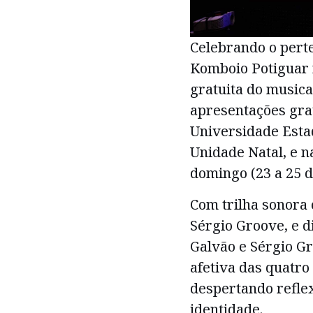
Celebrando o perte
Komboio Potiguar 
gratuita do musica
apresentações gra
Universidade Esta
Unidade Natal, e n
domingo (23 a 25 d
Com trilha sonora 
Sérgio Groove, e 
Galvão e Sérgio Gr
afetiva das quatro 
despertando refle
identidade.