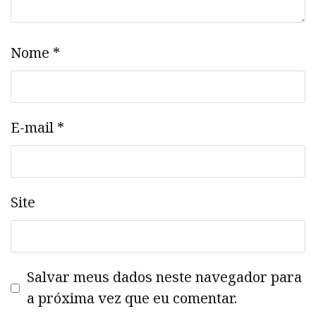
Nome
*
E-mail
*
Site
Salvar meus dados neste navegador para
a próxima vez que eu comentar.