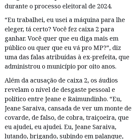
durante o processo eleitoral de 2024.
“Eu trabalhei, eu usei a máquina para lhe
eleger, tá certo? Você fez caixa 2 para
ganhar. Você quer que eu diga mais em
público ou quer que eu vá pro MP?”, diz
uma das falas atribuídas à ex-prefeita, que
administrou o município por oito anos.
Além da acusação de caixa 2, os áudios
revelam o nível de desgaste pessoal e
político entre Jeane e Raimundinho. “Eu,
Jeane Saraiva, cansada de ver um monte de
covarde, de falso, de cobra, traiçoeira, que
eu ajudei, eu ajudei. Eu, Jeane Saraiva,
lutando, brigando, subindo em palanque,