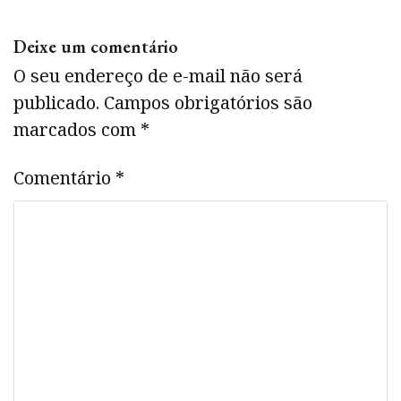
Deixe um comentário
O seu endereço de e-mail não será
publicado.
Campos obrigatórios são
marcados com
*
Comentário
*