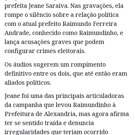
prefeita Jeane Saraiva. Nas gravações, ela
rompe o silêncio sobre a relação política
com o atual prefeito Raimundo Ferreira
Andrade, conhecido como Raimundinho, e
lança acusações graves que podem
configurar crimes eleitorais.
Os áudios sugerem um rompimento
definitivo entre os dois, que até então eram
aliados políticos.
Jeane foi uma das principais articuladoras
da campanha que levou Raimundinho à
Prefeitura de Alexandria, mas agora afirma
ter se sentido traída e denuncia
irregularidades que teriam ocorrido