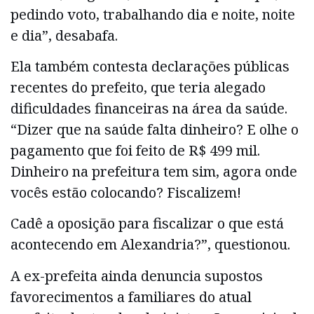
pedindo voto, trabalhando dia e noite, noite
e dia”, desabafa.
Ela também contesta declarações públicas
recentes do prefeito, que teria alegado
dificuldades financeiras na área da saúde.
“Dizer que na saúde falta dinheiro? E olhe o
pagamento que foi feito de R$ 499 mil.
Dinheiro na prefeitura tem sim, agora onde
vocês estão colocando? Fiscalizem!
Cadê a oposição para fiscalizar o que está
acontecendo em Alexandria?”, questionou.
A ex-prefeita ainda denuncia supostos
favorecimentos a familiares do atual