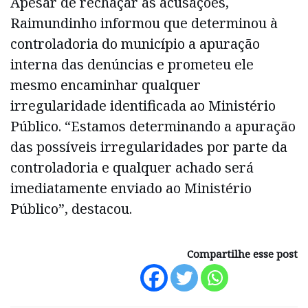
Apesar de rechaçar as acusações,
Raimundinho informou que determinou à
controladoria do município a apuração
interna das denúncias e prometeu ele
mesmo encaminhar qualquer
irregularidade identificada ao Ministério
Público. “Estamos determinando a apuração
das possíveis irregularidades por parte da
controladoria e qualquer achado será
imediatamente enviado ao Ministério
Público”, destacou.
Compartilhe esse post