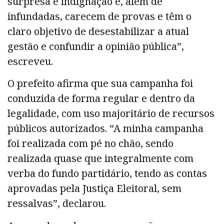
surpresa e indignação e, além de
infundadas, carecem de provas e têm o
claro objetivo de desestabilizar a atual
gestão e confundir a opinião pública”,
escreveu.
O prefeito afirma que sua campanha foi
conduzida de forma regular e dentro da
legalidade, com uso majoritário de recursos
públicos autorizados. “A minha campanha
foi realizada com pé no chão, sendo
realizada quase que integralmente com
verba do fundo partidário, tendo as contas
aprovadas pela Justiça Eleitoral, sem
ressalvas”, declarou.