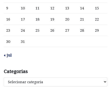
9
10
11
12
13
14
15
16
17
18
19
20
21
22
23
24
25
26
27
28
29
30
31
« jul
Categorias