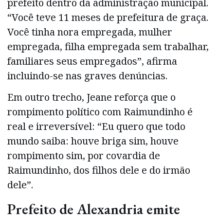
prefeito dentro da administração municipal.
“Você teve 11 meses de prefeitura de graça.
Você tinha nora empregada, mulher
empregada, filha empregada sem trabalhar,
familiares seus empregados”, afirma
incluindo-se nas graves denúncias.
Em outro trecho, Jeane reforça que o
rompimento político com Raimundinho é
real e irreversível: “Eu quero que todo
mundo saiba: houve briga sim, houve
rompimento sim, por covardia de
Raimundinho, dos filhos dele e do irmão
dele”.
Prefeito de Alexandria emite