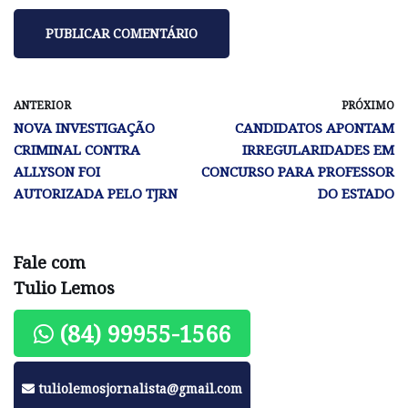
ANTERIOR
PRÓXIMO
NOVA INVESTIGAÇÃO
CANDIDATOS APONTAM
CRIMINAL CONTRA
IRREGULARIDADES EM
ALLYSON FOI
CONCURSO PARA PROFESSOR
AUTORIZADA PELO TJRN
DO ESTADO
Fale com
Tulio Lemos
(84) 99955-1566
tuliolemosjornalista@gmail.com