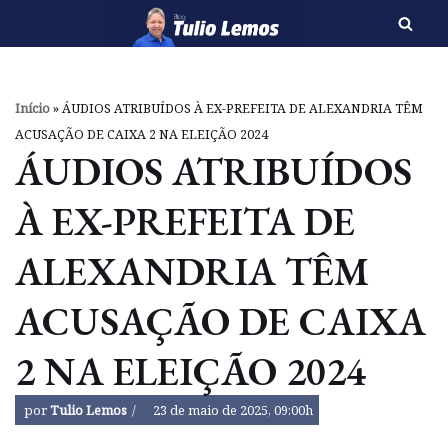
Pular
para
o
Início
»
ÁUDIOS ATRIBUÍDOS À EX-PREFEITA DE ALEXANDRIA TÊM
conteúdo
ACUSAÇÃO DE CAIXA 2 NA ELEIÇÃO 2024
ÁUDIOS ATRIBUÍDOS
À EX-PREFEITA DE
ALEXANDRIA TÊM
ACUSAÇÃO DE CAIXA
2 NA ELEIÇÃO 2024
por
Tulio Lemos
23 de maio de 2025, 09:00h