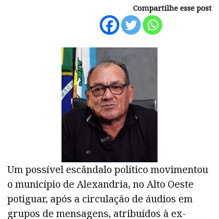
Compartilhe esse post
Um possível escândalo político movimentou
o município de Alexandria, no Alto Oeste
potiguar, após a circulação de áudios em
grupos de mensagens, atribuídos à ex-