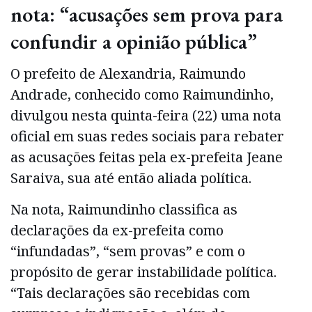
nota: “acusações sem prova para
confundir a opinião pública”
O prefeito de Alexandria, Raimundo
Andrade, conhecido como Raimundinho,
divulgou nesta quinta-feira (22) uma nota
oficial em suas redes sociais para rebater
as acusações feitas pela ex-prefeita Jeane
Saraiva, sua até então aliada política.
Na nota, Raimundinho classifica as
declarações da ex-prefeita como
“infundadas”, “sem provas” e com o
propósito de gerar instabilidade política.
“Tais declarações são recebidas com