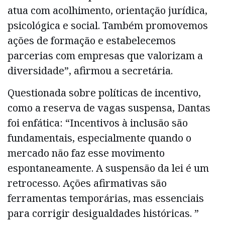
atua com acolhimento, orientação jurídica,
psicológica e social. Também promovemos
ações de formação e estabelecemos
parcerias com empresas que valorizam a
diversidade”, afirmou a secretária.
Questionada sobre políticas de incentivo,
como a reserva de vagas suspensa, Dantas
foi enfática: “Incentivos à inclusão são
fundamentais, especialmente quando o
mercado não faz esse movimento
espontaneamente. A suspensão da lei é um
retrocesso. Ações afirmativas são
ferramentas temporárias, mas essenciais
para corrigir desigualdades históricas. ”