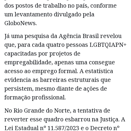
dos postos de trabalho no país, conforme
um levantamento divulgado pela
GloboNews.
Já uma pesquisa da Agência Brasil revelou
que, para cada quatro pessoas LGBTQIAPN+
capacitadas por projetos de
empregabilidade, apenas uma consegue
acesso ao emprego formal. A estatística
evidencia as barreiras estruturais que
persistem, mesmo diante de ações de
formação profissional.
No Rio Grande do Norte, a tentativa de
reverter esse quadro esbarrou na Justiça. A
Lei Estadual nº 11.587/2023 e o Decreto nº