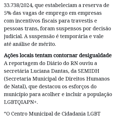
33.738/2024, que estabeleciam a reserva de
5% das vagas de emprego em empresas
com incentivos fiscais para travestis e
pessoas trans, foram suspensos por decisão
judicial. A suspensão é temporária e vale
até análise de mérito.
Ações locais tentam contornar desigualdade
A reportagem do Diário do RN ouviu a
secretária Luciana Dantas, da SEMIDH
(Secretaria Municipal de Direitos Humanos
de Natal), que destacou os esforços do
município para acolher e incluir a população
LGBTQIAPN+.
“O Centro Municipal de Cidadania LGBT