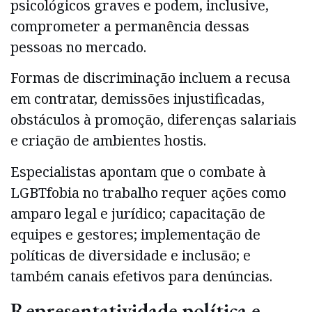
psicológicos graves e podem, inclusive,
comprometer a permanência dessas
pessoas no mercado.
Formas de discriminação incluem a recusa
em contratar, demissões injustificadas,
obstáculos à promoção, diferenças salariais
e criação de ambientes hostis.
Especialistas apontam que o combate à
LGBTfobia no trabalho requer ações como
amparo legal e jurídico; capacitação de
equipes e gestores; implementação de
políticas de diversidade e inclusão; e
também canais efetivos para denúncias.
Representatividade política e