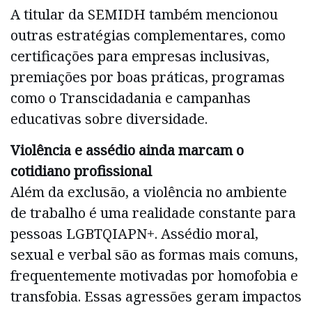
A titular da SEMIDH também mencionou
outras estratégias complementares, como
certificações para empresas inclusivas,
premiações por boas práticas, programas
como o Transcidadania e campanhas
educativas sobre diversidade.
Violência e assédio ainda marcam o
cotidiano profissional
Além da exclusão, a violência no ambiente
de trabalho é uma realidade constante para
pessoas LGBTQIAPN+. Assédio moral,
sexual e verbal são as formas mais comuns,
frequentemente motivadas por homofobia e
transfobia. Essas agressões geram impactos