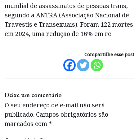
mundial de assassinatos de pessoas trans,
segundo a ANTRA (Associação Nacional de
Travestis e Transexuais). Foram 122 mortes
em 2024, uma redução de 16% em re
Compartilhe esse post
Deixe um comentário
O seu endereço de e-mail não será
publicado.
Campos obrigatórios são
marcados com
*