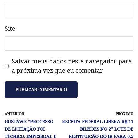
Site
Salvar meus dados neste navegador para
a próxima vez que eu comentar.
ANTERIOR
PRÓXIMO
GUSTAVO: “PROCESSO
RECEITA FEDERAL LIBERA R$ 11
DE LICITAÇÃO FOI
BILHÕES NO 2º LOTE DE
TÉCNICO, IMPESSOAL E
RESTITUIÇÃO DO IR PARA 6,5