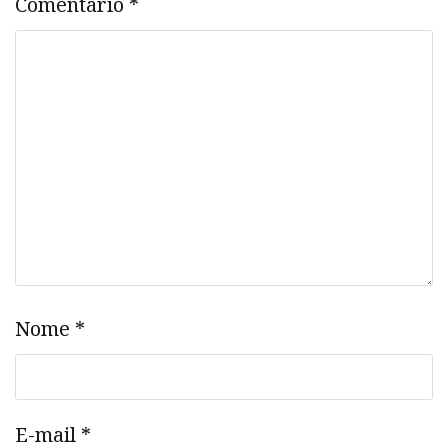
Comentário
*
Nome
*
E-mail
*