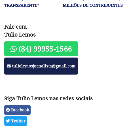
TRANSPARENTE”
MILHÕES DE CONTRIBUINTES
Fale com
Tulio Lemos
(84) 99955-1566
tuliolemosjornalista@gmail.com
Siga Tulio Lemos nas redes sociais
Facebook
Twitter