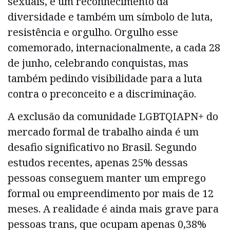
sexuais, é um reconhecimento da
diversidade e também um símbolo de luta,
resistência e orgulho. Orgulho esse
comemorado, internacionalmente, a cada 28
de junho, celebrando conquistas, mas
também pedindo visibilidade para a luta
contra o preconceito e a discriminação.
A exclusão da comunidade LGBTQIAPN+ do
mercado formal de trabalho ainda é um
desafio significativo no Brasil. Segundo
estudos recentes, apenas 25% dessas
pessoas conseguem manter um emprego
formal ou empreendimento por mais de 12
meses. A realidade é ainda mais grave para
pessoas trans, que ocupam apenas 0,38%