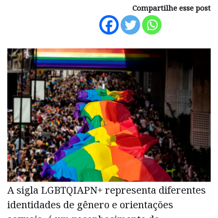
Compartilhe esse post
A sigla LGBTQIAPN+ representa diferentes
identidades de gênero e orientações