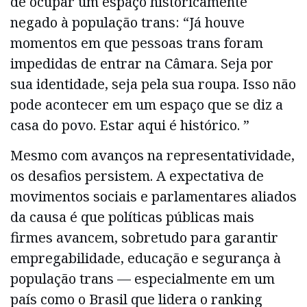
de ocupar um espaço historicamente
negado à população trans: “Já houve
momentos em que pessoas trans foram
impedidas de entrar na Câmara. Seja por
sua identidade, seja pela sua roupa. Isso não
pode acontecer em um espaço que se diz a
casa do povo. Estar aqui é histórico. ”
Mesmo com avanços na representatividade,
os desafios persistem. A expectativa de
movimentos sociais e parlamentares aliados
da causa é que políticas públicas mais
firmes avancem, sobretudo para garantir
empregabilidade, educação e segurança à
população trans — especialmente em um
país como o Brasil que lidera o ranking