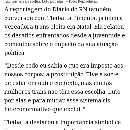
não têm essa escolha. Luto por elas” – Foto: Reprodução
A reportagem do Diário do RN também
conversou com Thabatta Pimenta, primeira
vereadora trans eleita em Natal. Ela relatou
os desafios enfrentados desde a juventude e
comentou sobre o impacto da sua atuação
política.
“Desde cedo eu sabia o que era imposto aos
nossos corpos: a prostituição. Tive a sorte
de estar em outro contexto, mas muitas
mulheres trans não têm essa escolha. Luto
por elas e para mudar esse sistema cis-
heteronormativo que exclui. ”
Thabatta destacou a importância simbólica