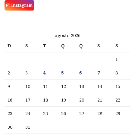
Instagram
agosto 2026
D
S
T
Q
Q
S
S
1
2
3
4
5
6
7
8
9
10
11
12
13
14
15
16
17
18
19
20
21
22
23
24
25
26
27
28
29
30
31