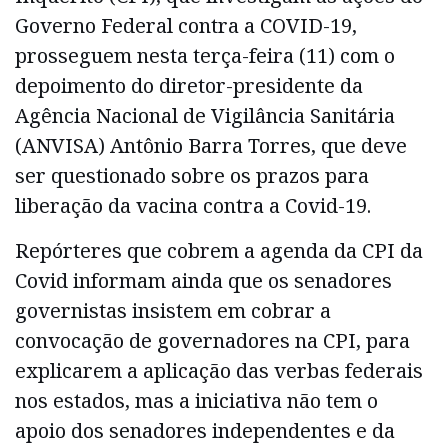
Governo Federal contra a COVID-19,
prosseguem nesta terça-feira (11) com o
depoimento do diretor-presidente da
Agência Nacional de Vigilância Sanitária
(ANVISA) Antônio Barra Torres, que deve
ser questionado sobre os prazos para
liberação da vacina contra a Covid-19.
Repórteres que cobrem a agenda da CPI da
Covid informam ainda que os senadores
governistas insistem em cobrar a
convocação de governadores na CPI, para
explicarem a aplicação das verbas federais
nos estados, mas a iniciativa não tem o
apoio dos senadores independentes e da