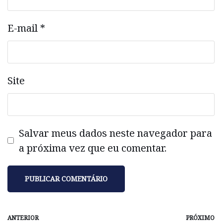
E-mail
*
Site
Salvar meus dados neste navegador para
a próxima vez que eu comentar.
ANTERIOR
PRÓXIMO