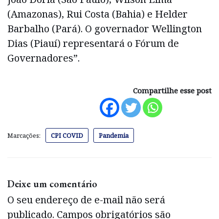
(Amazonas), Rui Costa (Bahia) e Helder
Barbalho (Pará). O governador Wellington
Dias (Piauí) representará o Fórum de
Governadores”.
Compartilhe esse post
Marcações:
CPI COVID
Pandemia
Deixe um comentário
O seu endereço de e-mail não será
publicado.
Campos obrigatórios são