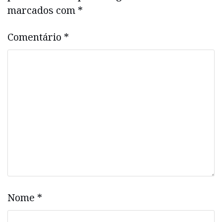
marcados com
*
Comentário
*
Nome
*