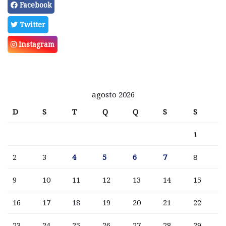
Facebook
Twitter
Instagram
agosto 2026
D
S
T
Q
Q
S
S
1
2
3
4
5
6
7
8
9
10
11
12
13
14
15
16
17
18
19
20
21
22
23
24
25
26
27
28
29