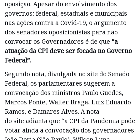
oposição. Apesar do envolvimento dos
governos: federal, estaduais e municipais
nas ações contra a Covid-19, o argumento
dos senadores oposicionistas para não
convocar os Governadores é de que
“a
atuação da CPI deve ser focada no Governo
Federal”.
Segundo nota, divulgada no site do Senado
Federal, os parlamentares sugerem a
convocação dos ministros Paulo Guedes,
Marcos Ponte, Walter Braga, Luiz Eduardo
Ramos, e Damares Alves. A nota
do site adianta que “a CPI da Pandemia pode
votar ainda a convocação dos governadores
João Doria (São Paulo), Wilson Lima