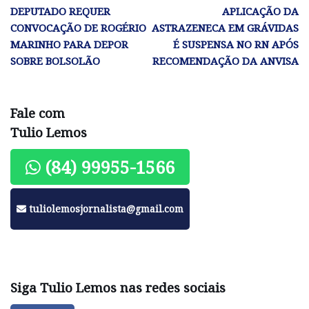
DEPUTADO REQUER
APLICAÇÃO DA
CONVOCAÇÃO DE ROGÉRIO
ASTRAZENECA EM GRÁVIDAS
MARINHO PARA DEPOR
É SUSPENSA NO RN APÓS
SOBRE BOLSOLÃO
RECOMENDAÇÃO DA ANVISA
Fale com
Tulio Lemos
(84) 99955-1566
tuliolemosjornalista@gmail.com
Siga Tulio Lemos nas redes sociais