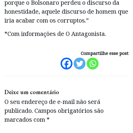
porque o Bolsonaro perdeu o discurso da
honestidade, aquele discurso de homem que
iria acabar com os corruptos.”
*Com informações de O Antagonista.
Compartilhe esse post
Deixe um comentário
O seu endereço de e-mail não será
publicado.
Campos obrigatórios são
marcados com
*