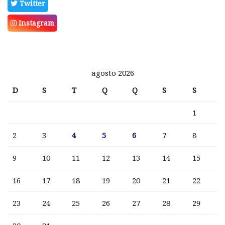
Twitter
Instagram
agosto 2026
D
S
T
Q
Q
S
S
1
2
3
4
5
6
7
8
9
10
11
12
13
14
15
16
17
18
19
20
21
22
23
24
25
26
27
28
29