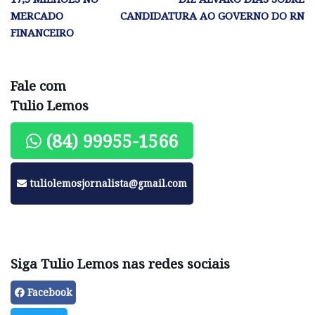
MERCADO
CANDIDATURA AO GOVERNO DO RN
FINANCEIRO
Fale com
Tulio Lemos
(84) 99955-1566
tuliolemosjornalista@gmail.com
Siga Tulio Lemos nas redes sociais
Facebook