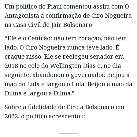
Um político do Piauí comentou assim com O
Antagonista a confirmação de Ciro Nogueira
na Casa Civil de Jair Bolsonaro:
“Ele é o Centrão: não tem coração, não tem
lado. O Ciro Nogueira nunca teve lado. É
craque nisso. Ele se reelegeu senador em
2018 no colo do Wellington Dias e, no dia
seguinte, abandonou o governador. Beijou a
mão do Lula e largou o Lula. Beijou a mão da
Dilma e largou a Dilma.”
Sobre a fidelidade de Ciro a Bolsonaro em
2022, o político acrescentou: