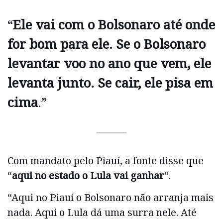
“
Ele vai com o Bolsonaro até onde
for bom para ele. Se o Bolsonaro
levantar voo no ano que vem, ele
levanta junto. Se cair, ele pisa em
cima
.”
Com mandato pelo Piauí, a fonte disse que
“
aqui no estado o Lula vai ganhar
”.
“Aqui no Piauí o Bolsonaro não arranja mais
nada. Aqui o Lula dá uma surra nele. Até