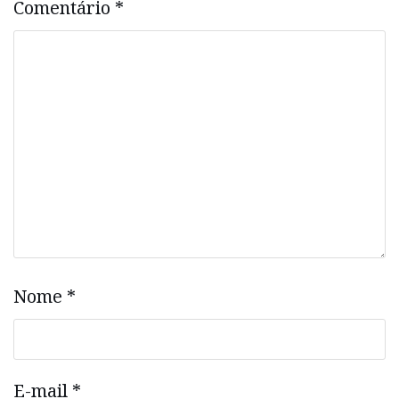
Comentário
*
Nome
*
E-mail
*