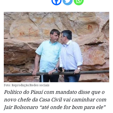
Foto: Reprodução/Redes sociais
Político do Piauí com mandato disse que o
novo chefe da Casa Civil vai caminhar com
Jair Bolsonaro “até onde for bom para ele”