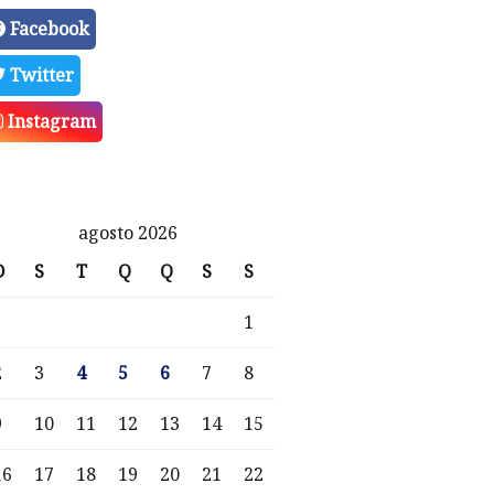
Facebook
Twitter
Instagram
agosto 2026
D
S
T
Q
Q
S
S
1
2
3
4
5
6
7
8
9
10
11
12
13
14
15
16
17
18
19
20
21
22