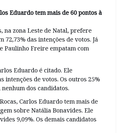
rlos Eduardo tem mais de 60 pontos à
s, na zona Leste de Natal, prefere
 72,73% das intenções de votos. Já
 e Paulinho Freire empatam com
arlos Eduardo é citado. Ele
s intenções de votos. Os outros 25%
 nenhum dos candidatos.
 Rocas, Carlos Eduardo tem mais de
agem sobre Natália Bonavides. Ele
vides 9,09%. Os demais candidatos