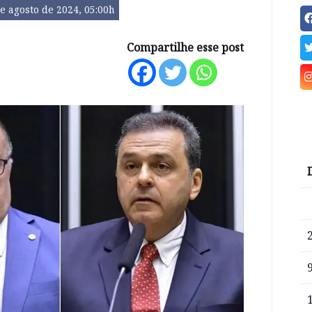
e agosto de 2024, 05:00h
Compartilhe esse post