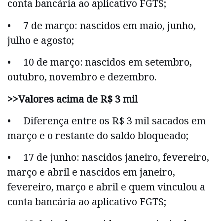
conta bancária ao aplicativo FGTS;
• 7 de março: nascidos em maio, junho,
julho e agosto;
• 10 de março: nascidos em setembro,
outubro, novembro e dezembro.
>>Valores acima de R$ 3 mil
• Diferença entre os R$ 3 mil sacados em
março e o restante do saldo bloqueado;
• 17 de junho: nascidos janeiro, fevereiro,
março e abril e nascidos em janeiro,
fevereiro, março e abril e quem vinculou a
conta bancária ao aplicativo FGTS;