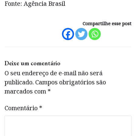
Fonte: Agência Brasil
Compartilhe esse post
Deixe um comentário
O seu endereço de e-mail não será
publicado.
Campos obrigatórios são
marcados com
*
Comentário
*