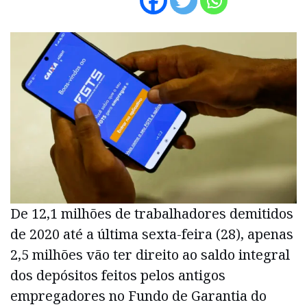
De 12,1 milhões de trabalhadores demitidos
de 2020 até a última sexta-feira (28), apenas
2,5 milhões vão ter direito ao saldo integral
dos depósitos feitos pelos antigos
empregadores no Fundo de Garantia do