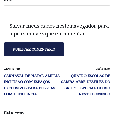
Salvar meus dados neste navegador para
a próxima vez que eu comentar.
ANTERIOR
PRÓXIMO
CARNAVAL DE NATAL AMPLIA
QUATRO ESCOLAS DE
INCLUSÃO COM ESPAÇOS
SAMBA ABRE DESFILES DO
EXCLUSIVOS PARA PESSOAS
GRUPO ESPECIAL DO RIO
COM DEFICIÊNCIA
NESTE DOMINGO
Fale com