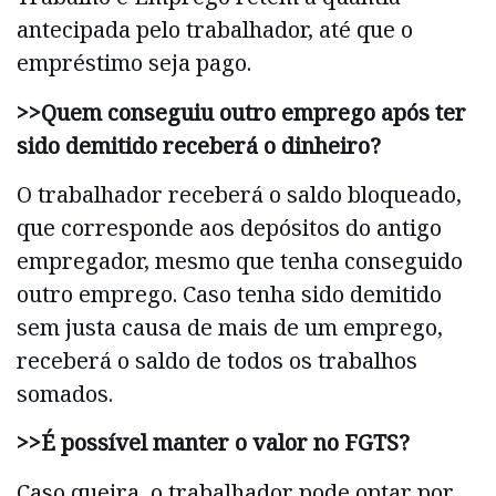
antecipada pelo trabalhador, até que o
empréstimo seja pago.
>>Quem conseguiu outro emprego após ter
sido demitido receberá o dinheiro?
O trabalhador receberá o saldo bloqueado,
que corresponde aos depósitos do antigo
empregador, mesmo que tenha conseguido
outro emprego. Caso tenha sido demitido
sem justa causa de mais de um emprego,
receberá o saldo de todos os trabalhos
somados.
>>É possível manter o valor no FGTS?
Caso queira, o trabalhador pode optar por