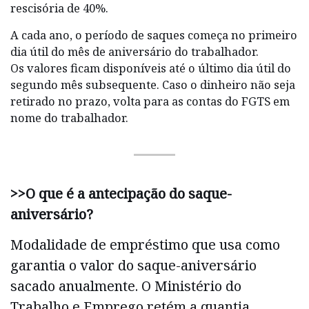
rescisória de 40%.
A cada ano, o período de saques começa no primeiro
dia útil do mês de aniversário do trabalhador.
Os valores ficam disponíveis até o último dia útil do
segundo mês subsequente. Caso o dinheiro não seja
retirado no prazo, volta para as contas do FGTS em
nome do trabalhador.
>>O que é a antecipação do saque-
aniversário?
Modalidade de empréstimo que usa como
garantia o valor do saque-aniversário
sacado anualmente. O Ministério do
Trabalho e Emprego retém a quantia