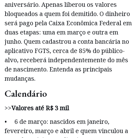
aniversário. Apenas liberou os valores
bloqueados a quem foi demitido. O dinheiro
será pago pela Caixa Econômica Federal em
duas etapas: uma em março e outra em
junho. Quem cadastrou a conta bancária no
aplicativo FGTS, cerca de 85% do público-
alvo, receberá independentemente do mês
de nascimento. Entenda as principais
mudanças.
Calendário
>>
Valores até R$ 3 mil
• 6 de março: nascidos em janeiro,
fevereiro, março e abril e quem vinculou a