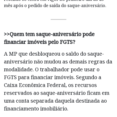
mês após o pedido de saída do saque-aniversário.
>>Quem tem saque-aniversário pode
financiar imóveis pelo FGTS?
A MP que desbloqueou o saldo do saque-
aniversário não mudou as demais regras da
modalidade. O trabalhador pode usar o
FGTS para financiar imóveis. Segundo a
Caixa Econômica Federal, os recursos
reservados ao saque-aniversário ficam em
uma conta separada daquela destinada ao
financiamento imobiliário.