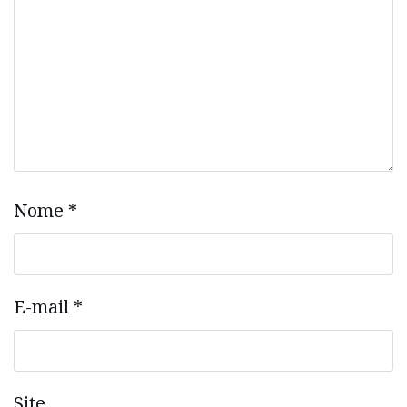
Nome
*
E-mail
*
Site