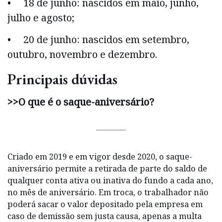
• 18 de junho: nascidos em maio, junho,
julho e agosto;
• 20 de junho: nascidos em setembro,
outubro, novembro e dezembro.
Principais dúvidas
>>O que é o saque-aniversário?
Criado em 2019 e em vigor desde 2020, o saque-
aniversário permite a retirada de parte do saldo de
qualquer conta ativa ou inativa do fundo a cada ano,
no mês de aniversário. Em troca, o trabalhador não
poderá sacar o valor depositado pela empresa em
caso de demissão sem justa causa, apenas a multa