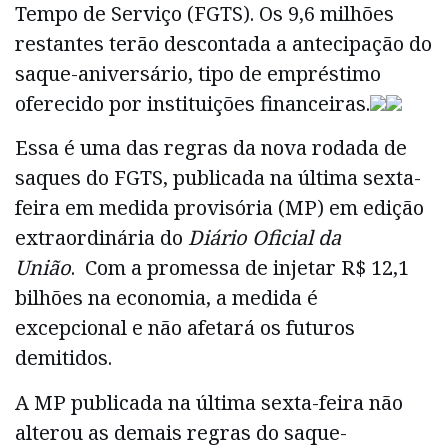
Tempo de Serviço (FGTS). Os 9,6 milhões
restantes terão descontada a antecipação do
saque-aniversário, tipo de empréstimo
oferecido por instituições financeiras.
Essa é uma das regras da nova rodada de
saques do FGTS, publicada na última sexta-
feira em medida provisória (MP) em edição
extraordinária do
Diário Oficial da
União
. Com a promessa de injetar R$ 12,1
bilhões na economia, a medida é
excepcional e não afetará os futuros
demitidos.
A MP publicada na última sexta-feira não
alterou as demais regras do saque-