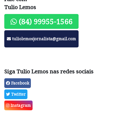
Tulio Lemos
(84) 99955-1566
tuliolemosjornalista@gmail.com
Siga Tulio Lemos nas redes sociais
Facebook
Twitter
Instagram