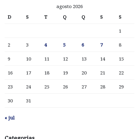
agosto 2026
D
S
T
Q
Q
S
S
1
2
3
4
5
6
7
8
9
10
11
12
13
14
15
16
17
18
19
20
21
22
23
24
25
26
27
28
29
30
31
« jul
Categorias