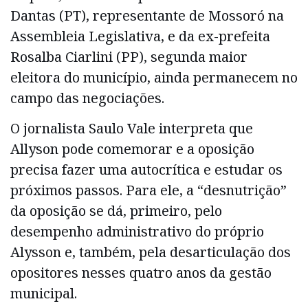
Dantas (PT), representante de Mossoró na
Assembleia Legislativa, e da ex-prefeita
Rosalba Ciarlini (PP), segunda maior
eleitora do município, ainda permanecem no
campo das negociações.
O jornalista Saulo Vale interpreta que
Allyson pode comemorar e a oposição
precisa fazer uma autocrítica e estudar os
próximos passos. Para ele, a “desnutrição”
da oposição se dá, primeiro, pelo
desempenho administrativo do próprio
Alysson e, também, pela desarticulação dos
opositores nesses quatro anos da gestão
municipal.