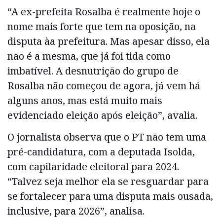
“A ex-prefeita Rosalba é realmente hoje o
nome mais forte que tem na oposição, na
disputa àa prefeitura. Mas apesar disso, ela
não é a mesma, que já foi tida como
imbatível. A desnutrição do grupo de
Rosalba não começou de agora, já vem há
alguns anos, mas está muito mais
evidenciado eleição após eleição”, avalia.
O jornalista observa que o PT não tem uma
pré-candidatura, com a deputada Isolda,
com capilaridade eleitoral para 2024.
“Talvez seja melhor ela se resguardar para
se fortalecer para uma disputa mais ousada,
inclusive, para 2026”, analisa.