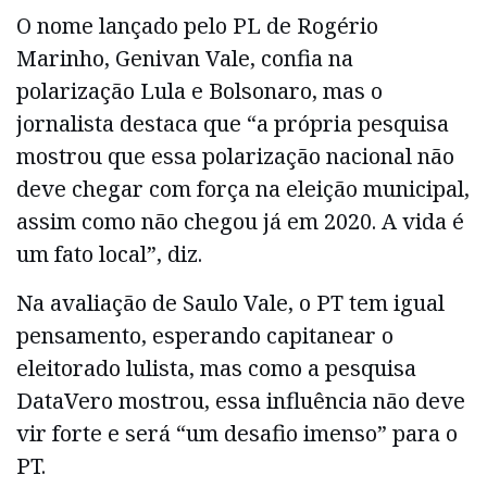
O nome lançado pelo PL de Rogério
Marinho, Genivan Vale, confia na
polarização Lula e Bolsonaro, mas o
jornalista destaca que “a própria pesquisa
mostrou que essa polarização nacional não
deve chegar com força na eleição municipal,
assim como não chegou já em 2020. A vida é
um fato local”, diz.
Na avaliação de Saulo Vale, o PT tem igual
pensamento, esperando capitanear o
eleitorado lulista, mas como a pesquisa
DataVero mostrou, essa influência não deve
vir forte e será “um desafio imenso” para o
PT.