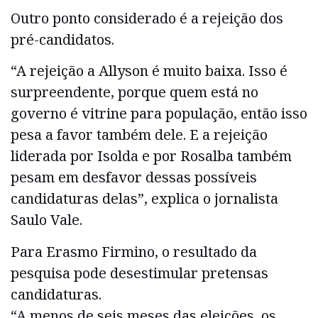
Outro ponto considerado é a rejeição dos
pré-candidatos.
“A rejeição a Allyson é muito baixa. Isso é
surpreendente, porque quem está no
governo é vitrine para população, então isso
pesa a favor também dele. E a rejeição
liderada por Isolda e por Rosalba também
pesam em desfavor dessas possíveis
candidaturas delas”, explica o jornalista
Saulo Vale.
Para Erasmo Firmino, o resultado da
pesquisa pode desestimular pretensas
candidaturas.
“A menos de seis meses das eleições, os