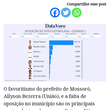
Compartilhe esse post
O favoritismo do prefeito de Mossoró,
Allyson Bezerra (União), e a falta de
oposição no município são os principais