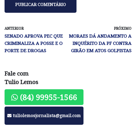
ANTERIOR
PRÓXIMO
SENADO APROVA PEC QUE
MORAES DÁ ANDAMENTO A
CRIMINALIZA A POSSE E O
INQUÉRITO DA PF CONTRA
PORTE DE DROGAS
GIRÃO EM ATOS GOLPISTAS
Fale com
Tulio Lemos
(84) 99955-1566
tuliolemosjornalista@gmail.com