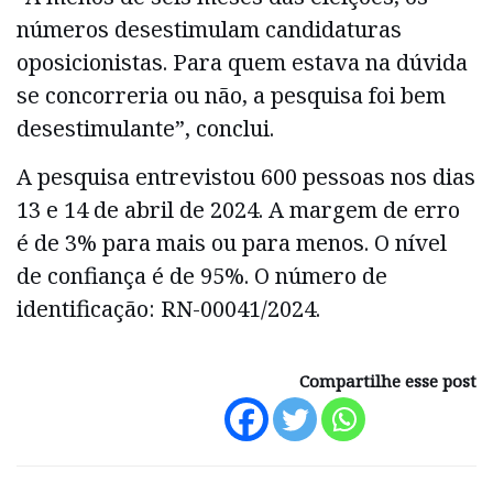
números desestimulam candidaturas
oposicionistas. Para quem estava na dúvida
se concorreria ou não, a pesquisa foi bem
desestimulante”, conclui.
A pesquisa entrevistou 600 pessoas nos dias
13 e 14 de abril de 2024. A margem de erro
é de 3% para mais ou para menos. O nível
de confiança é de 95%. O número de
identificação: RN-00041/2024.
Compartilhe esse post