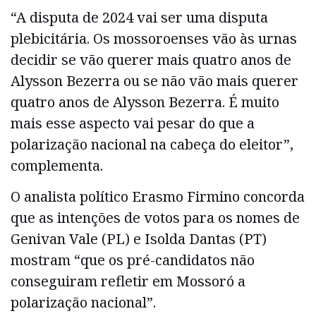
“A disputa de 2024 vai ser uma disputa
plebicitária. Os mossoroenses vão às urnas
decidir se vão querer mais quatro anos de
Alysson Bezerra ou se não vão mais querer
quatro anos de Alysson Bezerra. É muito
mais esse aspecto vai pesar do que a
polarização nacional na cabeça do eleitor”,
complementa.
O analista político Erasmo Firmino concorda
que as intenções de votos para os nomes de
Genivan Vale (PL) e Isolda Dantas (PT)
mostram “que os pré-candidatos não
conseguiram refletir em Mossoró a
polarização nacional”.