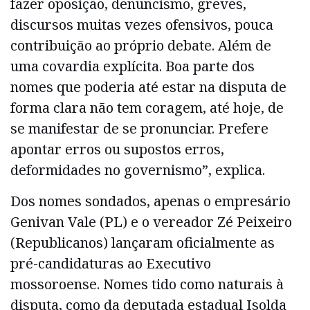
fazer oposição, denuncismo, greves,
discursos muitas vezes ofensivos, pouca
contribuição ao próprio debate. Além de
uma covardia explícita. Boa parte dos
nomes que poderia até estar na disputa de
forma clara não tem coragem, até hoje, de
se manifestar de se pronunciar. Prefere
apontar erros ou supostos erros,
deformidades no governismo”, explica.
Dos nomes sondados, apenas o empresário
Genivan Vale (PL) e o vereador Zé Peixeiro
(Republicanos) lançaram oficialmente as
pré-candidaturas ao Executivo
mossoroense. Nomes tido como naturais à
disputa, como da deputada estadual Isolda