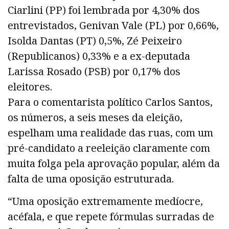
Ciarlini (PP) foi lembrada por 4,30% dos
entrevistados, Genivan Vale (PL) por 0,66%,
Isolda Dantas (PT) 0,5%, Zé Peixeiro
(Republicanos) 0,33% e a ex-deputada
Larissa Rosado (PSB) por 0,17% dos
eleitores.
Para o comentarista político Carlos Santos,
os números, a seis meses da eleição,
espelham uma realidade das ruas, com um
pré-candidato a reeleição claramente com
muita folga pela aprovação popular, além da
falta de uma oposição estruturada.
“Uma oposição extremamente medíocre,
acéfala, e que repete fórmulas surradas de