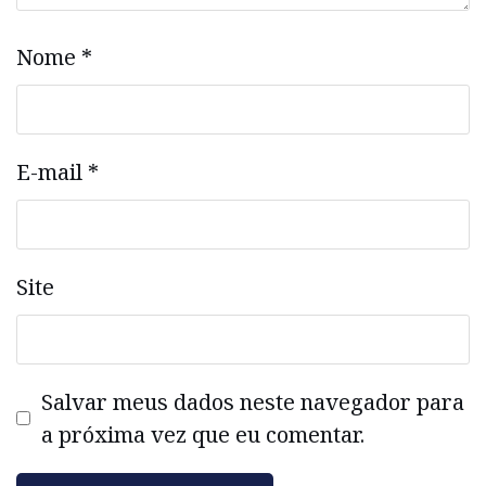
Nome
*
E-mail
*
Site
Salvar meus dados neste navegador para
a próxima vez que eu comentar.