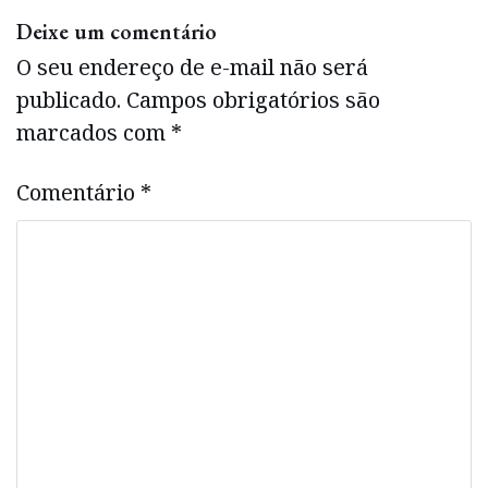
Deixe um comentário
O seu endereço de e-mail não será
publicado.
Campos obrigatórios são
marcados com
*
Comentário
*