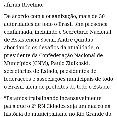
afirma Rivelino.
De acordo com a organização, mais de 30
autoridades de todo o Brasil têm presença
confirmada, incluindo o Secretário Nacional
de Assistência Social, André Quintão,
abordando os desafios da atualidade, o
presidente da Confederação Nacional de
Municípios (CNM), Paulo Ziulkoski,
secretários de Estado, presidentes de
federações e associações municipais de todo
o Brasil, além de prefeitos de todo o Estado.
“Estamos trabalhando incansavelmente
para que o 2º RN Cidades seja um marco na
história do municipalismo no Rio Grande do