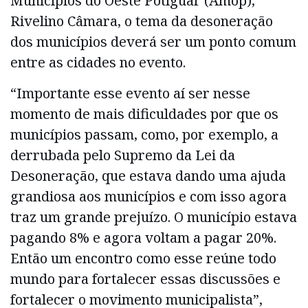
Municípios do Oeste Potiguar (Amop),
Rivelino Câmara, o tema da desoneração
dos municípios deverá ser um ponto comum
entre as cidades no evento.
“Importante esse evento aí ser nesse
momento de mais dificuldades por que os
municípios passam, como, por exemplo, a
derrubada pelo Supremo da Lei da
Desoneração, que estava dando uma ajuda
grandiosa aos municípios e com isso agora
traz um grande prejuízo. O município estava
pagando 8% e agora voltam a pagar 20%.
Então um encontro como esse reúne todo
mundo para fortalecer essas discussões e
fortalecer o movimento municipalista”,