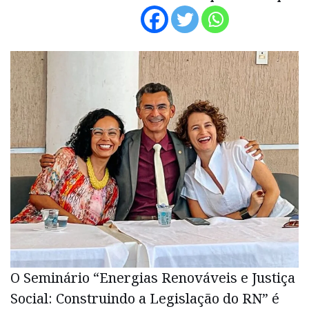
O Seminário “Energias Renováveis e Justiça
Social: Construindo a Legislação do RN” é