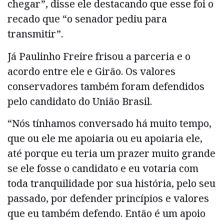
chegar”, disse ele destacando que esse foi o
recado que “o senador pediu para
transmitir”.
Já Paulinho Freire frisou a parceria e o
acordo entre ele e Girão. Os valores
conservadores também foram defendidos
pelo candidato do União Brasil.
“Nós tínhamos conversado há muito tempo,
que ou ele me apoiaria ou eu apoiaria ele,
até porque eu teria um prazer muito grande
se ele fosse o candidato e eu votaria com
toda tranquilidade por sua história, pelo seu
passado, por defender princípios e valores
que eu também defendo. Então é um apoio