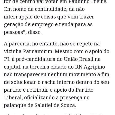
for de centro vai votar em Paulinho Freire.
Em nome da continuidade, da não
interrupção de coisas que vem trazer
geração de emprego e renda para as
pessoas”, disse.
A parceria, no entanto, não se repete na
vizinha Parnamirim. Mesmo com o apoio do
PL à pré-candidatura do União Brasil na
capital, na terceira cidade do RN Agripino
não transpareceu nenhum movimento a fim
de solucionar o racha interno dentro do seu
partido e retribuir o apoio do Partido
Liberal, oficializando a presença no
palanque de Salatiel de Souza.