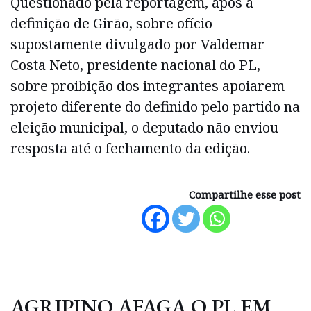
Questionado pela reportagem, após a
definição de Girão, sobre ofício
supostamente divulgado por Valdemar
Costa Neto, presidente nacional do PL,
sobre proibição dos integrantes apoiarem
projeto diferente do definido pelo partido na
eleição municipal, o deputado não enviou
resposta até o fechamento da edição.
Compartilhe esse post
AGRIPINO AFAGA O PL EM