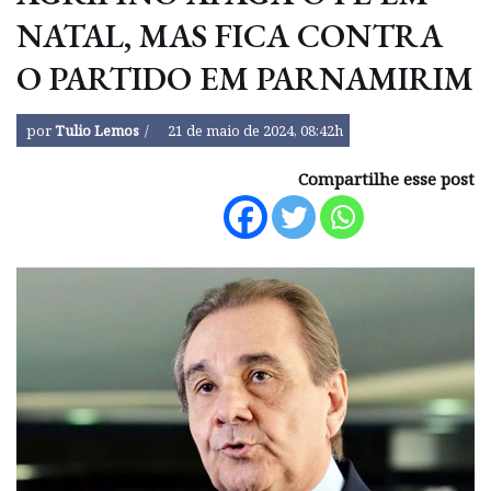
NATAL, MAS FICA CONTRA
O PARTIDO EM PARNAMIRIM
por
Tulio Lemos
21 de maio de 2024, 08:42h
Compartilhe esse post