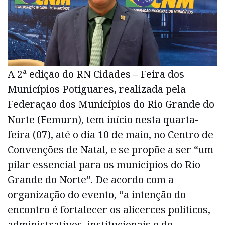
A 2ª edição do RN Cidades – Feira dos
Municípios Potiguares, realizada pela
Federação dos Municípios do Rio Grande do
Norte (Femurn), tem início nesta quarta-
feira (07), até o dia 10 de maio, no Centro de
Convenções de Natal, e se propõe a ser “um
pilar essencial para os municípios do Rio
Grande do Norte”. De acordo com a
organização do evento, “a intenção do
encontro é fortalecer os alicerces políticos,
administrativos, institucionais e de