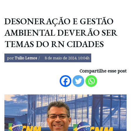
DESONERAÇÃO E GESTÃO
AMBIENTAL DEVERÃO SER
TEMAS DO RN CIDADES
por
Tulio Lemos
8 de maio de 2024, 10:04h
Compartilhe esse post