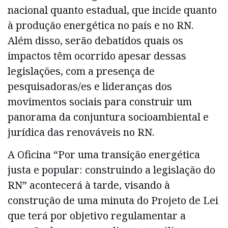
nacional quanto estadual, que incide quanto
à produção energética no país e no RN.
Além disso, serão debatidos quais os
impactos têm ocorrido apesar dessas
legislações, com a presença de
pesquisadoras/es e lideranças dos
movimentos sociais para construir um
panorama da conjuntura socioambiental e
jurídica das renováveis no RN.
A Oficina “Por uma transição energética
justa e popular: construindo a legislação do
RN” acontecerá à tarde, visando à
construção de uma minuta do Projeto de Lei
que terá por objetivo regulamentar a