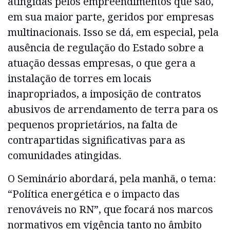
atingidas pelos empreendimentos que são,
em sua maior parte, geridos por empresas
multinacionais. Isso se dá, em especial, pela
ausência de regulação do Estado sobre a
atuação dessas empresas, o que gera a
instalação de torres em locais
inapropriados, a imposição de contratos
abusivos de arrendamento de terra para os
pequenos proprietários, na falta de
contrapartidas significativas para as
comunidades atingidas.
O Seminário abordará, pela manhã, o tema:
“Política energética e o impacto das
renováveis no RN”, que focará nos marcos
normativos em vigência tanto no âmbito