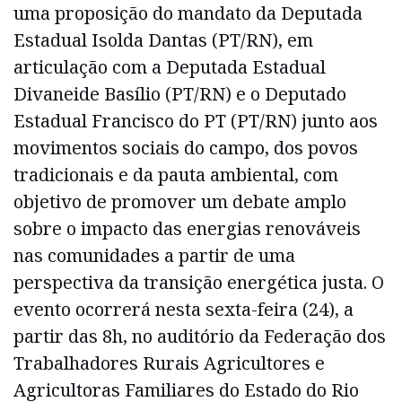
uma proposição do mandato da Deputada
Estadual Isolda Dantas (PT/RN), em
articulação com a Deputada Estadual
Divaneide Basílio (PT/RN) e o Deputado
Estadual Francisco do PT (PT/RN) junto aos
movimentos sociais do campo, dos povos
tradicionais e da pauta ambiental, com
objetivo de promover um debate amplo
sobre o impacto das energias renováveis
nas comunidades a partir de uma
perspectiva da transição energética justa. O
evento ocorrerá nesta sexta-feira (24), a
partir das 8h, no auditório da Federação dos
Trabalhadores Rurais Agricultores e
Agricultoras Familiares do Estado do Rio