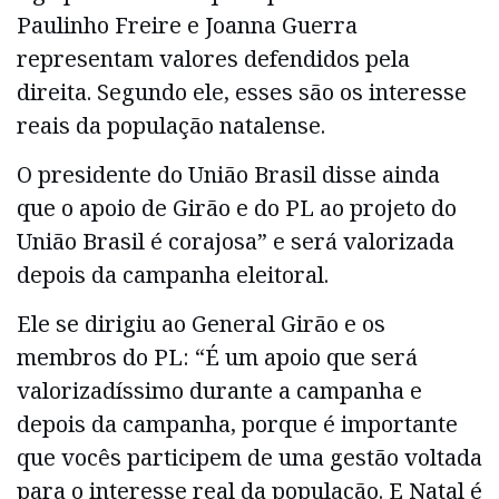
Paulinho Freire e Joanna Guerra
representam valores defendidos pela
direita. Segundo ele, esses são os interesse
reais da população natalense.
O presidente do União Brasil disse ainda
que o apoio de Girão e do PL ao projeto do
União Brasil é corajosa” e será valorizada
depois da campanha eleitoral.
Ele se dirigiu ao General Girão e os
membros do PL: “É um apoio que será
valorizadíssimo durante a campanha e
depois da campanha, porque é importante
que vocês participem de uma gestão voltada
para o interesse real da população. E Natal é