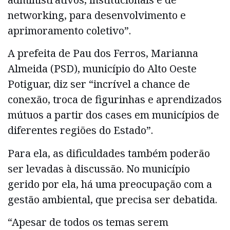
networking, para desenvolvimento e
aprimoramento coletivo”.
A prefeita de Pau dos Ferros, Marianna
Almeida (PSD), município do Alto Oeste
Potiguar, diz ser “incrível a chance de
conexão, troca de figurinhas e aprendizados
mútuos a partir dos cases em municípios de
diferentes regiões do Estado”.
Para ela, as dificuldades também poderão
ser levadas à discussão. No município
gerido por ela, há uma preocupação com a
gestão ambiental, que precisa ser debatida.
“Apesar de todos os temas serem