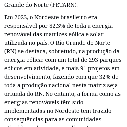
Grande do Norte (FETARN).
Em 2023, o Nordeste brasileiro era
responsável por 82,3% de toda a energia
renovável das matrizes eólica e solar
utilizada no país. O Rio Grande do Norte
(RN) se destaca, sobretudo, na produção da
energia eólica: com um total de 293 parques
eólicos em atividade, e mais 91 projetos em
desenvolvimento, fazendo com que 32% de
toda a produção nacional nesta matriz seja
oriunda do RN. No entanto, a forma como as
energias renováveis têm sido
implementadas no Nordeste tem trazido
consequências para as comunidades