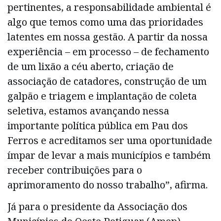
pertinentes, a responsabilidade ambiental é
algo que temos como uma das prioridades
latentes em nossa gestão. A partir da nossa
experiência – em processo – de fechamento
de um lixão a céu aberto, criação de
associação de catadores, construção de um
galpão e triagem e implantação de coleta
seletiva, estamos avançando nessa
importante política pública em Pau dos
Ferros e acreditamos ser uma oportunidade
ímpar de levar a mais municípios e também
receber contribuições para o
aprimoramento do nosso trabalho”, afirma.
Já para o presidente da Associação dos