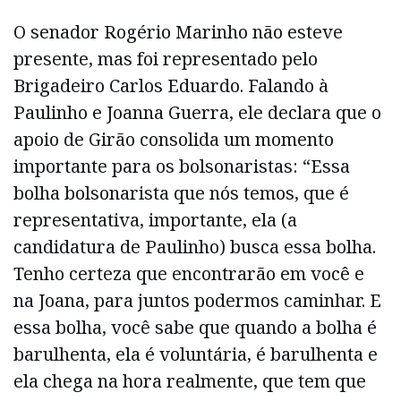
O senador Rogério Marinho não esteve
presente, mas foi representado pelo
Brigadeiro Carlos Eduardo. Falando à
Paulinho e Joanna Guerra, ele declara que o
apoio de Girão consolida um momento
importante para os bolsonaristas: “Essa
bolha bolsonarista que nós temos, que é
representativa, importante, ela (a
candidatura de Paulinho) busca essa bolha.
Tenho certeza que encontrarão em você e
na Joana, para juntos podermos caminhar. E
essa bolha, você sabe que quando a bolha é
barulhenta, ela é voluntária, é barulhenta e
ela chega na hora realmente, que tem que