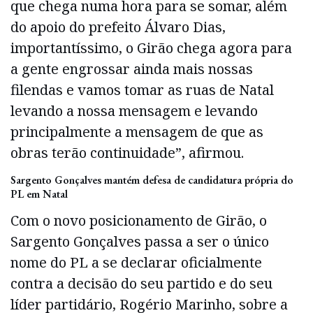
que chega numa hora para se somar, além
do apoio do prefeito Álvaro Dias,
importantíssimo, o Girão chega agora para
a gente engrossar ainda mais nossas
filendas e vamos tomar as ruas de Natal
levando a nossa mensagem e levando
principalmente a mensagem de que as
obras terão continuidade”, afirmou.
Sargento Gonçalves mantém defesa de candidatura própria do
PL em Natal
Com o novo posicionamento de Girão, o
Sargento Gonçalves passa a ser o único
nome do PL a se declarar oficialmente
contra a decisão do seu partido e do seu
líder partidário, Rogério Marinho, sobre a