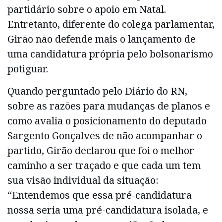
partidário sobre o apoio em Natal.
Entretanto, diferente do colega parlamentar,
Girão não defende mais o lançamento de
uma candidatura própria pelo bolsonarismo
potiguar.
Quando perguntado pelo Diário do RN,
sobre as razões para mudanças de planos e
como avalia o posicionamento do deputado
Sargento Gonçalves de não acompanhar o
partido, Girão declarou que foi o melhor
caminho a ser traçado e que cada um tem
sua visão individual da situação:
“Entendemos que essa pré-candidatura
nossa seria uma pré-candidatura isolada, e