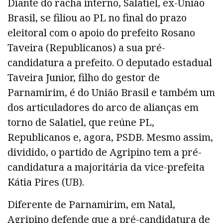
Diante do racha interno, Salatiel, ex-União
Brasil, se filiou ao PL no final do prazo
eleitoral com o apoio do prefeito Rosano
Taveira (Republicanos) a sua pré-
candidatura a prefeito. O deputado estadual
Taveira Junior, filho do gestor de
Parnamirim, é do União Brasil e também um
dos articuladores do arco de alianças em
torno de Salatiel, que reúne PL,
Republicanos e, agora, PSDB. Mesmo assim,
dividido, o partido de Agripino tem a pré-
candidatura a majoritária da vice-prefeita
Kátia Pires (UB).
Diferente de Parnamirim, em Natal,
Agripino defende que a pré-candidatura de