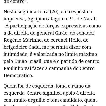
de centro”.
Nesta segunda-feira (20), em resposta à
imprensa, Agripino afagou o PL, de Natal:
“A participação de forças expressivas como
a da direita do general Girão, do senador
Rogério Marinho, do coronel Hélio, do
brigadeiro Cadu, me permita dizer com
intimidade, é valorizada no limite máximo
pelo União Brasil, que é o partido de centro.
Paulinho vai fazer a campanha do Centro
Democrático.
Quem for de esquerda, toma o rumo da
esquerda. Centro significa apoio à direita
com muito orgulho e tem candidato, quem