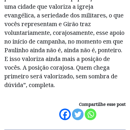
uma cidade que valoriza a igreja
evangélica, a seriedade dos militares, o que
vocês representam e Girão traz
voluntariamente, corajosamente, esse apoio
no início de campanha, no momento em que
Paulinho ainda não é, ainda não é, ponteiro.
E isso valoriza ainda mais a posição de
vocês. A posição corajosa. Quem chega
primeiro será valorizado, sem sombra de
dúvida”, completa.
Compartilhe esse post