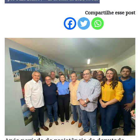
Compartilhe esse post