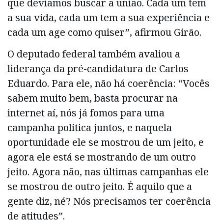
que devíamos buscar a união. Cada um tem
a sua vida, cada um tem a sua experiência e
cada um age como quiser”, afirmou Girão.
O deputado federal também avaliou a
liderança da pré-candidatura de Carlos
Eduardo. Para ele, não há coerência: “Vocês
sabem muito bem, basta procurar na
internet aí, nós já fomos para uma
campanha política juntos, e naquela
oportunidade ele se mostrou de um jeito, e
agora ele está se mostrando de um outro
jeito. Agora não, nas últimas campanhas ele
se mostrou de outro jeito. É aquilo que a
gente diz, né? Nós precisamos ter coerência
de atitudes”.