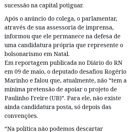
sucessão na capital potiguar.
Após o anúncio do colega, o parlamentar,
através de sua assessoria de imprensa,
informou que ele permanece na defesa de
uma candidatura própria que represente o
bolsonarismo em Natal.
Em reportagem publicada no Diário do RN
em 09 de maio, o deputado desafiou Rogério
Marinho e falou que, atualmente, não “tem a
mínima pretensão de apoiar o projeto de
Paulinho Freire (UB)”. Para ele, não existe
ainda candidatura posta, só depois das
convenções.
“Na política não podemos descartar