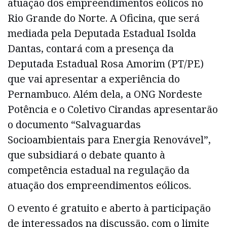
atuação dos empreendimentos eólicos no
Rio Grande do Norte. A Oficina, que será
mediada pela Deputada Estadual Isolda
Dantas, contará com a presença da
Deputada Estadual Rosa Amorim (PT/PE)
que vai apresentar a experiência do
Pernambuco. Além dela, a ONG Nordeste
Potência e o Coletivo Cirandas apresentarão
o documento “Salvaguardas
Socioambientais para Energia Renovável”,
que subsidiará o debate quanto à
competência estadual na regulação da
atuação dos empreendimentos eólicos.
O evento é gratuito e aberto à participação
de interessados na discussão, com o limite