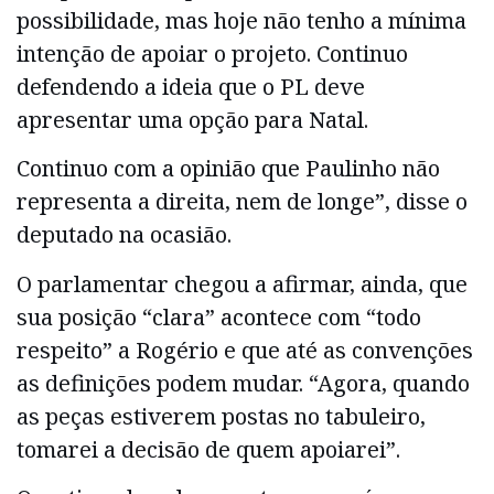
possibilidade, mas hoje não tenho a mínima
intenção de apoiar o projeto. Continuo
defendendo a ideia que o PL deve
apresentar uma opção para Natal.
Continuo com a opinião que Paulinho não
representa a direita, nem de longe”, disse o
deputado na ocasião.
O parlamentar chegou a afirmar, ainda, que
sua posição “clara” acontece com “todo
respeito” a Rogério e que até as convenções
as definições podem mudar. “Agora, quando
as peças estiverem postas no tabuleiro,
tomarei a decisão de quem apoiarei”.