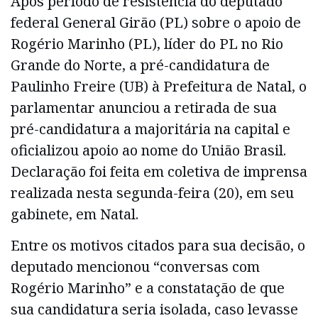
Após período de resistência do deputado
federal General Girão (PL) sobre o apoio de
Rogério Marinho (PL), líder do PL no Rio
Grande do Norte, a pré-candidatura de
Paulinho Freire (UB) à Prefeitura de Natal, o
parlamentar anunciou a retirada de sua
pré-candidatura a majoritária na capital e
oficializou apoio ao nome do União Brasil.
Declaração foi feita em coletiva de imprensa
realizada nesta segunda-feira (20), em seu
gabinete, em Natal.
Entre os motivos citados para sua decisão, o
deputado mencionou “conversas com
Rogério Marinho” e a constatação de que
sua candidatura seria isolada, caso levasse