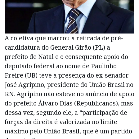
A coletiva que marcou a retirada de pré-
candidatura do General Girão (PL) a
prefeito de Natal e o consequente apoio do
deputado federal ao nome de Paulinho
Freire (UB) teve a presença do ex-senador
José Agripino, presidente do União Brasil no
RN. Agripino não esteve no anúncio de apoio
do prefeito Álvaro Dias (Republicanos), mas
dessa vez, segundo ele, a “participação de
forças da direita é valorizada no limite
máximo pelo União Brasil, que é um partido