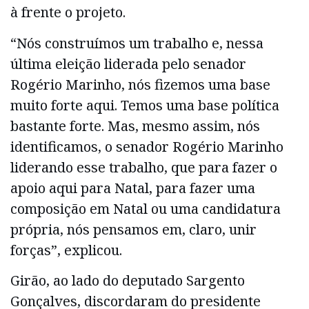
à frente o projeto.
“Nós construímos um trabalho e, nessa
última eleição liderada pelo senador
Rogério Marinho, nós fizemos uma base
muito forte aqui. Temos uma base política
bastante forte. Mas, mesmo assim, nós
identificamos, o senador Rogério Marinho
liderando esse trabalho, que para fazer o
apoio aqui para Natal, para fazer uma
composição em Natal ou uma candidatura
própria, nós pensamos em, claro, unir
forças”, explicou.
Girão, ao lado do deputado Sargento
Gonçalves, discordaram do presidente