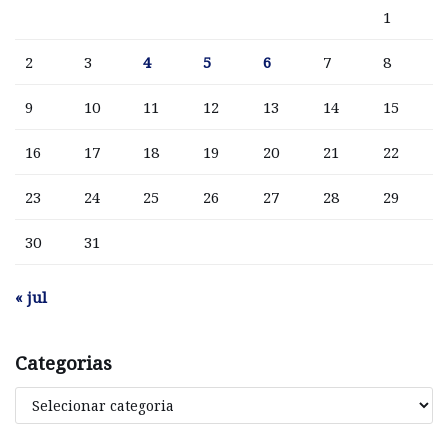
1
2
3
4
5
6
7
8
9
10
11
12
13
14
15
16
17
18
19
20
21
22
23
24
25
26
27
28
29
30
31
« jul
Categorias