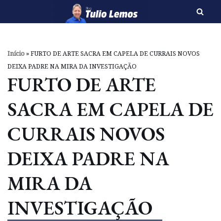
Pular
para
o
Início
»
FURTO DE ARTE SACRA EM CAPELA DE CURRAIS NOVOS
conteúdo
DEIXA PADRE NA MIRA DA INVESTIGAÇÃO
FURTO DE ARTE
SACRA EM CAPELA DE
CURRAIS NOVOS
DEIXA PADRE NA
MIRA DA
INVESTIGAÇÃO