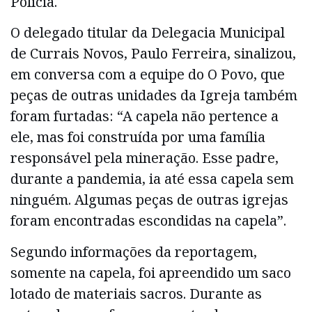
Polícia.
O delegado titular da Delegacia Municipal
de Currais Novos, Paulo Ferreira, sinalizou,
em conversa com a equipe do O Povo, que
peças de outras unidades da Igreja também
foram furtadas: “A capela não pertence a
ele, mas foi construída por uma família
responsável pela mineração. Esse padre,
durante a pandemia, ia até essa capela sem
ninguém. Algumas peças de outras igrejas
foram encontradas escondidas na capela”.
Segundo informações da reportagem,
somente na capela, foi apreendido um saco
lotado de materiais sacros. Durante as