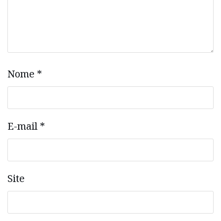
Nome
*
E-mail
*
Site