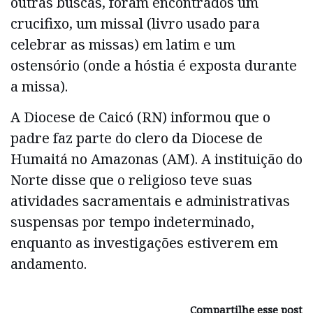
outras buscas, foram encontrados um
crucifixo, um missal (livro usado para
celebrar as missas) em latim e um
ostensório (onde a hóstia é exposta durante
a missa).
A Diocese de Caicó (RN) informou que o
padre faz parte do clero da Diocese de
Humaitá no Amazonas (AM). A instituição do
Norte disse que o religioso teve suas
atividades sacramentais e administrativas
suspensas por tempo indeterminado,
enquanto as investigações estiverem em
andamento.
Compartilhe esse post