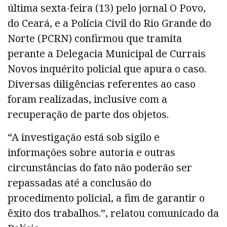
última sexta-feira (13) pelo jornal O Povo,
do Ceará, e a Polícia Civil do Rio Grande do
Norte (PCRN) confirmou que tramita
perante a Delegacia Municipal de Currais
Novos inquérito policial que apura o caso.
Diversas diligências referentes ao caso
foram realizadas, inclusive com a
recuperação de parte dos objetos.
“A investigação está sob sigilo e
informações sobre autoria e outras
circunstâncias do fato não poderão ser
repassadas até a conclusão do
procedimento policial, a fim de garantir o
êxito dos trabalhos.”, relatou comunicado da