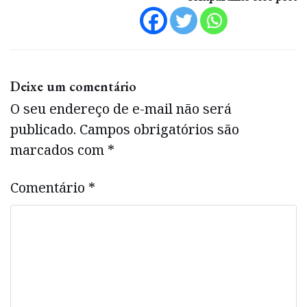
Deixe um comentário
O seu endereço de e-mail não será
publicado.
Campos obrigatórios são
marcados com
*
Comentário
*