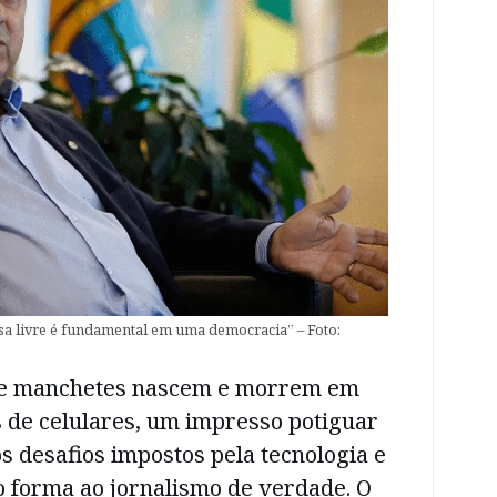
a livre é fundamental em uma democracia” – Foto:
e manchetes nascem e morrem em
 de celulares, um impresso potiguar
 desafios impostos pela tecnologia e
o forma ao jornalismo de verdade. O