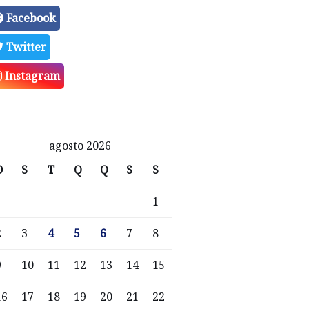
Facebook
Twitter
Instagram
agosto 2026
D
S
T
Q
Q
S
S
1
2
3
4
5
6
7
8
9
10
11
12
13
14
15
16
17
18
19
20
21
22