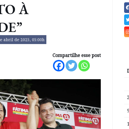
TO À
DE”
e abril de 2025, 05:00h
Compartilhe esse post