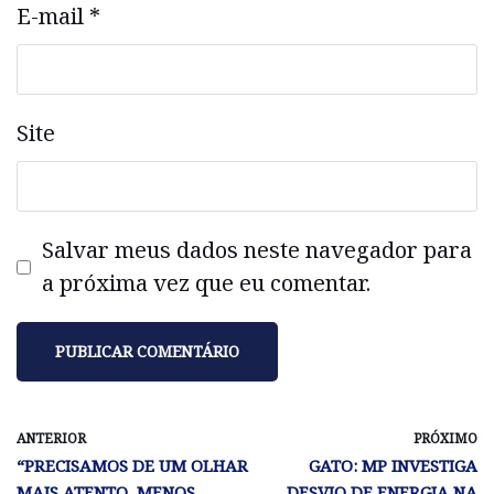
E-mail
*
Site
Salvar meus dados neste navegador para
a próxima vez que eu comentar.
ANTERIOR
PRÓXIMO
“PRECISAMOS DE UM OLHAR
GATO: MP INVESTIGA
MAIS ATENTO, MENOS
DESVIO DE ENERGIA NA