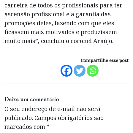
carreira de todos os profissionais para ter
ascensão profissional e a garantia das
promoções deles, fazendo com que eles
ficassem mais motivados e produzissem
muito mais”, concluiu o coronel Araújo.
Compartilhe esse post
Deixe um comentário
O seu endereço de e-mail não será
publicado.
Campos obrigatórios são
marcados com
*