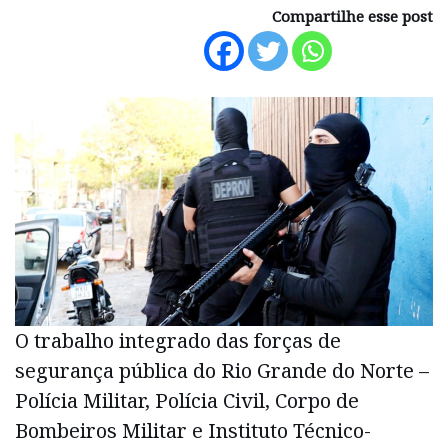
Compartilhe esse post
O trabalho integrado das forças de
segurança pública do Rio Grande do Norte –
Polícia Militar, Polícia Civil, Corpo de
Bombeiros Militar e Instituto Técnico-