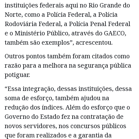
instituições federais aqui no Rio Grande do
Norte, como a Polícia Federal, a Polícia
Rodoviária Federal, a Polícia Penal Federal
e o Ministério Público, através do GAECO,
também são exemplos”, acrescentou.
Outros pontos também foram citados como
razão para a melhora na segurança pública
potiguar.
“Essa integração, dessas instituições, dessa
soma de esforço, também ajudou na
redução dos índices. Além do esforço que o
Governo do Estado fez na contratação de
novos servidores, nos concursos públicos
que foram realizados e a garantia da