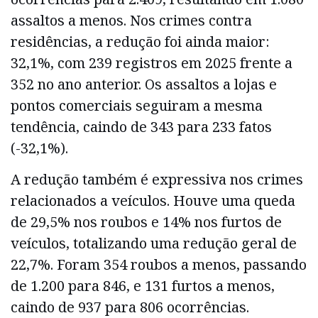
assaltos a menos. Nos crimes contra
residências, a redução foi ainda maior:
32,1%, com 239 registros em 2025 frente a
352 no ano anterior. Os assaltos a lojas e
pontos comerciais seguiram a mesma
tendência, caindo de 343 para 233 fatos
(-32,1%).
A redução também é expressiva nos crimes
relacionados a veículos. Houve uma queda
de 29,5% nos roubos e 14% nos furtos de
veículos, totalizando uma redução geral de
22,7%. Foram 354 roubos a menos, passando
de 1.200 para 846, e 131 furtos a menos,
caindo de 937 para 806 ocorrências.