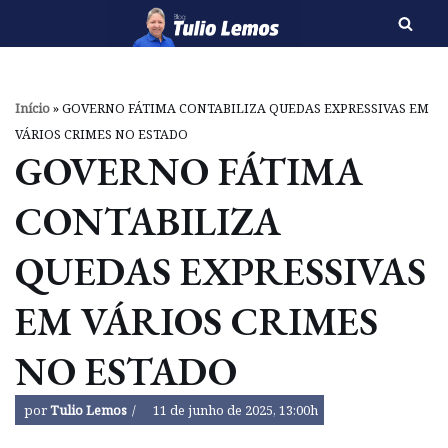
Pular
para
o
Início
»
GOVERNO FÁTIMA CONTABILIZA QUEDAS EXPRESSIVAS EM
conteúdo
VÁRIOS CRIMES NO ESTADO
GOVERNO FÁTIMA
CONTABILIZA
QUEDAS EXPRESSIVAS
EM VÁRIOS CRIMES
NO ESTADO
por
Tulio Lemos
11 de junho de 2025, 13:00h