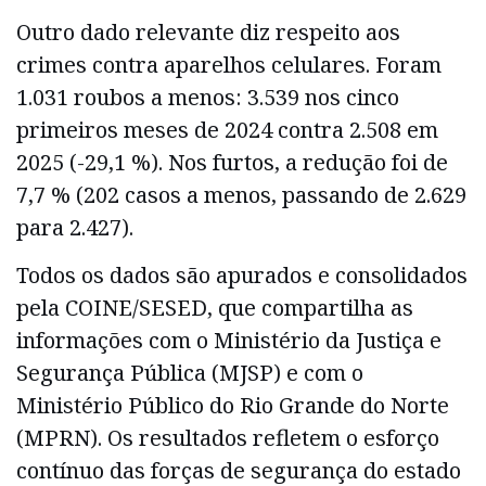
Outro dado relevante diz respeito aos
crimes contra aparelhos celulares. Foram
1.031 roubos a menos: 3.539 nos cinco
primeiros meses de 2024 contra 2.508 em
2025 (-29,1 %). Nos furtos, a redução foi de
7,7 % (202 casos a menos, passando de 2.629
para 2.427).
Todos os dados são apurados e consolidados
pela COINE/SESED, que compartilha as
informações com o Ministério da Justiça e
Segurança Pública (MJSP) e com o
Ministério Público do Rio Grande do Norte
(MPRN). Os resultados refletem o esforço
contínuo das forças de segurança do estado