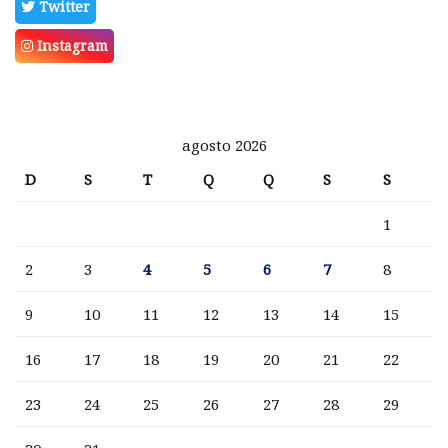
Twitter
Instagram
agosto 2026
D
S
T
Q
Q
S
S
1
2
3
4
5
6
7
8
9
10
11
12
13
14
15
16
17
18
19
20
21
22
23
24
25
26
27
28
29