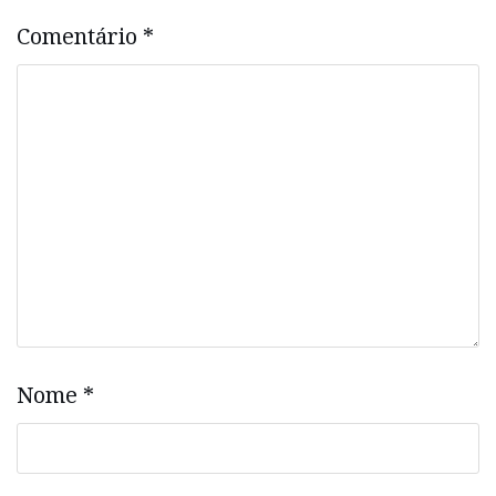
Comentário
*
Nome
*