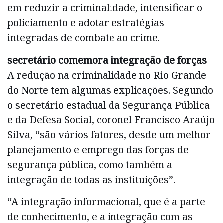
em reduzir a criminalidade, intensificar o
policiamento e adotar estratégias
integradas de combate ao crime.
secretário comemora integração de forças
A redução na criminalidade no Rio Grande
do Norte tem algumas explicações. Segundo
o secretário estadual da Segurança Pública
e da Defesa Social, coronel Francisco Araújo
Silva, “são vários fatores, desde um melhor
planejamento e emprego das forças de
segurança pública, como também a
integração de todas as instituições”.
“A integração informacional, que é a parte
de conhecimento, e a integração com as