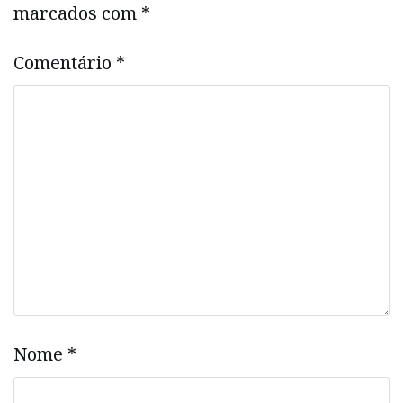
marcados com
*
Comentário
*
Nome
*