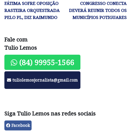
FÁTIMA SOFRE OPOSIÇÃO
CONGRESSO CONECTA
RASTEIRA ORQUESTRADA
DEVERÁ REUNIR TODOS OS
PELO PL, DIZ RAIMUNDO
MUNICÍPIOS POTIGUARES
Fale com
Tulio Lemos
(84) 99955-1566
tuliolemosjornalista@gmail.com
Siga Tulio Lemos nas redes sociais
Facebook