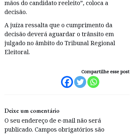
mãos do candidato reeleito”, coloca a
decisão.
A juíza ressalta que o cumprimento da
decisão deverá aguardar o trânsito em
julgado no âmbito do Tribunal Regional
Eleitoral.
Compartilhe esse post
Deixe um comentário
O seu endereço de e-mail não será
publicado.
Campos obrigatórios são