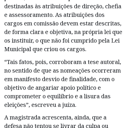
destinadas às atribuições de direção, chefia
e assessoramento. As atribuições dos
cargos em comissão devem estar descritas,
de forma clara e objetiva, na própria lei que
os instituir, o que não foi cumprido pela Lei
Municipal que criou os cargos.
“Tais fatos, pois, corroboram a tese autoral,
no sentido de que as nomeações ocorreram
em manifesto desvio de finalidade, com o
objetivo de angariar apoio político e
comprometer o equilíbrio e a lisura das
eleições”, escreveu a juíza.
A magistrada acrescenta, ainda, que a
defesa não tentou se livrar da culpa ou