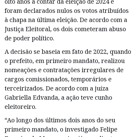
oito anos a contar da eleição de 2024 e
foram declarados nulos os votos atribuídos
à chapa na última eleição. De acordo com a
Justiça Eleitoral, os dois cometeram abuso
de poder político.
A decisão se baseia em fato de 2022, quando
o prefeito, em primeiro mandato, realizou
nomeações e contratações irregulares de
cargos comissionados, temporários e
terceirizados. De acordo com a juíza
Gabriella Edvanda, a ação teve cunho
eleitoreiro.
“Ao longo dos últimos dois anos do seu
primeiro mandato, o investigado Felipe