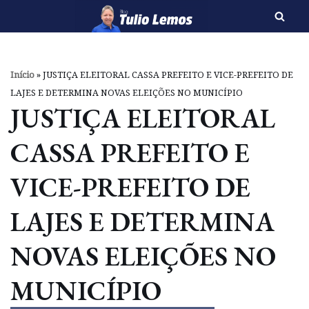
Pular
para
o
Início
»
JUSTIÇA ELEITORAL CASSA PREFEITO E VICE-PREFEITO DE
conteúdo
LAJES E DETERMINA NOVAS ELEIÇÕES NO MUNICÍPIO
JUSTIÇA ELEITORAL
CASSA PREFEITO E
VICE-PREFEITO DE
LAJES E DETERMINA
NOVAS ELEIÇÕES NO
MUNICÍPIO