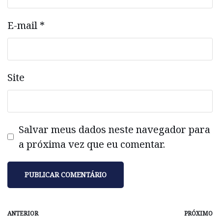
E-mail
*
Site
Salvar meus dados neste navegador para
a próxima vez que eu comentar.
ANTERIOR
PRÓXIMO