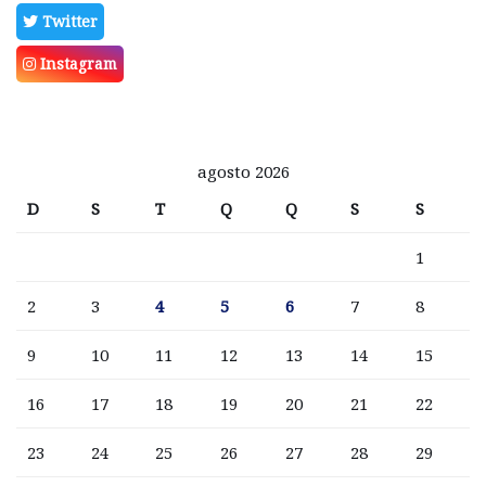
Twitter
Instagram
agosto 2026
D
S
T
Q
Q
S
S
1
2
3
4
5
6
7
8
9
10
11
12
13
14
15
16
17
18
19
20
21
22
23
24
25
26
27
28
29