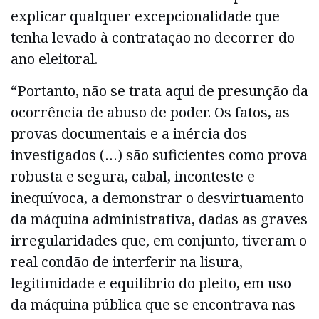
explicar qualquer excepcionalidade que
tenha levado à contratação no decorrer do
ano eleitoral.
“Portanto, não se trata aqui de presunção da
ocorrência de abuso de poder. Os fatos, as
provas documentais e a inércia dos
investigados (…) são suficientes como prova
robusta e segura, cabal, inconteste e
inequívoca, a demonstrar o desvirtuamento
da máquina administrativa, dadas as graves
irregularidades que, em conjunto, tiveram o
real condão de interferir na lisura,
legitimidade e equilíbrio do pleito, em uso
da máquina pública que se encontrava nas