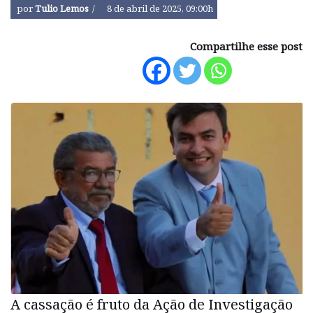
por
Tulio Lemos
8 de abril de 2025, 09:00h
Compartilhe esse post
A cassação é fruto da Ação de Investigação