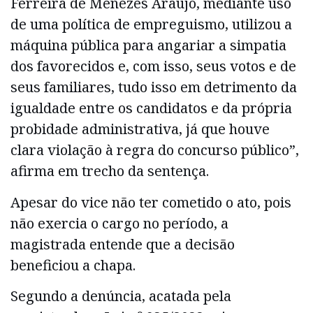
Ferreira de Menezes Araújo, mediante uso
de uma política de empreguismo, utilizou a
máquina pública para angariar a simpatia
dos favorecidos e, com isso, seus votos e de
seus familiares, tudo isso em detrimento da
igualdade entre os candidatos e da própria
probidade administrativa, já que houve
clara violação à regra do concurso público”,
afirma em trecho da sentença.
Apesar do vice não ter cometido o ato, pois
não exercia o cargo no período, a
magistrada entende que a decisão
beneficiou a chapa.
Segundo a denúncia, acatada pela