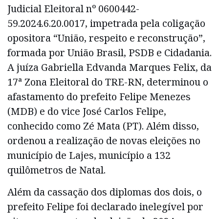
Judicial Eleitoral nº 0600442-
59.2024.6.20.0017, impetrada pela coligação
opositora “União, respeito e reconstrução”,
formada por União Brasil, PSDB e Cidadania.
A juíza Gabriella Edvanda Marques Felix, da
17ª Zona Eleitoral do TRE-RN, determinou o
afastamento do prefeito Felipe Menezes
(MDB) e do vice José Carlos Felipe,
conhecido como Zé Mata (PT). Além disso,
ordenou a realização de novas eleições no
município de Lajes, município a 132
quilômetros de Natal.
Além da cassação dos diplomas dos dois, o
prefeito Felipe foi declarado inelegível por