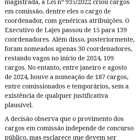
magistrada, a Lei nº 935/2022 criou cargos
em comissão, dentre eles o cargo de
coordenador, com genéricas atribuições. O
Executivo de Lajes passou de 15 para 139
coordenadores. Além disso, posteriormente,
foram nomeados apenas 30 coordenadores,
restando vagos no início de 2024, 109
cargos. No entanto, entre janeiro e agosto
de 2024, houve a nomeação de 187 cargos,
entre comissionados e temporários, sem a
existência de qualquer justificativa
plausível.
A decisão observa que o provimento dos
cargos em comissão independe de concurso
público, mas esclarece que devem ser