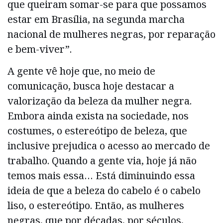
que queiram somar-se para que possamos
estar em Brasília, na segunda marcha
nacional de mulheres negras, por reparação
e bem-viver”.
A gente vê hoje que, no meio de
comunicação, busca hoje destacar a
valorização da beleza da mulher negra.
Embora ainda exista na sociedade, nos
costumes, o estereótipo de beleza, que
inclusive prejudica o acesso ao mercado de
trabalho. Quando a gente via, hoje já não
temos mais essa… Está diminuindo essa
ideia de que a beleza do cabelo é o cabelo
liso, o estereótipo. Então, as mulheres
negras, que por décadas, por séculos,