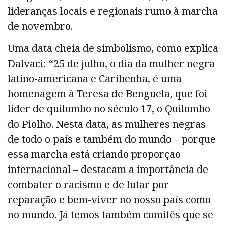
lideranças locais e regionais rumo à marcha
de novembro.
Uma data cheia de simbolismo, como explica
Dalvaci: “25 de julho, o dia da mulher negra
latino-americana e Caribenha, é uma
homenagem à Teresa de Benguela, que foi
líder de quilombo no século 17, o Quilombo
do Piolho. Nesta data, as mulheres negras
de todo o país e também do mundo – porque
essa marcha está criando proporção
internacional – destacam a importância de
combater o racismo e de lutar por
reparação e bem-viver no nosso país como
no mundo. Já temos também comitês que se