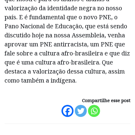
valorização da identidade negra no nosso
país. E é fundamental que o novo PNE, o
Pano Nacional de Educação, que está sendo
discutido hoje na nossa Assembleia, venha
aprovar um PNE antirracista, um PNE que
fale sobre a cultura afro-brasileira e que diz
que é uma cultura afro-brasileira. Que
destaca a valorização dessa cultura, assim
como também a indígena.
Compartilhe esse post