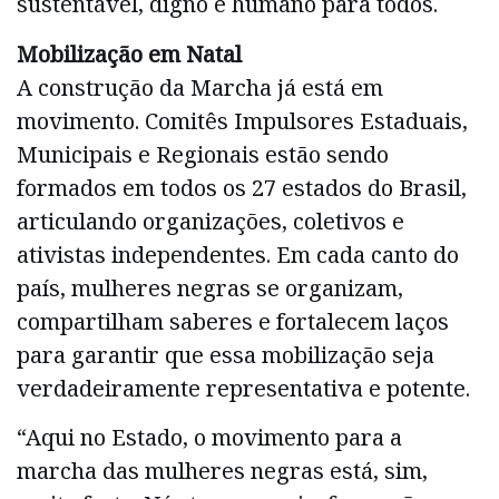
sustentável, digno e humano para todos.
Mobilização em Natal
A construção da Marcha já está em
movimento. Comitês Impulsores Estaduais,
Municipais e Regionais estão sendo
formados em todos os 27 estados do Brasil,
articulando organizações, coletivos e
ativistas independentes. Em cada canto do
país, mulheres negras se organizam,
compartilham saberes e fortalecem laços
para garantir que essa mobilização seja
verdadeiramente representativa e potente.
“Aqui no Estado, o movimento para a
marcha das mulheres negras está, sim,