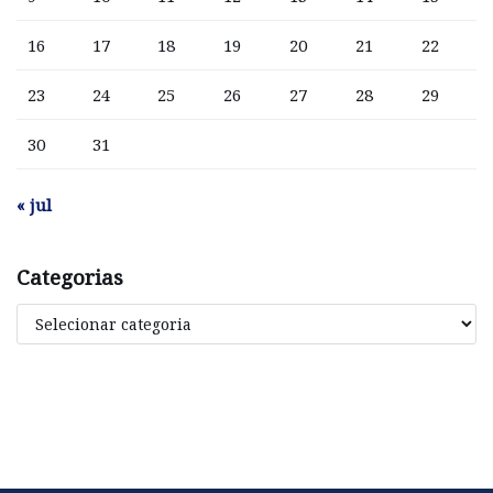
16
17
18
19
20
21
22
23
24
25
26
27
28
29
30
31
« jul
Categorias