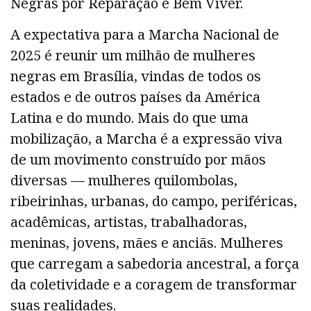
Negras por Reparação e Bem Viver.
A expectativa para a Marcha Nacional de
2025 é reunir um milhão de mulheres
negras em Brasília, vindas de todos os
estados e de outros países da América
Latina e do mundo. Mais do que uma
mobilização, a Marcha é a expressão viva
de um movimento construído por mãos
diversas — mulheres quilombolas,
ribeirinhas, urbanas, do campo, periféricas,
acadêmicas, artistas, trabalhadoras,
meninas, jovens, mães e anciãs. Mulheres
que carregam a sabedoria ancestral, a força
da coletividade e a coragem de transformar
suas realidades.