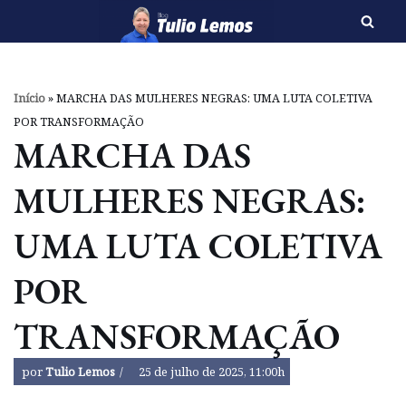
Pular
para
o
Início
»
MARCHA DAS MULHERES NEGRAS: UMA LUTA COLETIVA
conteúdo
POR TRANSFORMAÇÃO
MARCHA DAS
MULHERES NEGRAS:
UMA LUTA COLETIVA
POR
TRANSFORMAÇÃO
por
Tulio Lemos
25 de julho de 2025, 11:00h