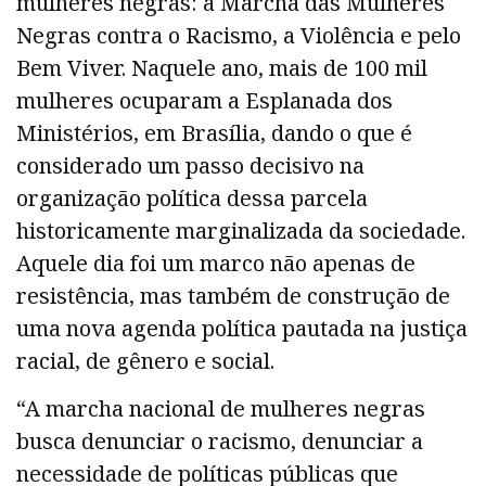
mulheres negras: a Marcha das Mulheres
Negras contra o Racismo, a Violência e pelo
Bem Viver. Naquele ano, mais de 100 mil
mulheres ocuparam a Esplanada dos
Ministérios, em Brasília, dando o que é
considerado um passo decisivo na
organização política dessa parcela
historicamente marginalizada da sociedade.
Aquele dia foi um marco não apenas de
resistência, mas também de construção de
uma nova agenda política pautada na justiça
racial, de gênero e social.
“A marcha nacional de mulheres negras
busca denunciar o racismo, denunciar a
necessidade de políticas públicas que