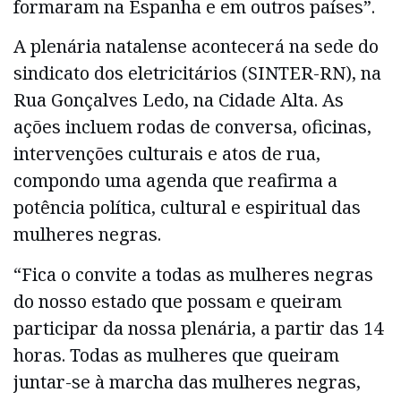
formaram na Espanha e em outros países”.
A plenária natalense acontecerá na sede do
sindicato dos eletricitários (SINTER-RN), na
Rua Gonçalves Ledo, na Cidade Alta. As
ações incluem rodas de conversa, oficinas,
intervenções culturais e atos de rua,
compondo uma agenda que reafirma a
potência política, cultural e espiritual das
mulheres negras.
“Fica o convite a todas as mulheres negras
do nosso estado que possam e queiram
participar da nossa plenária, a partir das 14
horas. Todas as mulheres que queiram
juntar-se à marcha das mulheres negras,