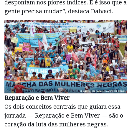
despontam nos piores índices. E é isso que a
gente precisa mudar”, destaca Dalvaci.
Reparação e Bem Viver
Os dois conceitos centrais que guiam essa
jornada — Reparação e Bem Viver — são o
coração da luta das mulheres negras.