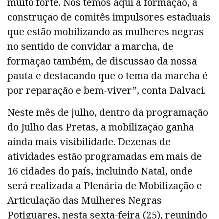
muito forte. Nós temos aqui a formação, a
construção de comitês impulsores estaduais
que estão mobilizando as mulheres negras
no sentido de convidar a marcha, de
formação também, de discussão da nossa
pauta e destacando que o tema da marcha é
por reparação e bem-viver”, conta Dalvaci.
Neste mês de julho, dentro da programação
do Julho das Pretas, a mobilização ganha
ainda mais visibilidade. Dezenas de
atividades estão programadas em mais de
16 cidades do país, incluindo Natal, onde
será realizada a Plenária de Mobilização e
Articulação das Mulheres Negras
Potiguares, nesta sexta-feira (25), reunindo