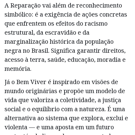
A Reparação vai além de reconhecimento
simbólico: é a exigência de ações concretas
que enfrentem os efeitos do racismo
estrutural, da escravidão e da
marginalização histórica da população
negra no Brasil. Significa garantir direitos,
acesso à terra, saúde, educação, moradia e
memória.
Já o Bem Viver é inspirado em visões de
mundo originárias e propõe um modelo de
vida que valoriza a coletividade, a justiça
social e o equilíbrio com a natureza. É uma
alternativa ao sistema que explora, exclui e
violenta — e uma aposta em um futuro