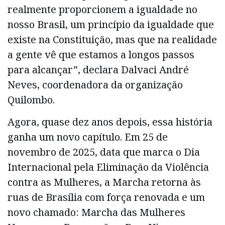
realmente proporcionem a igualdade no
nosso Brasil, um princípio da igualdade que
existe na Constituição, mas que na realidade
a gente vê que estamos a longos passos
para alcançar”, declara Dalvaci André
Neves, coordenadora da organização
Quilombo.
Agora, quase dez anos depois, essa história
ganha um novo capítulo. Em 25 de
novembro de 2025, data que marca o Dia
Internacional pela Eliminação da Violência
contra as Mulheres, a Marcha retorna às
ruas de Brasília com força renovada e um
novo chamado: Marcha das Mulheres