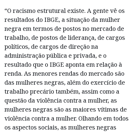
“O racismo estrutural existe. A gente vê os
resultados do IBGE, a situação da mulher
negra em termos de postos no mercado de
trabalho, de postos de liderança, de cargos
políticos, de cargos de direção na
administração pública e privada, e o
resultado que o IBGE aponta em relação à
renda. As menores rendas do mercado são
das mulheres negras, além do exercício de
trabalho precário também, assim como a
questão da violência contra a mulher, as
mulheres negras são as maiores vítimas de
violência contra a mulher. Olhando em todos
os aspectos sociais, as mulheres negras