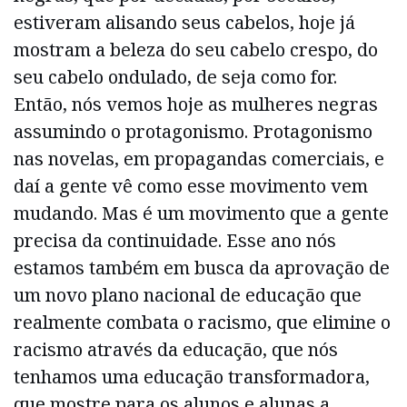
estiveram alisando seus cabelos, hoje já
mostram a beleza do seu cabelo crespo, do
seu cabelo ondulado, de seja como for.
Então, nós vemos hoje as mulheres negras
assumindo o protagonismo. Protagonismo
nas novelas, em propagandas comerciais, e
daí a gente vê como esse movimento vem
mudando. Mas é um movimento que a gente
precisa da continuidade. Esse ano nós
estamos também em busca da aprovação de
um novo plano nacional de educação que
realmente combata o racismo, que elimine o
racismo através da educação, que nós
tenhamos uma educação transformadora,
que mostre para os alunos e alunas a