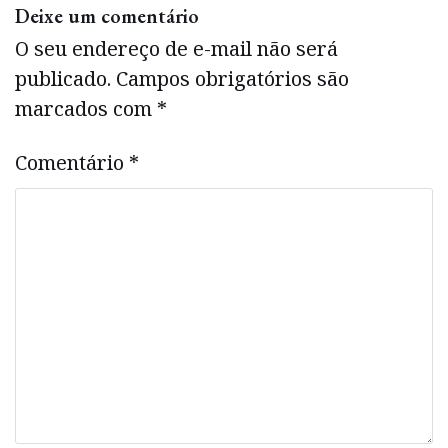
Deixe um comentário
O seu endereço de e-mail não será
publicado.
Campos obrigatórios são
marcados com
*
Comentário
*