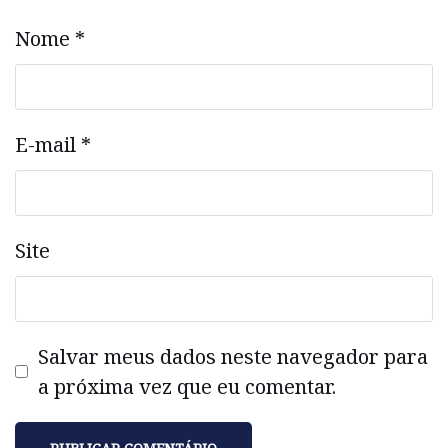
Nome
*
E-mail
*
Site
Salvar meus dados neste navegador para
a próxima vez que eu comentar.