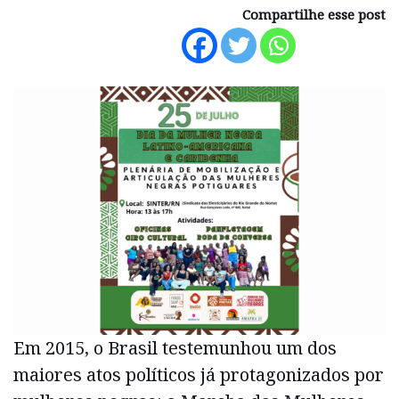
Compartilhe esse post
Em 2015, o Brasil testemunhou um dos
maiores atos políticos já protagonizados por