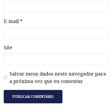
E-mail
*
Site
Salvar meus dados neste navegador para
a próxima vez que eu comentar.