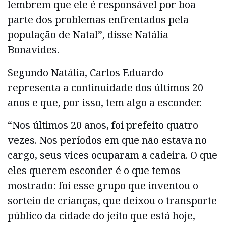
lembrem que ele é responsável por boa
parte dos problemas enfrentados pela
população de Natal”, disse Natália
Bonavides.
Segundo Natália, Carlos Eduardo
representa a continuidade dos últimos 20
anos e que, por isso, tem algo a esconder.
“Nos últimos 20 anos, foi prefeito quatro
vezes. Nos períodos em que não estava no
cargo, seus vices ocuparam a cadeira. O que
eles querem esconder é o que temos
mostrado: foi esse grupo que inventou o
sorteio de crianças, que deixou o transporte
público da cidade do jeito que está hoje,