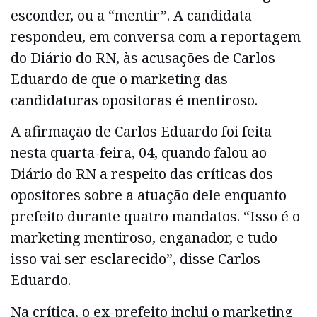
esconder, ou a “mentir”. A candidata
respondeu, em conversa com a reportagem
do Diário do RN, às acusações de Carlos
Eduardo de que o marketing das
candidaturas opositoras é mentiroso.
A afirmação de Carlos Eduardo foi feita
nesta quarta-feira, 04, quando falou ao
Diário do RN a respeito das críticas dos
opositores sobre a atuação dele enquanto
prefeito durante quatro mandatos. “Isso é o
marketing mentiroso, enganador, e tudo
isso vai ser esclarecido”, disse Carlos
Eduardo.
Na crítica, o ex-prefeito inclui o marketing