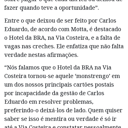
fazer quando teve a oportunidade”.
Entre o que deixou de ser feito por Carlos
Eduardo, de acordo com Motta, é destacado
o Hotel da BRA, na Via Costeira, e a falta de
vagas nas creches. Ele enfatiza que não falta
verdade nestas afirmações.
“Nós falamos que o Hotel da BRA na Via
Costeira tornou-se aquele ‘monstrengo’ em
um dos nossos principais cartões postais
por incapacidade da gestão de Carlos
Eduardo em resolver problemas,
preferindo-o deixá-los de lado. Quem quiser
saber se isso é mentira ou verdade é só ir
até a Via Costeira e constatar pessoalmente.