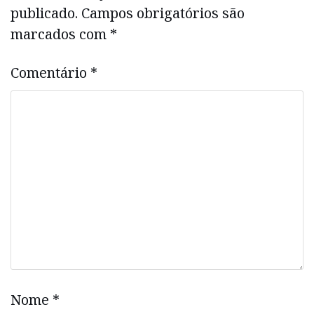
publicado.
Campos obrigatórios são
marcados com
*
Comentário
*
Nome
*