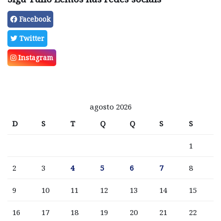
Facebook
Twitter
Instagram
agosto 2026
D
S
T
Q
Q
S
S
1
2
3
4
5
6
7
8
9
10
11
12
13
14
15
16
17
18
19
20
21
22