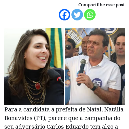
Compartilhe esse post
Para a candidata a prefeita de Natal, Natália
Bonavides (PT), parece que a campanha do
seu adversário Carlos Eduardo tem algo a