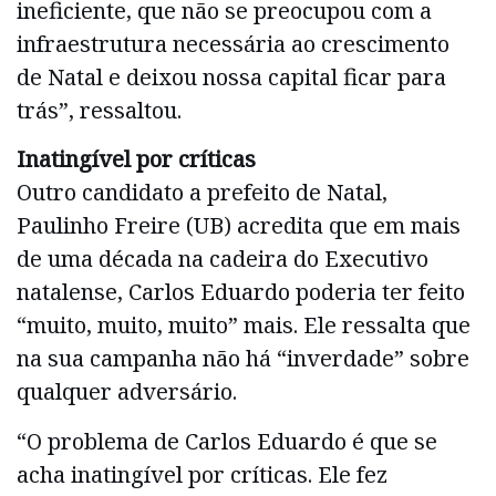
ineficiente, que não se preocupou com a
infraestrutura necessária ao crescimento
de Natal e deixou nossa capital ficar para
trás”, ressaltou.
Inatingível por críticas
Outro candidato a prefeito de Natal,
Paulinho Freire (UB) acredita que em mais
de uma década na cadeira do Executivo
natalense, Carlos Eduardo poderia ter feito
“muito, muito, muito” mais. Ele ressalta que
na sua campanha não há “inverdade” sobre
qualquer adversário.
“O problema de Carlos Eduardo é que se
acha inatingível por críticas. Ele fez