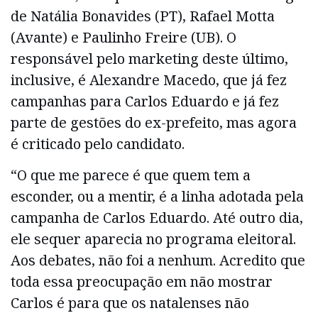
de Natália Bonavides (PT), Rafael Motta
(Avante) e Paulinho Freire (UB). O
responsável pelo marketing deste último,
inclusive, é Alexandre Macedo, que já fez
campanhas para Carlos Eduardo e já fez
parte de gestões do ex-prefeito, mas agora
é criticado pelo candidato.
“O que me parece é que quem tem a
esconder, ou a mentir, é a linha adotada pela
campanha de Carlos Eduardo. Até outro dia,
ele sequer aparecia no programa eleitoral.
Aos debates, não foi a nenhum. Acredito que
toda essa preocupação em não mostrar
Carlos é para que os natalenses não