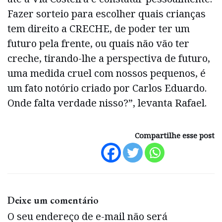
Fazer sorteio para escolher quais crianças
tem direito a CRECHE, de poder ter um
futuro pela frente, ou quais não vão ter
creche, tirando-lhe a perspectiva de futuro,
uma medida cruel com nossos pequenos, é
um fato notório criado por Carlos Eduardo.
Onde falta verdade nisso?”, levanta Rafael.
Compartilhe esse post
Deixe um comentário
O seu endereço de e-mail não será