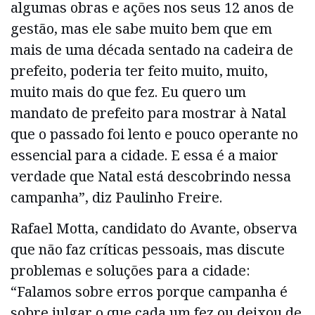
algumas obras e ações nos seus 12 anos de
gestão, mas ele sabe muito bem que em
mais de uma década sentado na cadeira de
prefeito, poderia ter feito muito, muito,
muito mais do que fez. Eu quero um
mandato de prefeito para mostrar à Natal
que o passado foi lento e pouco operante no
essencial para a cidade. E essa é a maior
verdade que Natal está descobrindo nessa
campanha”, diz Paulinho Freire.
Rafael Motta, candidato do Avante, observa
que não faz críticas pessoais, mas discute
problemas e soluções para a cidade:
“Falamos sobre erros porque campanha é
sobre julgar o que cada um fez ou deixou de