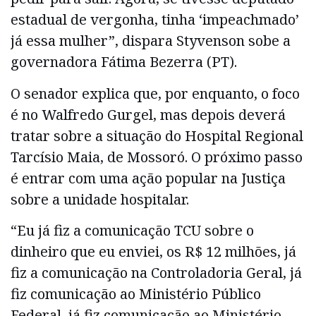
estadual de vergonha, tinha ‘impeachmado’
já essa mulher”, dispara Styvenson sobe a
governadora Fátima Bezerra (PT).
O senador explica que, por enquanto, o foco
é no Walfredo Gurgel, mas depois deverá
tratar sobre a situação do Hospital Regional
Tarcísio Maia, de Mossoró. O próximo passo
é entrar com uma ação popular na Justiça
sobre a unidade hospitalar.
“Eu já fiz a comunicação TCU sobre o
dinheiro que eu enviei, os R$ 12 milhões, já
fiz a comunicação na Controladoria Geral, já
fiz comunicação ao Ministério Público
Federal, já fiz comunicação ao Ministério