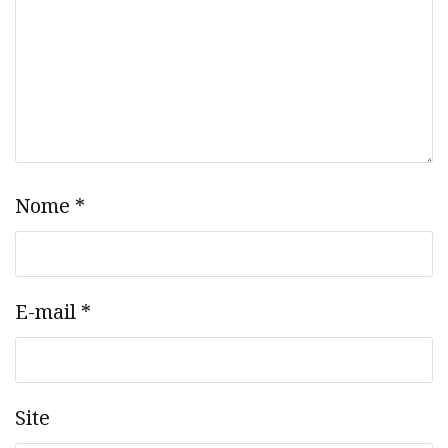
Nome
*
E-mail
*
Site