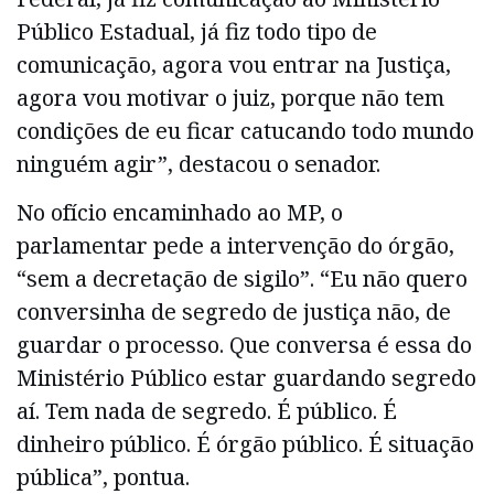
Público Estadual, já fiz todo tipo de
comunicação, agora vou entrar na Justiça,
agora vou motivar o juiz, porque não tem
condições de eu ficar catucando todo mundo
ninguém agir”, destacou o senador.
No ofício encaminhado ao MP, o
parlamentar pede a intervenção do órgão,
“sem a decretação de sigilo”. “Eu não quero
conversinha de segredo de justiça não, de
guardar o processo. Que conversa é essa do
Ministério Público estar guardando segredo
aí. Tem nada de segredo. É público. É
dinheiro público. É órgão público. É situação
pública”, pontua.