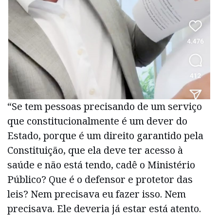
“Se tem pessoas precisando de um serviço
que constitucionalmente é um dever do
Estado, porque é um direito garantido pela
Constituição, que ela deve ter acesso à
saúde e não está tendo, cadê o Ministério
Público? Que é o defensor e protetor das
leis? Nem precisava eu fazer isso. Nem
precisava. Ele deveria já estar está atento.