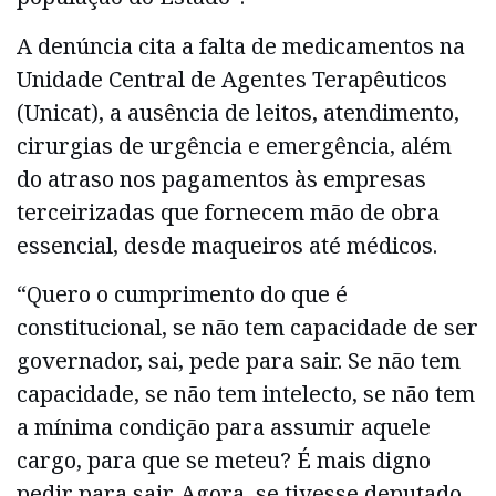
A denúncia cita a falta de medicamentos na
Unidade Central de Agentes Terapêuticos
(Unicat), a ausência de leitos, atendimento,
cirurgias de urgência e emergência, além
do atraso nos pagamentos às empresas
terceirizadas que fornecem mão de obra
essencial, desde maqueiros até médicos.
“Quero o cumprimento do que é
constitucional, se não tem capacidade de ser
governador, sai, pede para sair. Se não tem
capacidade, se não tem intelecto, se não tem
a mínima condição para assumir aquele
cargo, para que se meteu? É mais digno
pedir para sair. Agora, se tivesse deputado