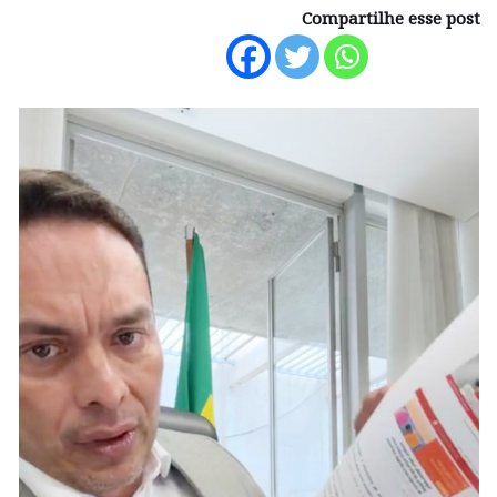
Compartilhe esse post