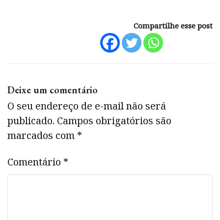
Compartilhe esse post
Deixe um comentário
O seu endereço de e-mail não será
publicado.
Campos obrigatórios são
marcados com
*
Comentário
*