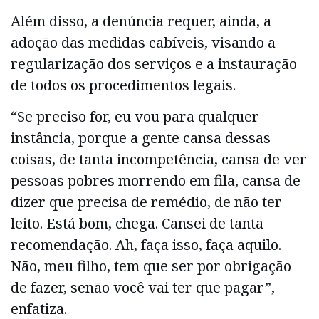
Além disso, a denúncia requer, ainda, a
adoção das medidas cabíveis, visando a
regularização dos serviços e a instauração
de todos os procedimentos legais.
“Se preciso for, eu vou para qualquer
instância, porque a gente cansa dessas
coisas, de tanta incompetência, cansa de ver
pessoas pobres morrendo em fila, cansa de
dizer que precisa de remédio, de não ter
leito. Está bom, chega. Cansei de tanta
recomendação. Ah, faça isso, faça aquilo.
Não, meu filho, tem que ser por obrigação
de fazer, senão você vai ter que pagar”,
enfatiza.