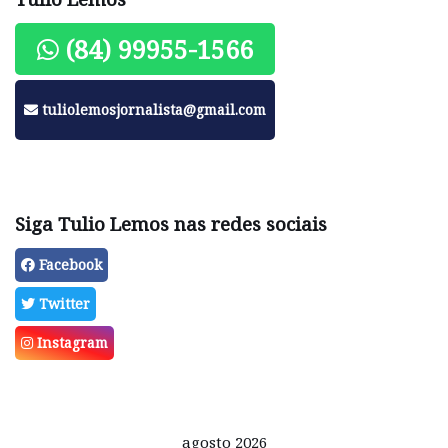
(84) 99955-1566
tuliolemosjornalista@gmail.com
Siga Tulio Lemos nas redes sociais
Facebook
Twitter
Instagram
agosto 2026