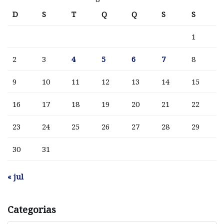
D
S
T
Q
Q
S
S
1
2
3
4
5
6
7
8
9
10
11
12
13
14
15
16
17
18
19
20
21
22
23
24
25
26
27
28
29
30
31
« jul
Categorias