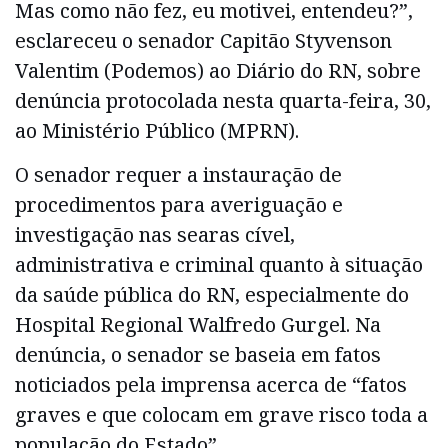
Mas como não fez, eu motivei, entendeu?”,
esclareceu o senador Capitão Styvenson
Valentim (Podemos) ao Diário do RN, sobre
denúncia protocolada nesta quarta-feira, 30,
ao Ministério Público (MPRN).
O senador requer a instauração de
procedimentos para averiguação e
investigação nas searas cível,
administrativa e criminal quanto à situação
da saúde pública do RN, especialmente do
Hospital Regional Walfredo Gurgel. Na
denúncia, o senador se baseia em fatos
noticiados pela imprensa acerca de “fatos
graves e que colocam em grave risco toda a
população do Estado”.