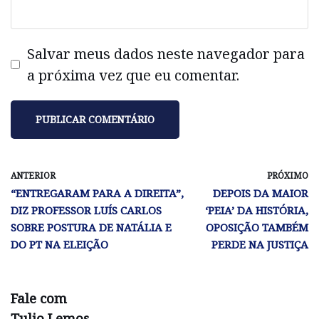
Salvar meus dados neste navegador para
a próxima vez que eu comentar.
ANTERIOR
PRÓXIMO
“ENTREGARAM PARA A DIREITA”,
DEPOIS DA MAIOR
DIZ PROFESSOR LUÍS CARLOS
‘PEIA’ DA HISTÓRIA,
SOBRE POSTURA DE NATÁLIA E
OPOSIÇÃO TAMBÉM
DO PT NA ELEIÇÃO
PERDE NA JUSTIÇA
Fale com
Tulio Lemos