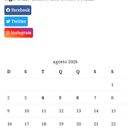
Facebook
Twitter
Instagram
agosto 2026
D
S
T
Q
Q
S
S
1
2
3
4
5
6
7
8
9
10
11
12
13
14
15
16
17
18
19
20
21
22