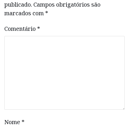
publicado.
Campos obrigatórios são
marcados com
*
Comentário
*
Nome
*