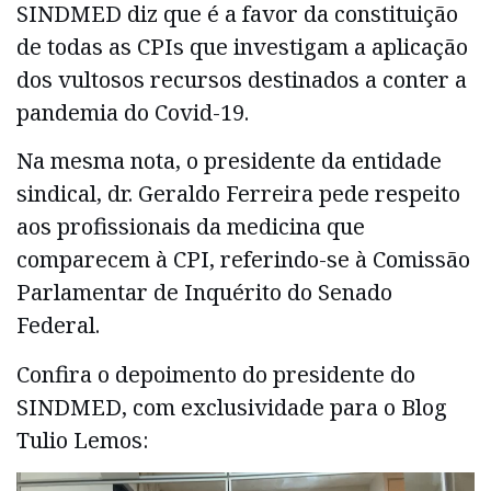
SINDMED diz que é a favor da constituição
de todas as CPIs que investigam a aplicação
dos vultosos recursos destinados a conter a
pandemia do Covid-19.
Na mesma nota, o presidente da entidade
sindical, dr. Geraldo Ferreira pede respeito
aos profissionais da medicina que
comparecem à CPI, referindo-se à Comissão
Parlamentar de Inquérito do Senado
Federal.
Confira o depoimento do presidente do
SINDMED, com exclusividade para o Blog
Tulio Lemos: