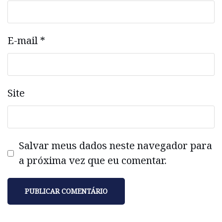
E-mail
*
Site
Salvar meus dados neste navegador para
a próxima vez que eu comentar.