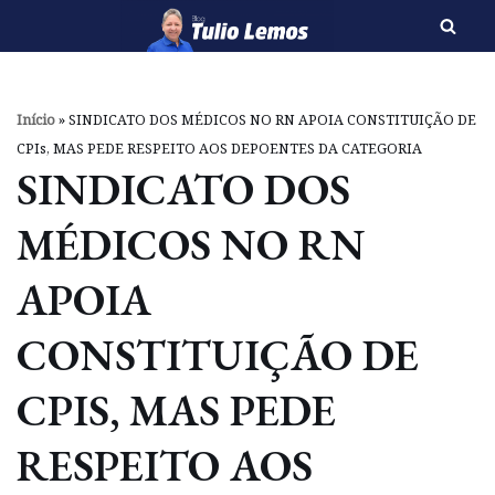
Pular
para
o
Início
»
SINDICATO DOS MÉDICOS NO RN APOIA CONSTITUIÇÃO DE
conteúdo
CPIs, MAS PEDE RESPEITO AOS DEPOENTES DA CATEGORIA
SINDICATO DOS
MÉDICOS NO RN
APOIA
CONSTITUIÇÃO DE
CPIS, MAS PEDE
RESPEITO AOS