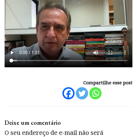
Compartilhe esse post
Deixe um comentário
O seu endereço de e-mail não será