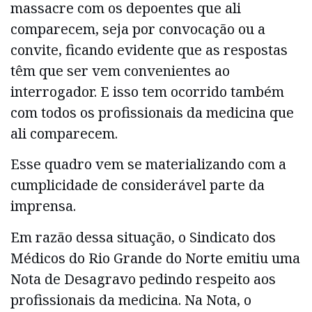
massacre com os depoentes que ali
comparecem, seja por convocação ou a
convite, ficando evidente que as respostas
têm que ser vem convenientes ao
interrogador. E isso tem ocorrido também
com todos os profissionais da medicina que
ali comparecem.
Esse quadro vem se materializando com a
cumplicidade de considerável parte da
imprensa.
Em razão dessa situação, o Sindicato dos
Médicos do Rio Grande do Norte emitiu uma
Nota de Desagravo pedindo respeito aos
profissionais da medicina. Na Nota, o