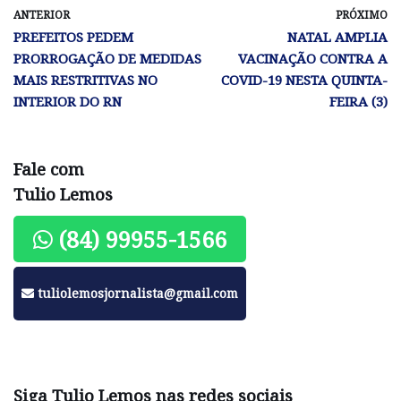
ANTERIOR
PRÓXIMO
PREFEITOS PEDEM
NATAL AMPLIA
PRORROGAÇÃO DE MEDIDAS
VACINAÇÃO CONTRA A
MAIS RESTRITIVAS NO
COVID-19 NESTA QUINTA-
INTERIOR DO RN
FEIRA (3)
Fale com
Tulio Lemos
(84) 99955-1566
tuliolemosjornalista@gmail.com
Siga Tulio Lemos nas redes sociais