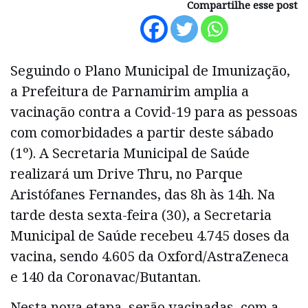
Compartilhe esse post
Seguindo o Plano Municipal de Imunização,
a Prefeitura de Parnamirim amplia a
vacinação contra a Covid-19 para as pessoas
com comorbidades a partir deste sábado
(1º). A Secretaria Municipal de Saúde
realizará um Drive Thru, no Parque
Aristófanes Fernandes, das 8h às 14h. Na
tarde desta sexta-feira (30), a Secretaria
Municipal de Saúde recebeu 4.745 doses da
vacina, sendo 4.605 da Oxford/AstraZeneca
e 140 da Coronavac/Butantan.
Nesta nova etapa, serão vacinadas, com a