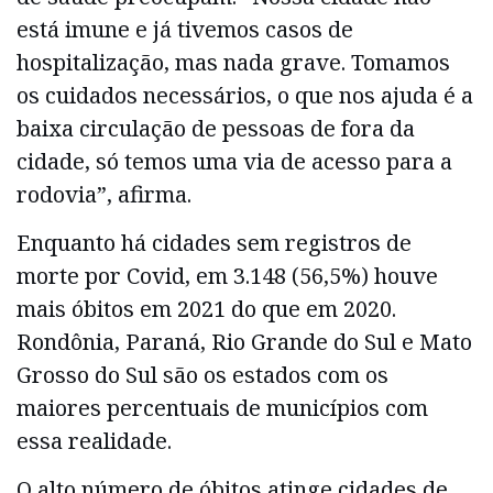
está imune e já tivemos casos de
hospitalização, mas nada grave. Tomamos
os cuidados necessários, o que nos ajuda é a
baixa circulação de pessoas de fora da
cidade, só temos uma via de acesso para a
rodovia”, afirma.
Enquanto há cidades sem registros de
morte por Covid, em 3.148 (56,5%) houve
mais óbitos em 2021 do que em 2020.
Rondônia, Paraná, Rio Grande do Sul e Mato
Grosso do Sul são os estados com os
maiores percentuais de municípios com
essa realidade.
O alto número de óbitos atinge cidades de