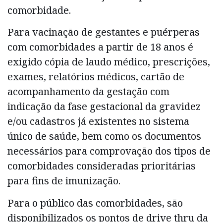
comorbidade.
Para vacinação de gestantes e puérperas
com comorbidades a partir de 18 anos é
exigido cópia de laudo médico, prescrições,
exames, relatórios médicos, cartão de
acompanhamento da gestação com
indicação da fase gestacional da gravidez
e/ou cadastros já existentes no sistema
único de saúde, bem como os documentos
necessários para comprovação dos tipos de
comorbidades consideradas prioritárias
para fins de imunização.
Para o público das comorbidades, são
disponibilizados os pontos de drive thru da