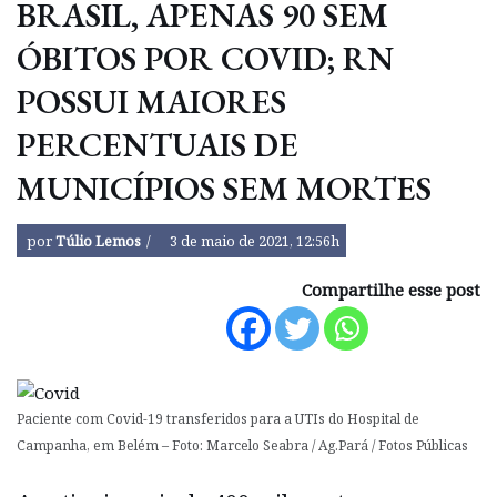
BRASIL, APENAS 90 SEM
ÓBITOS POR COVID; RN
POSSUI MAIORES
PERCENTUAIS DE
MUNICÍPIOS SEM MORTES
por
Túlio Lemos
3 de maio de 2021, 12:56h
Compartilhe esse post
Paciente com Covid-19 transferidos para a UTIs do Hospital de
Campanha, em Belém – Foto: Marcelo Seabra / Ag.Pará / Fotos Públicas