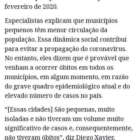
fevereiro de 2020.
Especialistas explicam que municípios
pequenos têm menor circulação da
população. Essa dinâmica social contribui
para evitar a propagação do coronavírus.
No entanto, eles dizem que é provável que
venham a ocorrer óbitos em todos os
municípios, em algum momento, em razão
do grave quadro epidemiológico atual e do
elevado número de casos no país.
“[Essas cidades] São pequenas, muito
isoladas e não tiveram um volume muito
significativo de casos e, consequentemente,
não tiveram óbitos”, diz Diego Xavier,