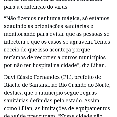
para a contenção do vírus.
“Não fizemos nenhuma mágica, só estamos
seguindo as orientações sanitárias e
monitorando para evitar que as pessoas se
infectem e que os casos se agravem. Temos
receio de que isso aconteça porque
teríamos de recorrer a outros municípios
por não ter hospital na cidade”, diz Lilian.
Davi Cássio Fernandes (PL), prefeito de
Riacho de Santana, no Rio Grande do Norte,
destaca que o município segue regras
sanitárias definidas pelo estado. Assim
como Lilian, as limitações de equipamentos
de saúde preocupam. “Nossa cidade não