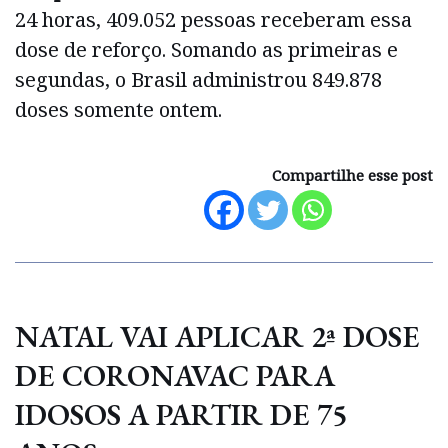
24 horas, 409.052 pessoas receberam essa
dose de reforço. Somando as primeiras e
segundas, o Brasil administrou 849.878
doses somente ontem.
Compartilhe esse post
NATAL VAI APLICAR 2ª DOSE
DE CORONAVAC PARA
IDOSOS A PARTIR DE 75