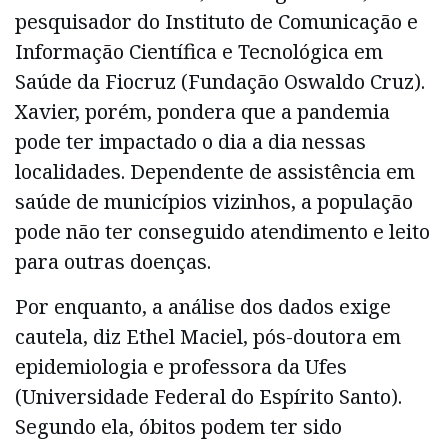
pesquisador do Instituto de Comunicação e
Informação Científica e Tecnológica em
Saúde da Fiocruz (Fundação Oswaldo Cruz).
Xavier, porém, pondera que a pandemia
pode ter impactado o dia a dia nessas
localidades. Dependente de assistência em
saúde de municípios vizinhos, a população
pode não ter conseguido atendimento e leito
para outras doenças.
Por enquanto, a análise dos dados exige
cautela, diz Ethel Maciel, pós-doutora em
epidemiologia e professora da Ufes
(Universidade Federal do Espírito Santo).
Segundo ela, óbitos podem ter sido