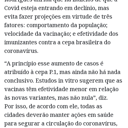
Covid esteja entrando em declínio, mas
evita fazer projeções em virtude de três
fatores: comportamento da população;
velocidade da vacinação; e efetividade dos
imunizantes contra a cepa brasileira do
coronavírus.
“A princípio esse aumento de casos é
atribuído à cepa P.1, mas ainda não há nada
conclusivo. Estudos in vitro sugerem que as
vacinas têm efetividade menor em relação
às novas variantes, mas não nula”, diz.
Por isso, de acordo com ele, todas as
cidades deverão manter ações em saúde
para segurar a circulação do coronavírus,