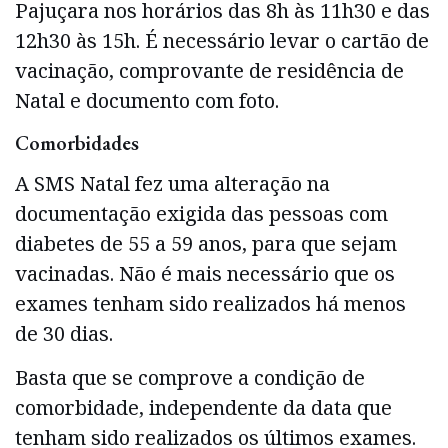
Pajuçara nos horários das 8h às 11h30 e das
12h30 às 15h. É necessário levar o cartão de
vacinação, comprovante de residência de
Natal e documento com foto.
Comorbidades
A SMS Natal fez uma alteração na
documentação exigida das pessoas com
diabetes de 55 a 59 anos, para que sejam
vacinadas. Não é mais necessário que os
exames tenham sido realizados há menos
de 30 dias.
Basta que se comprove a condição de
comorbidade, independente da data que
tenham sido realizados os últimos exames.