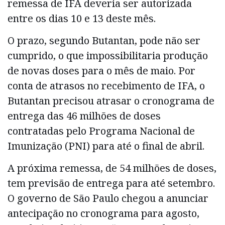
remessa de IFA deveria ser autorizada
entre os dias 10 e 13 deste mês.
O prazo, segundo Butantan, pode não ser
cumprido, o que impossibilitaria produção
de novas doses para o mês de maio. Por
conta de atrasos no recebimento de IFA, o
Butantan precisou atrasar o cronograma de
entrega das 46 milhões de doses
contratadas pelo Programa Nacional de
Imunização (PNI) para até o final de abril.
A próxima remessa, de 54 milhões de doses,
tem previsão de entrega para até setembro.
O governo de São Paulo chegou a anunciar
antecipação no cronograma para agosto,