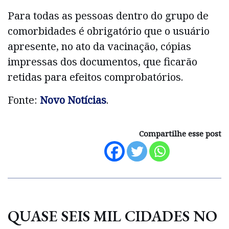
Para todas as pessoas dentro do grupo de
comorbidades é obrigatório que o usuário
apresente, no ato da vacinação, cópias
impressas dos documentos, que ficarão
retidas para efeitos comprobatórios.
Fonte:
Novo Notícias
.
Compartilhe esse post
QUASE SEIS MIL CIDADES NO