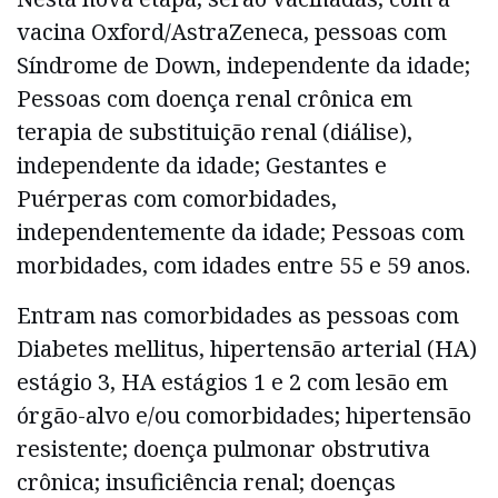
vacina Oxford/AstraZeneca, pessoas com
Síndrome de Down, independente da idade;
Pessoas com doença renal crônica em
terapia de substituição renal (diálise),
independente da idade; Gestantes e
Puérperas com comorbidades,
independentemente da idade; Pessoas com
morbidades, com idades entre 55 e 59 anos.
Entram nas comorbidades as pessoas com
Diabetes mellitus, hipertensão arterial (HA)
estágio 3, HA estágios 1 e 2 com lesão em
órgão-alvo e/ou comorbidades; hipertensão
resistente; doença pulmonar obstrutiva
crônica; insuficiência renal; doenças