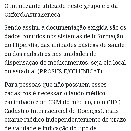
O imunizante utilizado neste grupo é o da
Oxford/AstraZeneca.
Sendo assim, a documentação exigida são os
dados contidos nos sistemas de informação
do Hiperdia, das unidades básicas de saúde
ou dos cadastros nas unidades de
dispensação de medicamentos, seja ela local
ou estadual (PROSUS E/OU UNICAT).
Para pessoas que não possuem esses
cadastros é necessário laudo médico
carimbado com CRM do médico, com CID (
Cadastro Internacional de Doenças), mais
exame médico independentemente do prazo
de validade e indicação do tipo de