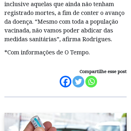
inclusive aquelas que ainda não tenham
registrado mortes, a fim de conter o avanço
da doença. “Mesmo com toda a população
vacinada, não vamos poder abdicar das
medidas sanitárias”, afirma Rodrigues.
*Com informações de O Tempo.
Compartilhe esse post