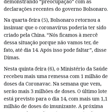
demonstrando “preocupação” com as
declarações recentes do governo Bolsonaro.
Na quarta-feira (5), Bolsonaro retornou a
insinuar que o coronavírus poderia ter sido
criado pela China. “Nós ficamos à mercê
dessa situação porque não vamos ter, de
fato, até dia 14. Após isso pode faltar”, disse
Dimas.
Nesta quinta-feira (6), o Ministério da Saúde
recebeu mais uma remessa com 1 milhão de
doses da Coronavac. Na semana que vem,
serão mais 3 milhões de doses. O último lote
está previsto para o dia 14, com mais um 1,1
milhão de doses do imunizante. A próxima