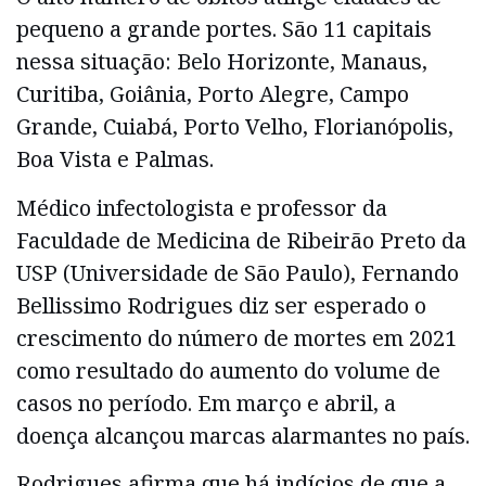
pequeno a grande portes. São 11 capitais
nessa situação: Belo Horizonte, Manaus,
Curitiba, Goiânia, Porto Alegre, Campo
Grande, Cuiabá, Porto Velho, Florianópolis,
Boa Vista e Palmas.
Médico infectologista e professor da
Faculdade de Medicina de Ribeirão Preto da
USP (Universidade de São Paulo), Fernando
Bellissimo Rodrigues diz ser esperado o
crescimento do número de mortes em 2021
como resultado do aumento do volume de
casos no período. Em março e abril, a
doença alcançou marcas alarmantes no país.
Rodrigues afirma que há indícios de que a