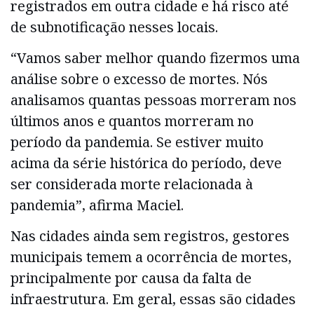
registrados em outra cidade e há risco até
de subnotificação nesses locais.
“Vamos saber melhor quando fizermos uma
análise sobre o excesso de mortes. Nós
analisamos quantas pessoas morreram nos
últimos anos e quantos morreram no
período da pandemia. Se estiver muito
acima da série histórica do período, deve
ser considerada morte relacionada à
pandemia”, afirma Maciel.
Nas cidades ainda sem registros, gestores
municipais temem a ocorrência de mortes,
principalmente por causa da falta de
infraestrutura. Em geral, essas são cidades