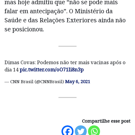
mas hoje admitiu que “não se pode mais
falar em antecipação”. O Ministério da
Saúde e das Relações Exteriores ainda não
se posicionou.
Dimas Covas: Podemos não ter mais vacinas após o
dia 14
pic.twitter.com/oO71Ii8n3p
— CNN Brasil (@CNNBrasil)
May 6, 2021
Compartilhe esse post