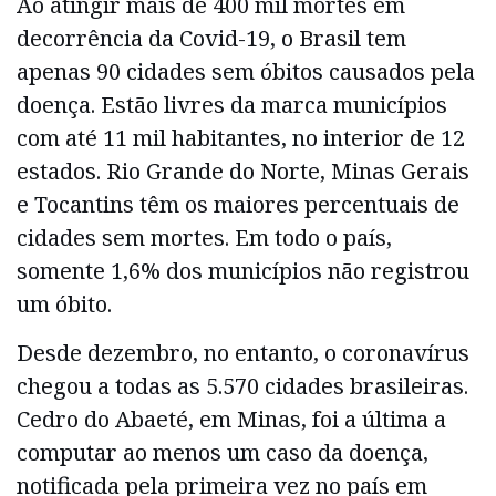
Ao atingir mais de 400 mil mortes em
decorrência da Covid-19, o Brasil tem
apenas 90 cidades sem óbitos causados pela
doença. Estão livres da marca municípios
com até 11 mil habitantes, no interior de 12
estados. Rio Grande do Norte, Minas Gerais
e Tocantins têm os maiores percentuais de
cidades sem mortes. Em todo o país,
somente 1,6% dos municípios não registrou
um óbito.
Desde dezembro, no entanto, o coronavírus
chegou a todas as 5.570 cidades brasileiras.
Cedro do Abaeté, em Minas, foi a última a
computar ao menos um caso da doença,
notificada pela primeira vez no país em