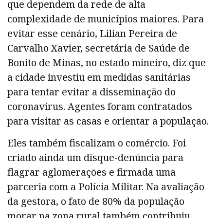
que dependem da rede de alta
complexidade de municípios maiores. Para
evitar esse cenário, Lilian Pereira de
Carvalho Xavier, secretária de Saúde de
Bonito de Minas, no estado mineiro, diz que
a cidade investiu em medidas sanitárias
para tentar evitar a disseminação do
coronavírus. Agentes foram contratados
para visitar as casas e orientar a população.
Eles também fiscalizam o comércio. Foi
criado ainda um disque-denúncia para
flagrar aglomerações e firmada uma
parceria com a Polícia Militar. Na avaliação
da gestora, o fato de 80% da população
morar na zona rural também contribuiu