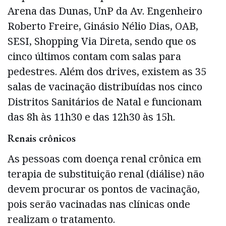
Arena das Dunas, UnP da Av. Engenheiro
Roberto Freire, Ginásio Nélio Dias, OAB,
SESI, Shopping Via Direta, sendo que os
cinco últimos contam com salas para
pedestres. Além dos drives, existem as 35
salas de vacinação distribuídas nos cinco
Distritos Sanitários de Natal e funcionam
das 8h às 11h30 e das 12h30 às 15h.
Renais crônicos
As pessoas com doença renal crônica em
terapia de substituição renal (diálise) não
devem procurar os pontos de vacinação,
pois serão vacinadas nas clínicas onde
realizam o tratamento.