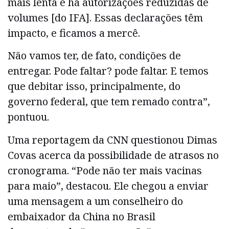
mais lenta e há autorizações reduzidas de
volumes [do IFA]. Essas declarações têm
impacto, e ficamos a mercê.
Não vamos ter, de fato, condições de
entregar. Pode faltar? pode faltar. E temos
que debitar isso, principalmente, do
governo federal, que tem remado contra”,
pontuou.
Uma reportagem da CNN questionou Dimas
Covas acerca da possibilidade de atrasos no
cronograma. “Pode não ter mais vacinas
para maio”, destacou. Ele chegou a enviar
uma mensagem a um conselheiro do
embaixador da China no Brasil