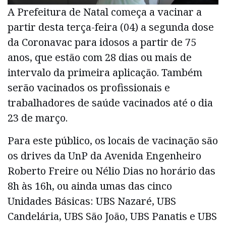
A Prefeitura de Natal começa a vacinar a
partir desta terça-feira (04) a segunda dose
da Coronavac para idosos a partir de 75
anos, que estão com 28 dias ou mais de
intervalo da primeira aplicação. Também
serão vacinados os profissionais e
trabalhadores de saúde vacinados até o dia
23 de março.
Para este público, os locais de vacinação são
os drives da UnP da Avenida Engenheiro
Roberto Freire ou Nélio Dias no horário das
8h às 16h, ou ainda umas das cinco
Unidades Básicas: UBS Nazaré, UBS
Candelária, UBS São João, UBS Panatis e UBS