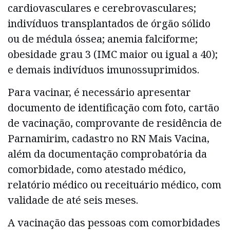
cardiovasculares e cerebrovasculares;
indivíduos transplantados de órgão sólido
ou de médula óssea; anemia falciforme;
obesidade grau 3 (IMC maior ou igual a 40);
e demais indivíduos imunossuprimidos.
Para vacinar, é necessário apresentar
documento de identificação com foto, cartão
de vacinação, comprovante de residência de
Parnamirim, cadastro no RN Mais Vacina,
além da documentação comprobatória da
comorbidade, como atestado médico,
relatório médico ou receituário médico, com
validade de até seis meses.
A vacinação das pessoas com comorbidades