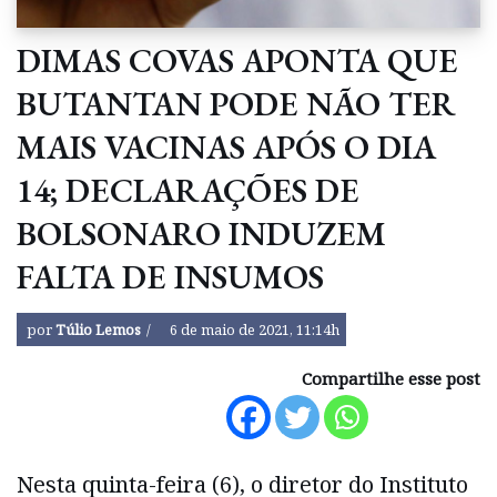
DIMAS COVAS APONTA QUE
BUTANTAN PODE NÃO TER
MAIS VACINAS APÓS O DIA
14; DECLARAÇÕES DE
BOLSONARO INDUZEM
FALTA DE INSUMOS
por
Túlio Lemos
6 de maio de 2021, 11:14h
Compartilhe esse post
Nesta quinta-feira (6), o diretor do Instituto