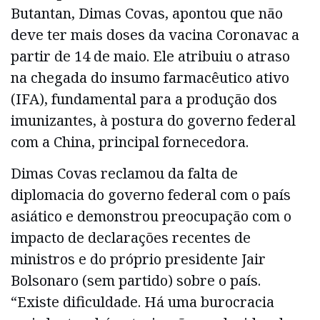
Butantan, Dimas Covas, apontou que não
deve ter mais doses da vacina Coronavac a
partir de 14 de maio. Ele atribuiu o atraso
na chegada do insumo farmacêutico ativo
(IFA), fundamental para a produção dos
imunizantes, à postura do governo federal
com a China, principal fornecedora.
Dimas Covas reclamou da falta de
diplomacia do governo federal com o país
asiático e demonstrou preocupação com o
impacto de declarações recentes de
ministros e do próprio presidente Jair
Bolsonaro (sem partido) sobre o país.
“Existe dificuldade. Há uma burocracia