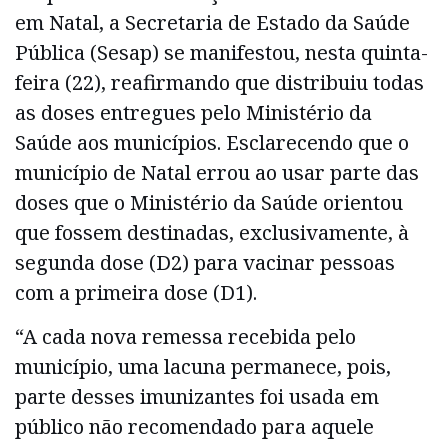
em Natal, a Secretaria de Estado da Saúde
Pública (Sesap) se manifestou, nesta quinta-
feira (22), reafirmando que distribuiu todas
as doses entregues pelo Ministério da
Saúde aos municípios. Esclarecendo que o
município de Natal errou ao usar parte das
doses que o Ministério da Saúde orientou
que fossem destinadas, exclusivamente, à
segunda dose (D2) para vacinar pessoas
com a primeira dose (D1).
“A cada nova remessa recebida pelo
município, uma lacuna permanece, pois,
parte desses imunizantes foi usada em
público não recomendado para aquele