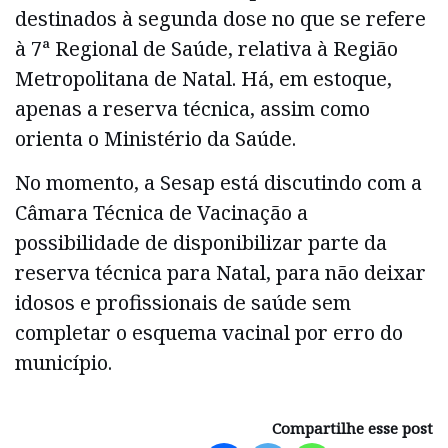
destinados à segunda dose no que se refere
à 7ª Regional de Saúde, relativa à Região
Metropolitana de Natal. Há, em estoque,
apenas a reserva técnica, assim como
orienta o Ministério da Saúde.
No momento, a Sesap está discutindo com a
Câmara Técnica de Vacinação a
possibilidade de disponibilizar parte da
reserva técnica para Natal, para não deixar
idosos e profissionais de saúde sem
completar o esquema vacinal por erro do
município.
Compartilhe esse post