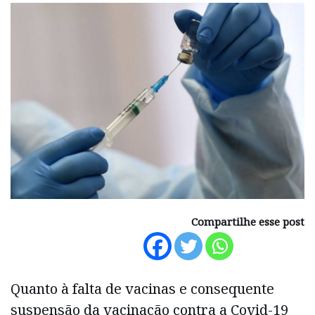
Compartilhe esse post
Quanto à falta de vacinas e consequente
suspensão da vacinação contra a Covid-19