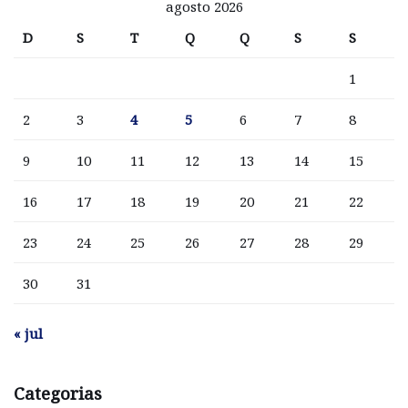
agosto 2026
D
S
T
Q
Q
S
S
1
2
3
4
5
6
7
8
9
10
11
12
13
14
15
16
17
18
19
20
21
22
23
24
25
26
27
28
29
30
31
« jul
Categorias