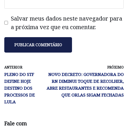
Salvar meus dados neste navegador para
a próxima vez que eu comentar.
ANTERIOR
PRÓXIMO
PLENO DO STF
NOVO DECRETO: GOVERNADORA DO
DEFINE HOJE
RN DIMINUI TOQUE DE RECOLHER,
DESTINO DOS
ABRE RESTAURANTES E RECOMENDA
PROCESSOS DE
QUE ORLAS SIGAM FECHADAS
LULA
Fale com