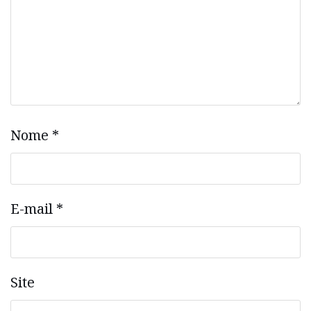
Nome
*
E-mail
*
Site