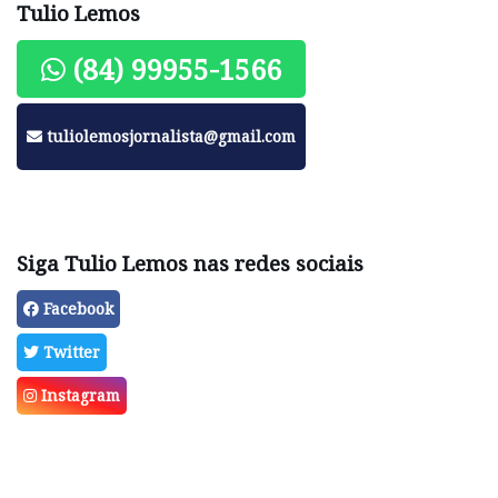
Tulio Lemos
(84) 99955-1566
tuliolemosjornalista@gmail.com
Siga Tulio Lemos nas redes sociais
Facebook
Twitter
Instagram