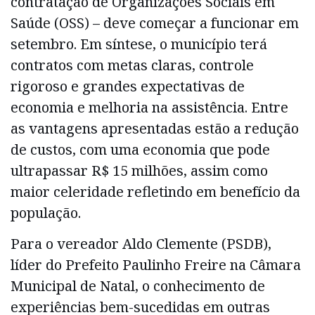
contratação de Organizações Sociais em
Saúde (OSS) – deve começar a funcionar em
setembro. Em síntese, o município terá
contratos com metas claras, controle
rigoroso e grandes expectativas de
economia e melhoria na assistência. Entre
as vantagens apresentadas estão a redução
de custos, com uma economia que pode
ultrapassar R$ 15 milhões, assim como
maior celeridade refletindo em benefício da
população.
Para o vereador Aldo Clemente (PSDB),
líder do Prefeito Paulinho Freire na Câmara
Municipal de Natal, o conhecimento de
experiências bem-sucedidas em outras