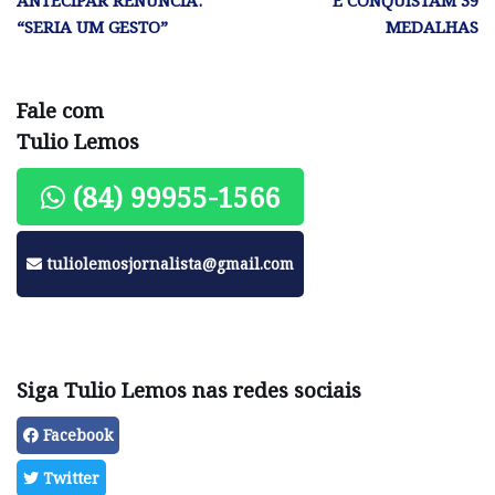
“SERIA UM GESTO”
MEDALHAS
Fale com
Tulio Lemos
(84) 99955-1566
tuliolemosjornalista@gmail.com
Siga Tulio Lemos nas redes sociais
Facebook
Twitter