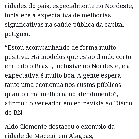
cidades do país, especialmente no Nordeste,
fortalece a expectativa de melhorias
significativas na saúde pública da capital
potiguar.
“Estou acompanhando de forma muito
positiva. Há modelos que estão dando certo
em todo o Brasil, inclusive no Nordeste, e a
expectativa é muito boa. A gente espera
tanto uma economia nos custos públicos
quanto uma melhoria no atendimento”,
afirmou o vereador em entrevista ao Diário
do RN.
Aldo Clemente destacou o exemplo da
cidade de Maceió, em Alagoas,