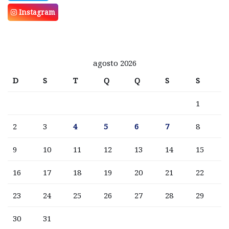
Instagram
agosto 2026
D
S
T
Q
Q
S
S
1
2
3
4
5
6
7
8
9
10
11
12
13
14
15
16
17
18
19
20
21
22
23
24
25
26
27
28
29
30
31