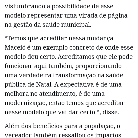
vislumbrando a possibilidade de esse
modelo representar uma virada de página
na gestão da saúde municipal.
“Temos que acreditar nessa mudança.
Maceió é um exemplo concreto de onde esse
modelo deu certo. Acreditamos que ele pode
funcionar aqui também, proporcionando
uma verdadeira transformação na saúde
pública de Natal. A expectativa é de uma
melhora no atendimento, é de uma
modernização, então temos que acreditar
nesse modelo que vai dar certo “, disse.
Além dos benefícios para a população, o
vereador também ressaltou os impactos