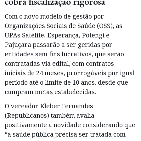
cobra fiscalização rigorosa
Com o novo modelo de gestão por
Organizações Sociais de Saúde (OSS), as
UPAs Satélite, Esperança, Potengi e
Pajuçara passarão a ser geridas por
entidades sem fins lucrativos, que serão
contratadas via edital, com contratos
iniciais de 24 meses, prorrogáveis por igual
período até o limite de 10 anos, desde que
cumpram metas estabelecidas.
O vereador Kleber Fernandes
(Republicanos) também avalia
positivamente a novidade considerando que
“a saúde pública precisa ser tratada com