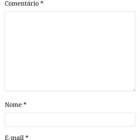
Comentário
*
Nome
*
E-mail
*