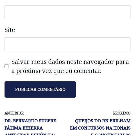
Site
Salvar meus dados neste navegador para
a próxima vez que eu comentar.
ANTERIOR
PRÓXIMO
DR. BERNARDO SUGERE
QUEIJOS DO RN BRILHAM
FÁTIMA BEZERRA
EM CONCURSOS NACIONAIS
ANTECIPAR RENÚNCIA:
E CONQUISTAM 39