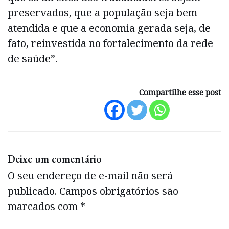
preservados, que a população seja bem
atendida e que a economia gerada seja, de
fato, reinvestida no fortalecimento da rede
de saúde”.
Compartilhe esse post
Deixe um comentário
O seu endereço de e-mail não será
publicado.
Campos obrigatórios são
marcados com
*