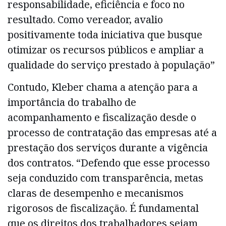
responsabilidade, eficiência e foco no
resultado. Como vereador, avalio
positivamente toda iniciativa que busque
otimizar os recursos públicos e ampliar a
qualidade do serviço prestado à população”
Contudo, Kleber chama a atenção para a
importância do trabalho de
acompanhamento e fiscalização desde o
processo de contratação das empresas até a
prestação dos serviços durante a vigência
dos contratos. “Defendo que esse processo
seja conduzido com transparência, metas
claras de desempenho e mecanismos
rigorosos de fiscalização. É fundamental
que os direitos dos trabalhadores sejam