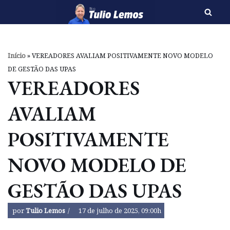
Pular
para
o
Início
»
VEREADORES AVALIAM POSITIVAMENTE NOVO MODELO
conteúdo
DE GESTÃO DAS UPAS
VEREADORES
AVALIAM
POSITIVAMENTE
NOVO MODELO DE
GESTÃO DAS UPAS
por
Tulio Lemos
17 de julho de 2025, 09:00h