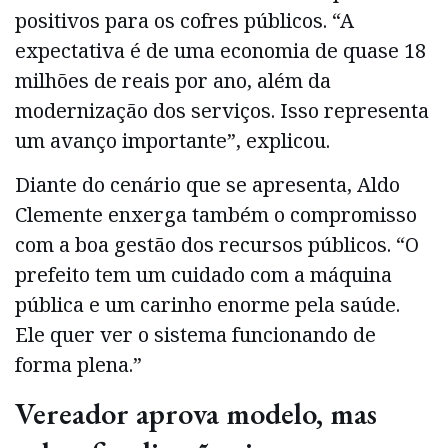
positivos para os cofres públicos. “A
expectativa é de uma economia de quase 18
milhões de reais por ano, além da
modernização dos serviços. Isso representa
um avanço importante”, explicou.
Diante do cenário que se apresenta, Aldo
Clemente enxerga também o compromisso
com a boa gestão dos recursos públicos. “O
prefeito tem um cuidado com a máquina
pública e um carinho enorme pela saúde.
Ele quer ver o sistema funcionando de
forma plena.”
Vereador aprova modelo, mas