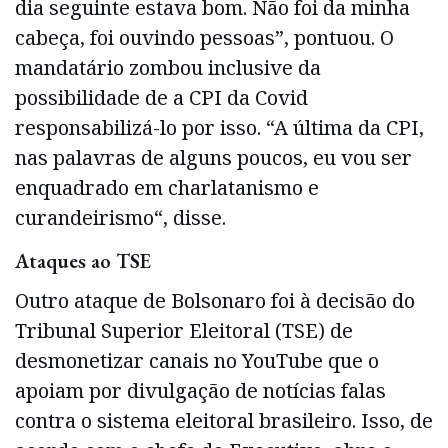
dia seguinte estava bom. Não foi da minha
cabeça, foi ouvindo pessoas”, pontuou. O
mandatário zombou inclusive da
possibilidade de a CPI da Covid
responsabilizá-lo por isso. “A última da CPI,
nas palavras de alguns poucos, eu vou ser
enquadrado em charlatanismo e
curandeirismo“, disse.
Ataques ao TSE
Outro ataque de Bolsonaro foi à decisão do
Tribunal Superior Eleitoral (TSE) de
desmonetizar canais no YouTube que o
apoiam por divulgação de notícias falas
contra o sistema eleitoral brasileiro. Isso, de