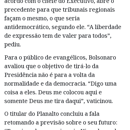
acordo com o chefe do Executivo, abre o
precedente para que tribunais regionais
façam o mesmo, o que seria
antidemocrático, segundo ele. “A liberdade
de expressão tem de valer para todos”,
pediu.
Para o público de evangélicos, Bolsonaro
avaliou que o objetivo de tirá-lo da
Presidência não é para a volta da
normalidade e da democracia. “Digo uma
coisa a eles. Deus me colocou aqui e
somente Deus me tira daqui”, vaticinou.
O titular do Planalto concluiu a fala
retomando a previsão sobre o seu futuro: