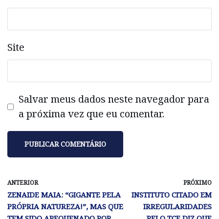
Site
Salvar meus dados neste navegador para
a próxima vez que eu comentar.
ANTERIOR
PRÓXIMO
ZENAIDE MAIA: “GIGANTE PELA
INSTITUTO CITADO EM
PRÓPRIA NATUREZA!”, MAS QUE
IRREGULARIDADES
TEM SIDO APEQUENADO POR
PELO TCE DIZ QUE