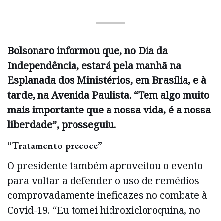
Bolsonaro informou que, no Dia da
Independência, estará pela manhã na
Esplanada dos Ministérios, em Brasília, e à
tarde, na Avenida Paulista. “Tem algo muito
mais importante que a nossa vida, é a nossa
liberdade”, prosseguiu.
“Tratamento precoce”
O presidente também aproveitou o evento
para voltar a defender o uso de remédios
comprovadamente ineficazes no combate à
Covid-19. “Eu tomei hidroxicloroquina, no