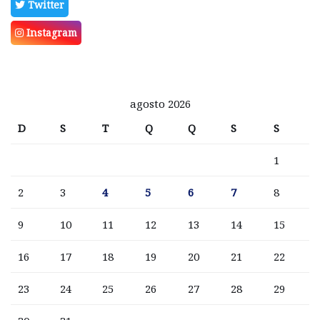
Twitter
Instagram
agosto 2026
D
S
T
Q
Q
S
S
1
2
3
4
5
6
7
8
9
10
11
12
13
14
15
16
17
18
19
20
21
22
23
24
25
26
27
28
29