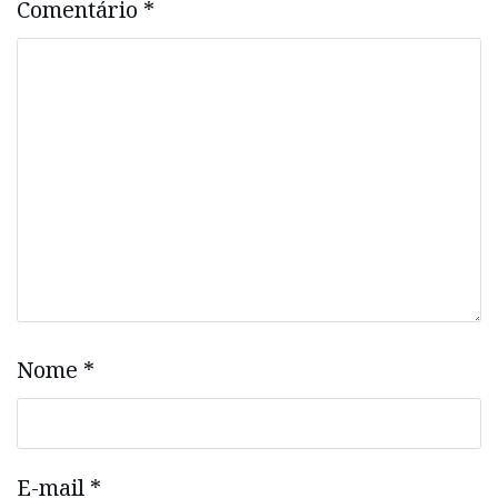
Comentário
*
Nome
*
E-mail
*