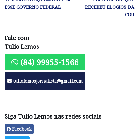
ESSE GOVERNO FEDERAL
RECEBEU ELOGIOS DA
CGU
Fale com
Tulio Lemos
(84) 99955-1566
tuliolemosjornalista@gmail.com
Siga Tulio Lemos nas redes sociais
Facebook