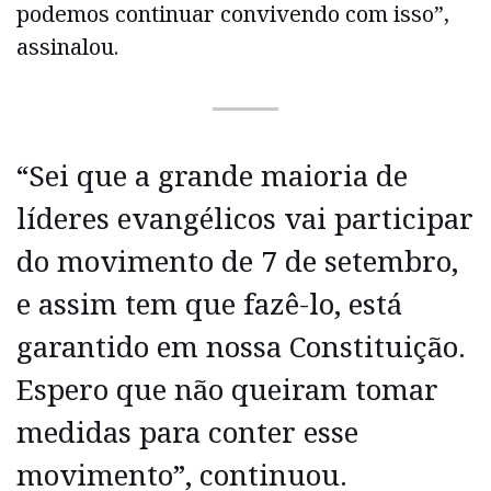
podemos continuar convivendo com isso”,
assinalou.
“Sei que a grande maioria de
líderes evangélicos vai participar
do movimento de 7 de setembro,
e assim tem que fazê-lo, está
garantido em nossa Constituição.
Espero que não queiram tomar
medidas para conter esse
movimento”, continuou.