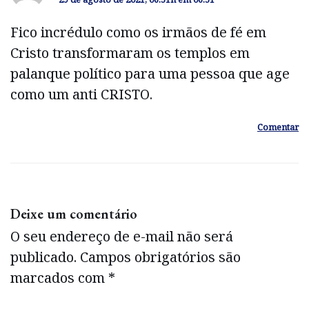
Fico incrédulo como os irmãos de fé em
Cristo transformaram os templos em
palanque político para uma pessoa que age
como um anti CRISTO.
Comentar
Deixe um comentário
O seu endereço de e-mail não será
publicado.
Campos obrigatórios são
marcados com
*