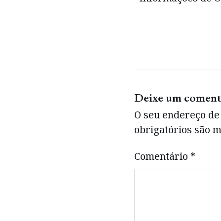
Deixe um coment
O seu endereço de 
obrigatórios são
Comentário
*