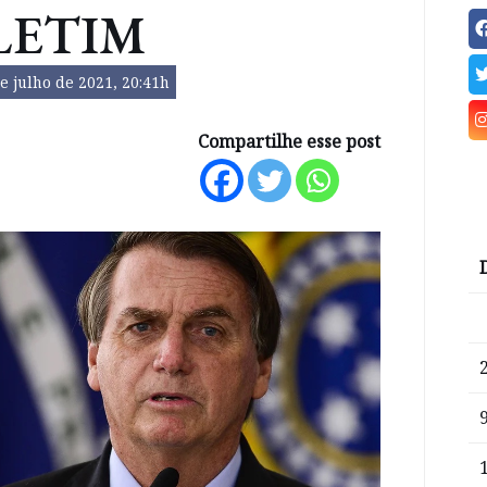
LETIM
e julho de 2021, 20:41h
Compartilhe esse post