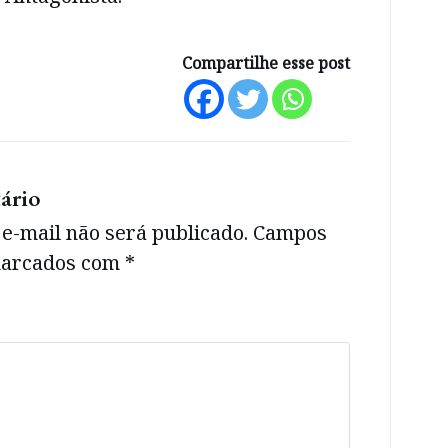
Compartilhe esse post
ário
e-mail não será publicado.
Campos
 marcados com
*