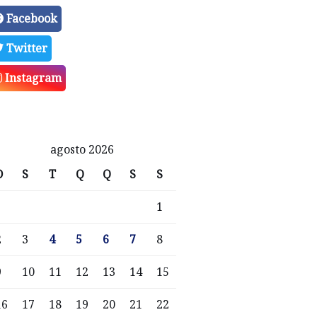
Facebook
Twitter
Instagram
agosto 2026
D
S
T
Q
Q
S
S
1
2
3
4
5
6
7
8
9
10
11
12
13
14
15
16
17
18
19
20
21
22