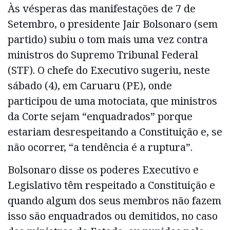
Às vésperas das manifestações de 7 de
Setembro, o presidente Jair Bolsonaro (sem
partido) subiu o tom mais uma vez contra
ministros do Supremo Tribunal Federal
(STF). O chefe do Executivo sugeriu, neste
sábado (4), em Caruaru (PE), onde
participou de uma motociata, que ministros
da Corte sejam “enquadrados” porque
estariam desrespeitando a Constituição e, se
não ocorrer, “a tendência é a ruptura”.
Bolsonaro disse os poderes Executivo e
Legislativo têm respeitado a Constituição e
quando algum dos seus membros não fazem
isso são enquadrados ou demitidos, no caso