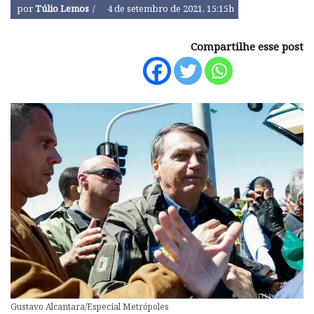
por
Túlio Lemos
4 de setembro de 2021, 15:15h
Compartilhe esse post
Gustavo Alcantara/Especial Metrópoles