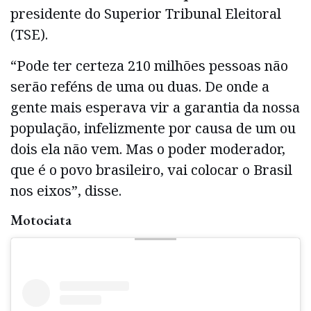
presidente do Superior Tribunal Eleitoral
(TSE).
“Pode ter certeza 210 milhões pessoas não
serão reféns de uma ou duas. De onde a
gente mais esperava vir a garantia da nossa
população, infelizmente por causa de um ou
dois ela não vem. Mas o poder moderador,
que é o povo brasileiro, vai colocar o Brasil
nos eixos”, disse.
Motociata