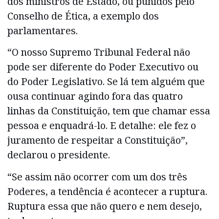
dos ministros de Estado, ou punidos pelo
Conselho de Ética, a exemplo dos
parlamentares.
“O nosso Supremo Tribunal Federal não
pode ser diferente do Poder Executivo ou
do Poder Legislativo. Se lá tem alguém que
ousa continuar agindo fora das quatro
linhas da Constituição, tem que chamar essa
pessoa e enquadrá-lo. E detalhe: ele fez o
juramento de respeitar a Constituição”,
declarou o presidente.
“Se assim não ocorrer com um dos três
Poderes, a tendência é acontecer a ruptura.
Ruptura essa que não quero e nem desejo,