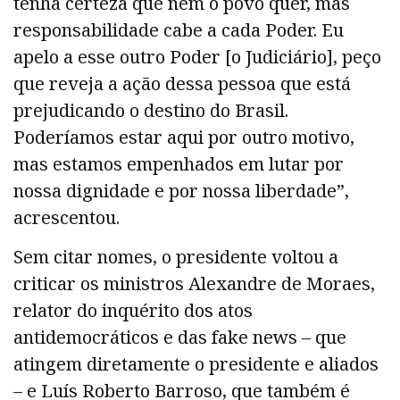
tenha certeza que nem o povo quer, mas
responsabilidade cabe a cada Poder. Eu
apelo a esse outro Poder [o Judiciário], peço
que reveja a ação dessa pessoa que está
prejudicando o destino do Brasil.
Poderíamos estar aqui por outro motivo,
mas estamos empenhados em lutar por
nossa dignidade e por nossa liberdade”,
acrescentou.
Sem citar nomes, o presidente voltou a
criticar os ministros Alexandre de Moraes,
relator do inquérito dos atos
antidemocráticos e das fake news – que
atingem diretamente o presidente e aliados
– e Luís Roberto Barroso, que também é