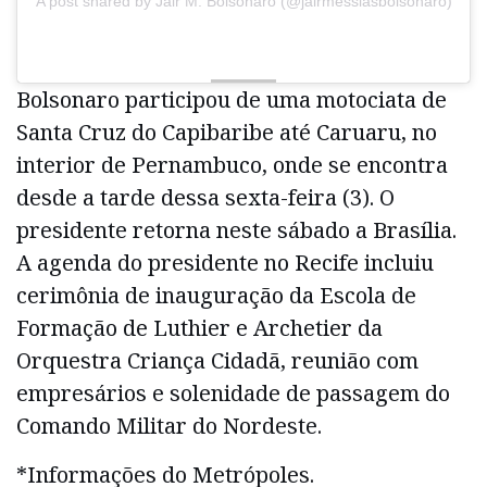
A post shared by Jair M. Bolsonaro (@jairmessiasbolsonaro)
Bolsonaro participou de uma motociata de
Santa Cruz do Capibaribe até Caruaru, no
interior de Pernambuco, onde se encontra
desde a tarde dessa sexta-feira (3). O
presidente retorna neste sábado a Brasília.
A agenda do presidente no Recife incluiu
cerimônia de inauguração da Escola de
Formação de Luthier e Archetier da
Orquestra Criança Cidadã, reunião com
empresários e solenidade de passagem do
Comando Militar do Nordeste.
*Informações do Metrópoles.