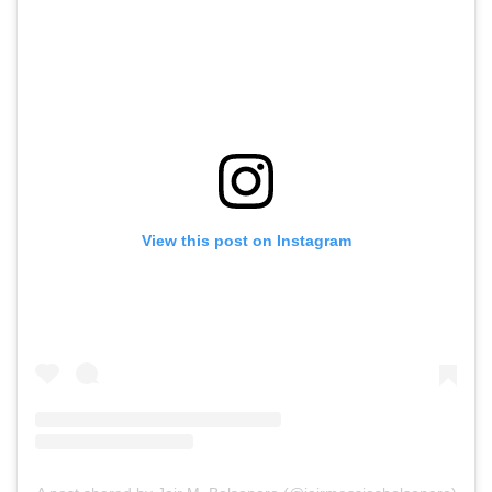
View this post on Instagram