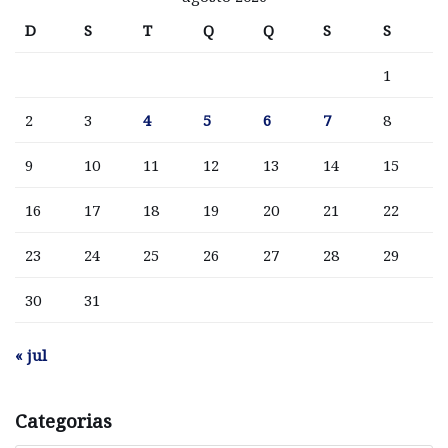
D
S
T
Q
Q
S
S
1
2
3
4
5
6
7
8
9
10
11
12
13
14
15
16
17
18
19
20
21
22
23
24
25
26
27
28
29
30
31
« jul
Categorias