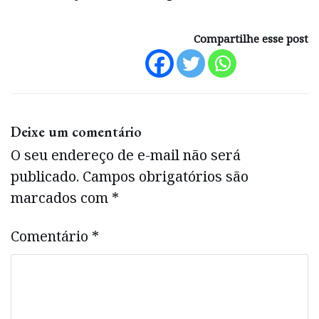
Compartilhe esse post
Deixe um comentário
O seu endereço de e-mail não será
publicado.
Campos obrigatórios são
marcados com
*
Comentário
*