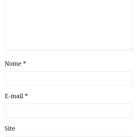
Nome
*
E-mail
*
Site