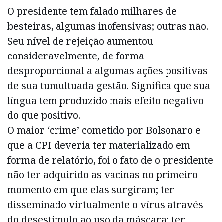
O presidente tem falado milhares de
besteiras, algumas inofensivas; outras não.
Seu nível de rejeição aumentou
consideravelmente, de forma
desproporcional a algumas ações positivas
de sua tumultuada gestão. Significa que sua
língua tem produzido mais efeito negativo
do que positivo.
O maior ‘crime’ cometido por Bolsonaro e
que a CPI deveria ter materializado em
forma de relatório, foi o fato de o presidente
não ter adquirido as vacinas no primeiro
momento em que elas surgiram; ter
disseminado virtualmente o vírus através
do desestímulo ao uso da máscara; ter