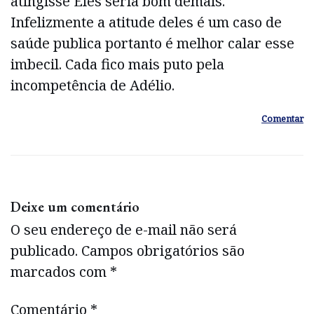
atingisse Eles seria bom demais.
Infelizmente a atitude deles é um caso de
saúde publica portanto é melhor calar esse
imbecil. Cada fico mais puto pela
incompetência de Adélio.
Comentar
Deixe um comentário
O seu endereço de e-mail não será
publicado.
Campos obrigatórios são
marcados com
*
Comentário
*