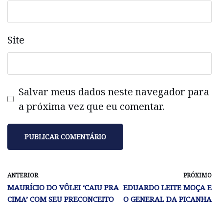
Site
Salvar meus dados neste navegador para
a próxima vez que eu comentar.
ANTERIOR
PRÓXIMO
MAURÍCIO DO VÔLEI ‘CAIU PRA
EDUARDO LEITE MOÇA E
CIMA’ COM SEU PRECONCEITO
O GENERAL DA PICANHA