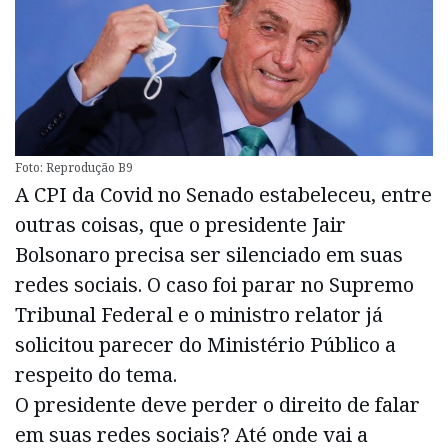
Foto: Reprodução B9
A CPI da Covid no Senado estabeleceu, entre
outras coisas, que o presidente Jair
Bolsonaro precisa ser silenciado em suas
redes sociais. O caso foi parar no Supremo
Tribunal Federal e o ministro relator já
solicitou parecer do Ministério Público a
respeito do tema.
O presidente deve perder o direito de falar
em suas redes sociais? Até onde vai a