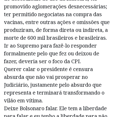
promovido aglomerações desnecessárias;
ter permitido negociatas na compra das
vacinas, entre outras ações e omissões que
produziram, de forma direta ou indireta, a
morte de 600 mil brasileiros e brasileiras.
Ir ao Supremo para fazê-lo responder
formalmente pelo que fez ou deixou de
fazer, deveria ser o foco da CPI.
Querer calar o presidente é censura
absurda que não vai prosperar no
Judiciário, justamente pelo absurdo que
representa e terminará transformando o
vilão em vítima.
Deixe Bolsonaro falar. Ele tem a liberdade
para falar e eu tenho a liberdade para não