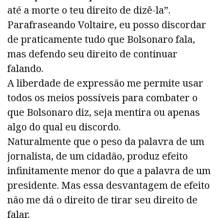
até a morte o teu direito de dizê-la”.
Parafraseando Voltaire, eu posso discordar
de praticamente tudo que Bolsonaro fala,
mas defendo seu direito de continuar
falando.
A liberdade de expressão me permite usar
todos os meios possíveis para combater o
que Bolsonaro diz, seja mentira ou apenas
algo do qual eu discordo.
Naturalmente que o peso da palavra de um
jornalista, de um cidadão, produz efeito
infinitamente menor do que a palavra de um
presidente. Mas essa desvantagem de efeito
não me dá o direito de tirar seu direito de
falar.