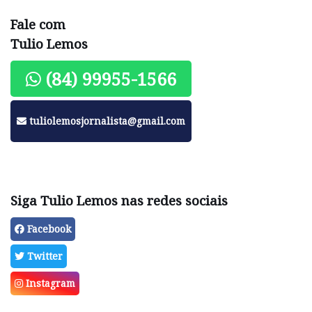
Fale com
Tulio Lemos
(84) 99955-1566
tuliolemosjornalista@gmail.com
Siga Tulio Lemos nas redes sociais
Facebook
Twitter
Instagram