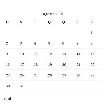
agosto 2026
D
S
T
Q
Q
S
S
1
2
3
4
5
6
7
8
9
10
11
12
13
14
15
16
17
18
19
20
21
22
23
24
25
26
27
28
29
30
31
« jul