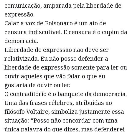
comunicação, amparada pela liberdade de
expressão.
Calar a voz de Bolsonaro é um ato de
censura indiscutível. E censura é o cupim da
democracia.
Liberdade de expressão não deve ser
relativizada. Eu não posso defender a
liberdade de expressão somente para ler ou
ouvir aqueles que vão falar o que eu
gostaria de ouvir ou ler.
O contraditório é o banquete da democracia.
Uma das frases célebres, atribuídas ao
filósofo Voltaire, simboliza justamente essa
situação: “Posso não concordar com uma
única palavra do que dizes, mas defenderei