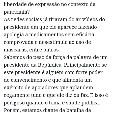
liberdade de expressão no contexto da
pandemia?
As redes sociais já tiraram do ar vídeos do
presidente em que ele aparece fazendo
apologia a medicamentos sem eficácia
comprovada e desestímulo ao uso de
máscaras, entre outros.
Sabemos do peso da força da palavra de um
presidente da República. Principalmente se
este presidente é alguém com forte poder
de convencimento e que alimenta um
exército de apoiadores que aplaudem
cegamente tudo o que ele diz ou faz. E isso é
perigoso quando o tema é saúde pública.
Porém, estamos diante da batalha da