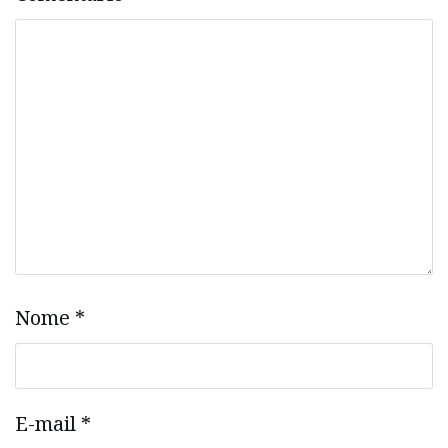
Nome
*
E-mail
*