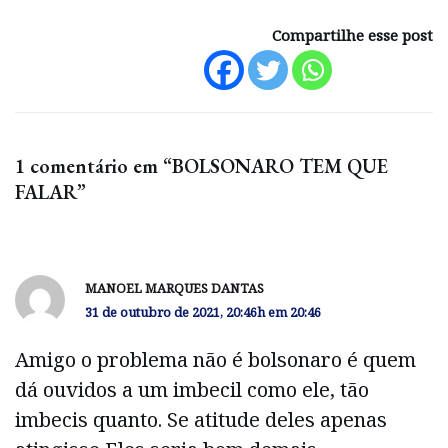
Compartilhe esse post
1 comentário em “BOLSONARO TEM QUE
FALAR”
MANOEL MARQUES DANTAS
31 de outubro de 2021, 20:46h em 20:46
Amigo o problema não é bolsonaro é quem
dá ouvidos a um imbecil como ele, tão
imbecis quanto. Se atitude deles apenas