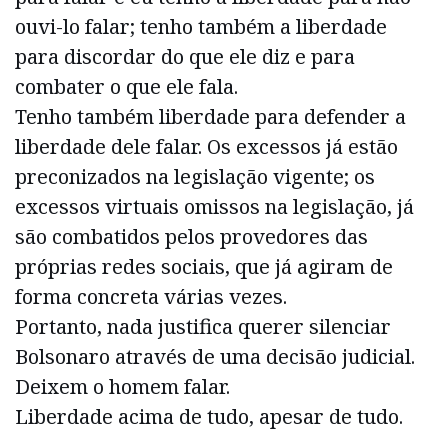
ouvi-lo falar; tenho também a liberdade
para discordar do que ele diz e para
combater o que ele fala.
Tenho também liberdade para defender a
liberdade dele falar. Os excessos já estão
preconizados na legislação vigente; os
excessos virtuais omissos na legislação, já
são combatidos pelos provedores das
próprias redes sociais, que já agiram de
forma concreta várias vezes.
Portanto, nada justifica querer silenciar
Bolsonaro através de uma decisão judicial.
Deixem o homem falar.
Liberdade acima de tudo, apesar de tudo.