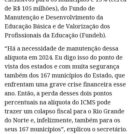
de R$ 105 milhões), do Fundo de
Manutenção e Desenvolvimento da
Educação Básica e de Valorização dos
Profissionais da Educação (Fundeb).
“Há a necessidade de manutenção dessa
alíquota em 2024. Eu digo isso do ponto de
vista dos estados e com muita segurança
também dos 167 municípios do Estado, que
enfrentam uma grave crise financeira esse
ano. Então, a perda desses dois pontos
percentuais na alíquota do ICMS pode
trazer um colapso fiscal para o Rio Grande
do Norte e, infelizmente, também para os
seus 167 municípios”, explicou o secretário.