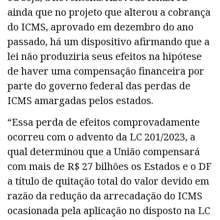
ainda que no projeto que alterou a cobrança
do ICMS, aprovado em dezembro do ano
passado, há um dispositivo afirmando que a
lei não produziria seus efeitos na hipótese
de haver uma compensação financeira por
parte do governo federal das perdas de
ICMS amargadas pelos estados.
“Essa perda de efeitos comprovadamente
ocorreu com o advento da LC 201/2023, a
qual determinou que a União compensará
com mais de R$ 27 bilhões os Estados e o DF
a título de quitação total do valor devido em
razão da redução da arrecadação do ICMS
ocasionada pela aplicação no disposto na LC