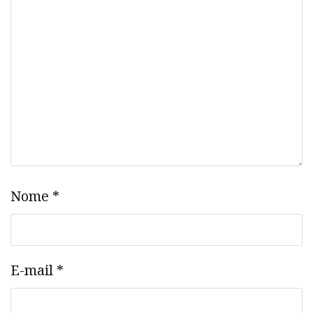
Nome
*
E-mail
*