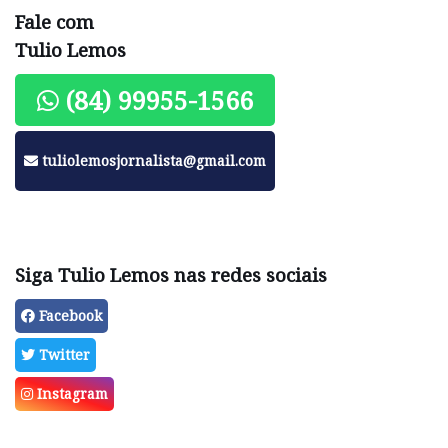
Fale com
Tulio Lemos
(84) 99955-1566
tuliolemosjornalista@gmail.com
Siga Tulio Lemos nas redes sociais
Facebook
Twitter
Instagram