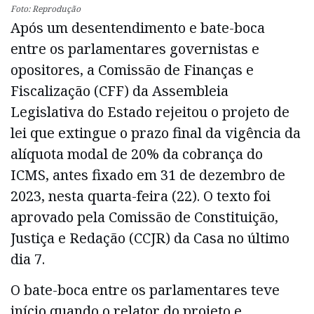
Foto: Reprodução
Após um desentendimento e bate-boca
entre os parlamentares governistas e
opositores, a Comissão de Finanças e
Fiscalização (CFF) da Assembleia
Legislativa do Estado rejeitou o projeto de
lei que extingue o prazo final da vigência da
alíquota modal de 20% da cobrança do
ICMS, antes fixado em 31 de dezembro de
2023, nesta quarta-feira (22). O texto foi
aprovado pela Comissão de Constituição,
Justiça e Redação (CCJR) da Casa no último
dia 7.
O bate-boca entre os parlamentares teve
início quando o relator do projeto e