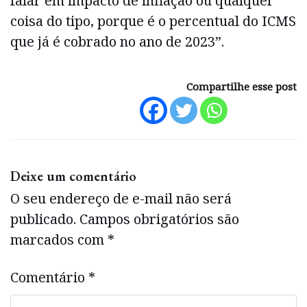
falar em impacto de inflação ou qualquer
coisa do tipo, porque é o percentual do ICMS
que já é cobrado no ano de 2023”.
Compartilhe esse post
Deixe um comentário
O seu endereço de e-mail não será
publicado.
Campos obrigatórios são
marcados com
*
Comentário
*