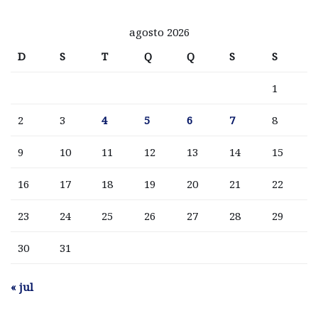
agosto 2026
D
S
T
Q
Q
S
S
1
2
3
4
5
6
7
8
9
10
11
12
13
14
15
16
17
18
19
20
21
22
23
24
25
26
27
28
29
30
31
« jul