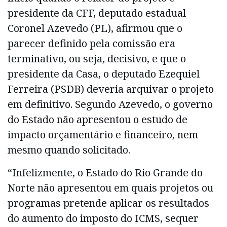
presidente da CFF, deputado estadual
Coronel Azevedo (PL), afirmou que o
parecer definido pela comissão era
terminativo, ou seja, decisivo, e que o
presidente da Casa, o deputado Ezequiel
Ferreira (PSDB) deveria arquivar o projeto
em definitivo. Segundo Azevedo, o governo
do Estado não apresentou o estudo de
impacto orçamentário e financeiro, nem
mesmo quando solicitado.
“Infelizmente, o Estado do Rio Grande do
Norte não apresentou em quais projetos ou
programas pretende aplicar os resultados
do aumento do imposto do ICMS, sequer