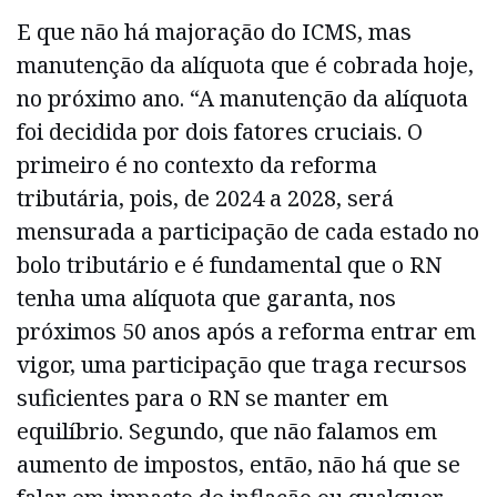
E que não há majoração do ICMS, mas
manutenção da alíquota que é cobrada hoje,
no próximo ano. “A manutenção da alíquota
foi decidida por dois fatores cruciais. O
primeiro é no contexto da reforma
tributária, pois, de 2024 a 2028, será
mensurada a participação de cada estado no
bolo tributário e é fundamental que o RN
tenha uma alíquota que garanta, nos
próximos 50 anos após a reforma entrar em
vigor, uma participação que traga recursos
suficientes para o RN se manter em
equilíbrio. Segundo, que não falamos em
aumento de impostos, então, não há que se