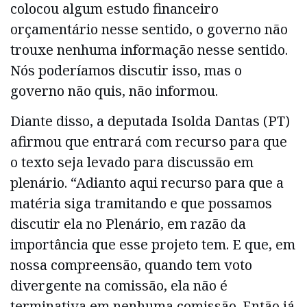
colocou algum estudo financeiro
orçamentário nesse sentido, o governo não
trouxe nenhuma informação nesse sentido.
Nós poderíamos discutir isso, mas o
governo não quis, não informou.
Diante disso, a deputada Isolda Dantas (PT)
afirmou que entrará com recurso para que
o texto seja levado para discussão em
plenário. “Adianto aqui recurso para que a
matéria siga tramitando e que possamos
discutir ela no Plenário, em razão da
importância que esse projeto tem. E que, em
nossa compreensão, quando tem voto
divergente na comissão, ela não é
terminativa em nenhuma comissão. Então já