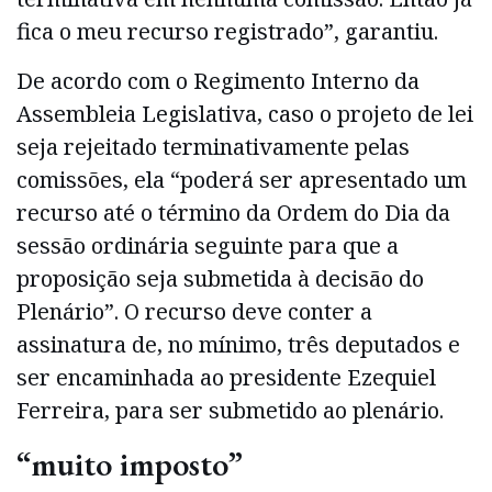
fica o meu recurso registrado”, garantiu.
De acordo com o Regimento Interno da
Assembleia Legislativa, caso o projeto de lei
seja rejeitado terminativamente pelas
comissões, ela “poderá ser apresentado um
recurso até o término da Ordem do Dia da
sessão ordinária seguinte para que a
proposição seja submetida à decisão do
Plenário”. O recurso deve conter a
assinatura de, no mínimo, três deputados e
ser encaminhada ao presidente Ezequiel
Ferreira, para ser submetido ao plenário.
“muito imposto”