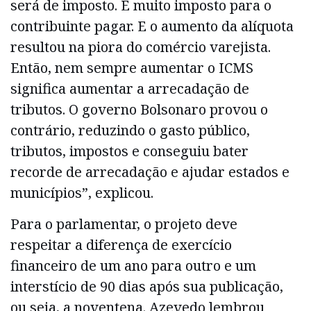
será de imposto. É muito imposto para o
contribuinte pagar. E o aumento da alíquota
resultou na piora do comércio varejista.
Então, nem sempre aumentar o ICMS
significa aumentar a arrecadação de
tributos. O governo Bolsonaro provou o
contrário, reduzindo o gasto público,
tributos, impostos e conseguiu bater
recorde de arrecadação e ajudar estados e
municípios”, explicou.
Para o parlamentar, o projeto deve
respeitar a diferença de exercício
financeiro de um ano para outro e um
interstício de 90 dias após sua publicação,
ou seja, a noventena. Azevedo lembrou