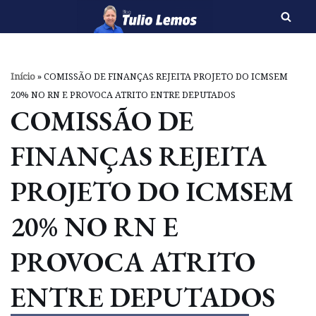
Pular
para
o
Início
»
COMISSÃO DE FINANÇAS REJEITA PROJETO DO ICMSEM
conteúdo
20% NO RN E PROVOCA ATRITO ENTRE DEPUTADOS
COMISSÃO DE
FINANÇAS REJEITA
PROJETO DO ICMSEM
20% NO RN E
PROVOCA ATRITO
ENTRE DEPUTADOS