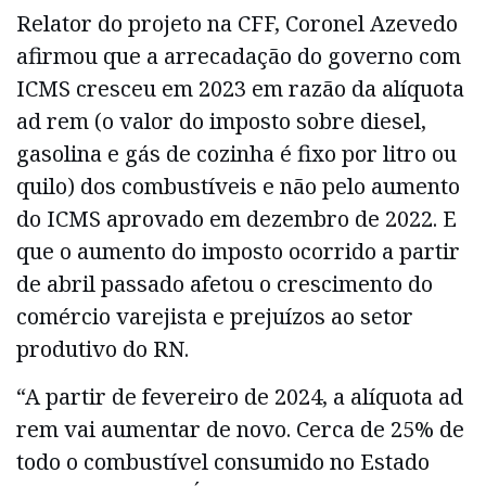
Relator do projeto na CFF, Coronel Azevedo
afirmou que a arrecadação do governo com
ICMS cresceu em 2023 em razão da alíquota
ad rem (o valor do imposto sobre diesel,
gasolina e gás de cozinha é fixo por litro ou
quilo) dos combustíveis e não pelo aumento
do ICMS aprovado em dezembro de 2022. E
que o aumento do imposto ocorrido a partir
de abril passado afetou o crescimento do
comércio varejista e prejuízos ao setor
produtivo do RN.
“A partir de fevereiro de 2024, a alíquota ad
rem vai aumentar de novo. Cerca de 25% de
todo o combustível consumido no Estado