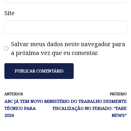
Site
Salvar meus dados neste navegador para
a próxima vez que eu comentar.
ANTERIOR
PRÓXIMO
ABC JÁ TEM NOVO
MINISTÉRIO DO TRABALHO DESMENTE
TÉCNICO PARA
FISCALIZAÇÃO NO FERIADO: “FAKE
2024
NEWS”