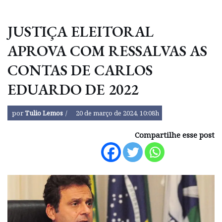
JUSTIÇA ELEITORAL
APROVA COM RESSALVAS AS
CONTAS DE CARLOS
EDUARDO DE 2022
por
Tulio Lemos
20 de março de 2024, 10:08h
Compartilhe esse post