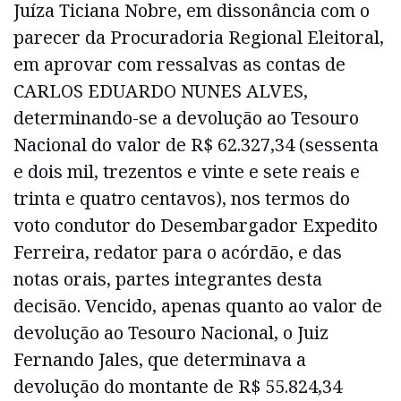
Juíza Ticiana Nobre, em dissonância com o
parecer da Procuradoria Regional Eleitoral,
em aprovar com ressalvas as contas de
CARLOS EDUARDO NUNES ALVES,
determinando-se a devolução ao Tesouro
Nacional do valor de R$ 62.327,34 (sessenta
e dois mil, trezentos e vinte e sete reais e
trinta e quatro centavos), nos termos do
voto condutor do Desembargador Expedito
Ferreira, redator para o acórdão, e das
notas orais, partes integrantes desta
decisão. Vencido, apenas quanto ao valor de
devolução ao Tesouro Nacional, o Juiz
Fernando Jales, que determinava a
devolução do montante de R$ 55.824,34