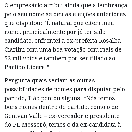
O empresário atribui ainda que a lembrança
pelo seu nome se deu as eleições anteriores
que disputou: “É natural que citem meu
nome, principalmente por já ter sido
candidato, enfrentei a ex-prefeita Rosalba
Ciarlini com uma boa votação com mais de
52 mil votos e também por ser filiado ao
Partido Liberal”.
Pergunta quais seriam as outras
possibilidades de nomes para disputar pelo
partido, Tião pontou alguns: “Nós temos
bons nomes dentro do partido, como o de
Genivan Valle – ex-vereador e presidente
do PL Mossoró, temos o da ex-candidata à