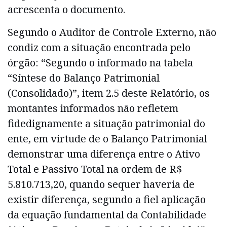
acrescenta o documento.
Segundo o Auditor de Controle Externo, não
condiz com a situação encontrada pelo
órgão: “Segundo o informado na tabela
“Síntese do Balanço Patrimonial
(Consolidado)”, item 2.5 deste Relatório, os
montantes informados não refletem
fidedignamente a situação patrimonial do
ente, em virtude de o Balanço Patrimonial
demonstrar uma diferença entre o Ativo
Total e Passivo Total na ordem de R$
5.810.713,20, quando sequer haveria de
existir diferença, segundo a fiel aplicação
da equação fundamental da Contabilidade