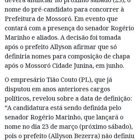
nome do pré-candidato para concorrer à
Prefeitura de Mossoró. Em evento que
contará com a presença do senador Rogério
Marinho e aliados. A decisão foi tomada
após o prefeito Allyson afirmar que só
definiria nomes para composição de chapa
após o Mossoró Cidade Junina, em junho.
O empresário Tião Couto (PL), que já
disputou em anos anteriores cargos
políticos, revelou sobre a data de definição:
“A candidatura está sendo definida pelo
senador Rogério Marinho, que lançará o
nome no dia 23 de março (próximo sábado),
pois o prefeito (Allyson Bezerra) não definiu