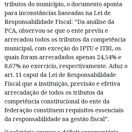
tributos do município, o documento aponta
para inconstâncias baseadas na Lei de
Responsabilidade Fiscal: “Da análise da
PCA, observou-se que o ente previu e
arrecadou todos os tributos da competência
municipal, com exceção do IPTU e ITBI, os
quais foram arrecadados apenas 24,54% e
8,67% no exercício, respectivamente. Aduz o
art. 11 caput da Lei de Responsabilidade
Fiscal que a instituição, previsão e efetiva
arrecadação de todos os tributos da
competência constitucional do ente da
federação constituem requisitos essenciais
da responsabilidade na gestão fiscal”.