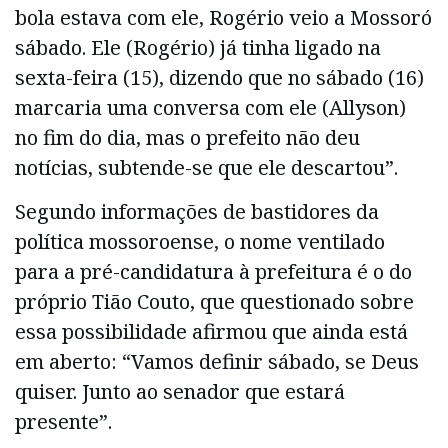
bola estava com ele, Rogério veio a Mossoró
sábado. Ele (Rogério) já tinha ligado na
sexta-feira (15), dizendo que no sábado (16)
marcaria uma conversa com ele (Allyson)
no fim do dia, mas o prefeito não deu
notícias, subtende-se que ele descartou”.
Segundo informações de bastidores da
política mossoroense, o nome ventilado
para a pré-candidatura à prefeitura é o do
próprio Tião Couto, que questionado sobre
essa possibilidade afirmou que ainda está
em aberto: “Vamos definir sábado, se Deus
quiser. Junto ao senador que estará
presente”.