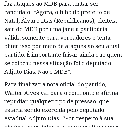
faz ataques ao MDB para tentar ser
candidato: “Agora, o filho do prefeito de
Natal, Álvaro Dias (Republicanos), pleiteia
sair do MDB por uma janela partidária
válida somente para vereadores e tenta
obter isso por meio de ataques ao seu atual
partido. É importante frisar ainda que quem
se colocou nessa situação foi o deputado
Adjuto Dias. Não o MDB”.
Para finalizar a nota oficial do partido,
Walter Alves vai para o confronto e afirma
repudiar qualquer tipo de pressão, que
estaria sendo exercida pelo deputado
estadual Adjuto Dias: “Por respeito à sua
história, seus integrantes e suas lideranças,