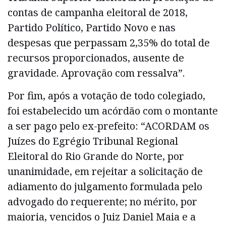
contas de campanha eleitoral de 2018,
Partido Político, Partido Novo e nas
despesas que perpassam 2,35% do total de
recursos proporcionados, ausente de
gravidade. Aprovação com ressalva”.
Por fim, após a votação de todo colegiado,
foi estabelecido um acórdão com o montante
a ser pago pelo ex-prefeito: “ACORDAM os
Juízes do Egrégio Tribunal Regional
Eleitoral do Rio Grande do Norte, por
unanimidade, em rejeitar a solicitação de
adiamento do julgamento formulada pelo
advogado do requerente; no mérito, por
maioria, vencidos o Juiz Daniel Maia e a