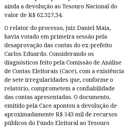
ainda a devolução ao Tesouro Nacional do
valor de R$ 62.327,34.
O relator do processo, juiz Daniel Maia,
havia votado em primeira sessão pela
desaprovação das contas do ex-prefeito
Carlos Eduardo. Considerando os
diagnósticos feito pela Comissão de Análise
de Contas Eleitorais (Cace), com a existência
de sete irregularidades que, conforme o
relatório, comprometem a confiabilidade
das contas apresentadas. O documento,
emitido pela Cace apontou a devolução de
aproximadamente R$ 543 mil de recursos
públicos do Fundo Eleitoral ao Tesouro