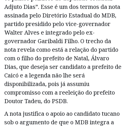
Adjuto Dias”. Esse é um dos termos da nota
assinada pelo Diretório Estadual do MDB,
partido presidido pelo vice-governador
Walter Alves e integrado pelo ex-
governador Garibaldi Filho. O trecho da
nota revela como está a relação do partido
com o filho do prefeito de Natal, Álvaro
Dias, que deseja ser candidato a prefeito de
Caicó e a legenda não lhe será
disponibilizada, pois já assumiu
compromisso com a reeleição do prefeito
Doutor Tadeu, do PSDB.
A nota justifica o apoio ao candidato tucano
sob o argumento de que o MDB integra a