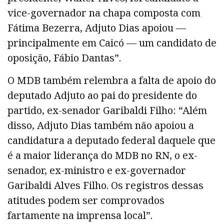
vice-governador na chapa composta com
Fátima Bezerra, Adjuto Dias apoiou —
principalmente em Caicó — um candidato de
oposição, Fábio Dantas”.
O MDB também relembra a falta de apoio do
deputado Adjuto ao pai do presidente do
partido, ex-senador Garibaldi Filho: “Além
disso, Adjuto Dias também não apoiou a
candidatura a deputado federal daquele que
é a maior liderança do MDB no RN, o ex-
senador, ex-ministro e ex-governador
Garibaldi Alves Filho. Os registros dessas
atitudes podem ser comprovados
fartamente na imprensa local”.