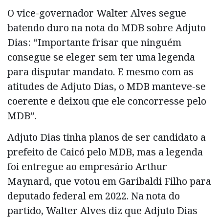
O vice-governador Walter Alves segue
batendo duro na nota do MDB sobre Adjuto
Dias: “Importante frisar que ninguém
consegue se eleger sem ter uma legenda
para disputar mandato. E mesmo com as
atitudes de Adjuto Dias, o MDB manteve-se
coerente e deixou que ele concorresse pelo
MDB”.
Adjuto Dias tinha planos de ser candidato a
prefeito de Caicó pelo MDB, mas a legenda
foi entregue ao empresário Arthur
Maynard, que votou em Garibaldi Filho para
deputado federal em 2022. Na nota do
partido, Walter Alves diz que Adjuto Dias