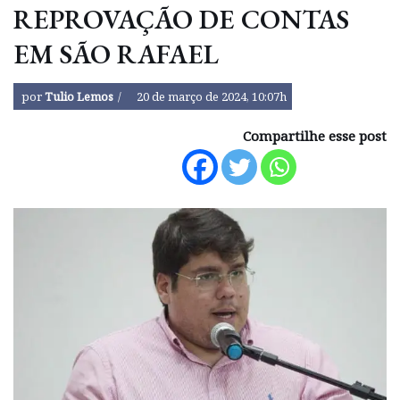
REPROVAÇÃO DE CONTAS
EM SÃO RAFAEL
por
Tulio Lemos
20 de março de 2024, 10:07h
Compartilhe esse post