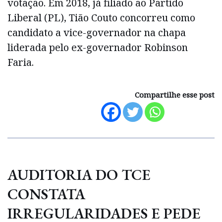
votação. Em 2018, já filiado ao Partido
Liberal (PL), Tião Couto concorreu como
candidato a vice-governador na chapa
liderada pelo ex-governador Robinson
Faria.
Compartilhe esse post
AUDITORIA DO TCE
CONSTATA
IRREGULARIDADES E PEDE