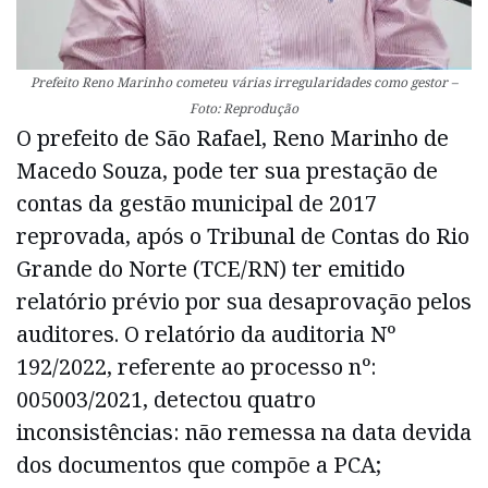
Prefeito Reno Marinho cometeu várias irregularidades como gestor –
Foto: Reprodução
O prefeito de São Rafael, Reno Marinho de
Macedo Souza, pode ter sua prestação de
contas da gestão municipal de 2017
reprovada, após o Tribunal de Contas do Rio
Grande do Norte (TCE/RN) ter emitido
relatório prévio por sua desaprovação pelos
auditores. O relatório da auditoria Nº
192/2022, referente ao processo nº:
005003/2021, detectou quatro
inconsistências: não remessa na data devida
dos documentos que compõe a PCA;