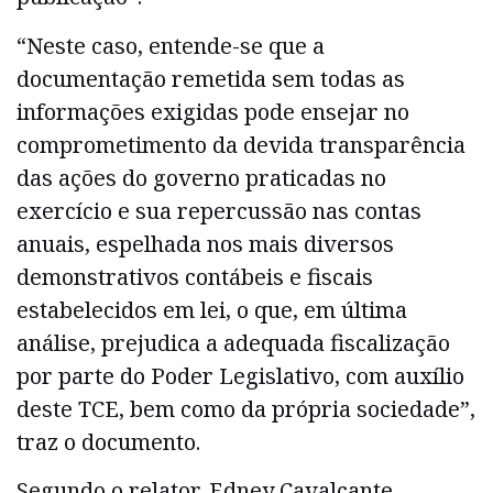
“Neste caso, entende-se que a
documentação remetida sem todas as
informações exigidas pode ensejar no
comprometimento da devida transparência
das ações do governo praticadas no
exercício e sua repercussão nas contas
anuais, espelhada nos mais diversos
demonstrativos contábeis e fiscais
estabelecidos em lei, o que, em última
análise, prejudica a adequada fiscalização
por parte do Poder Legislativo, com auxílio
deste TCE, bem como da própria sociedade”,
traz o documento.
Segundo o relator, Edney Cavalcante,