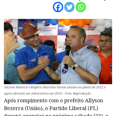
Allyson Bezerra e Rogério Marinho foram aliados no pleito de 2022 e
agora deverão ser adversários em 2024 – Foto: Reprodução
Após rompimento com o prefeito Allyson
Bezerra (União), o Partido Liberal (PL)
deverá anunciar no próximo sábado (23), o