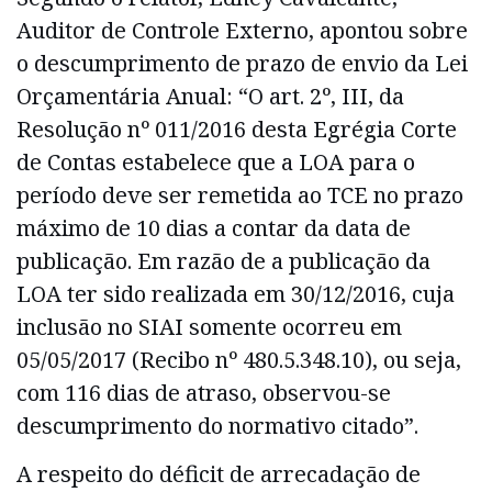
Auditor de Controle Externo, apontou sobre
o descumprimento de prazo de envio da Lei
Orçamentária Anual: “O art. 2º, III, da
Resolução nº 011/2016 desta Egrégia Corte
de Contas estabelece que a LOA para o
período deve ser remetida ao TCE no prazo
máximo de 10 dias a contar da data de
publicação. Em razão de a publicação da
LOA ter sido realizada em 30/12/2016, cuja
inclusão no SIAI somente ocorreu em
05/05/2017 (Recibo nº 480.5.348.10), ou seja,
com 116 dias de atraso, observou-se
descumprimento do normativo citado”.
A respeito do déficit de arrecadação de