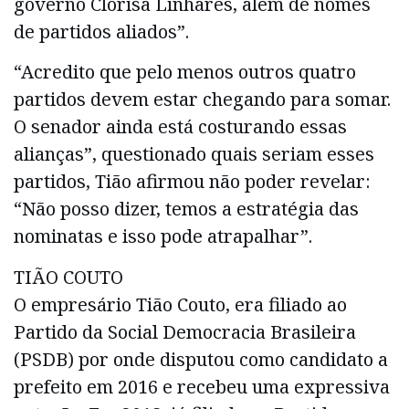
governo Clorisa Linhares, além de nomes
de partidos aliados”.
“Acredito que pelo menos outros quatro
partidos devem estar chegando para somar.
O senador ainda está costurando essas
alianças”, questionado quais seriam esses
partidos, Tião afirmou não poder revelar:
“Não posso dizer, temos a estratégia das
nominatas e isso pode atrapalhar”.
TIÃO COUTO
O empresário Tião Couto, era filiado ao
Partido da Social Democracia Brasileira
(PSDB) por onde disputou como candidato a
prefeito em 2016 e recebeu uma expressiva