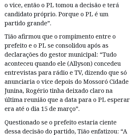
o vice, então o PL tomou a decisão e terá
candidato próprio. Porque o PL é um
partido grande”.
Tião afirmou que o rompimento entre o
prefeito e o PL se consolidou após as
declarações do gestor municipal: “Tudo
aconteceu quando ele (Allyson) concedeu
entrevistas para rádio e TV, dizendo que só
anunciaria o vice depois do Mossoró Cidade
Junina, Rogério tinha deixado claro na
última reunião que a data para o PL esperar
era até o dia 15 de março”.
Questionado se o prefeito estaria ciente
dessa decisão do partido, Tião enfatizou: “A