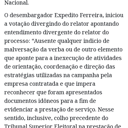
Nacional.
O desembargador Expedito Ferreira, iniciou
a votação divergindo do relator apontando
entendimento divergente do relator do
processo: “Ausente qualquer indicio de
malversação da verba ou de outro elemento
que aponte para a inexecução de atividades
de orientação, coordenação e direção das
estratégias utilizadas na campanha pela
empresa contratada e que impera
reconhecer que foram apresentados
documentos idôneos para a fim de
evidenciar a prestação de serviço. Nesse
sentido, inclusive, colho precedente do
Tribunal Superior Eleitoral na prestação de