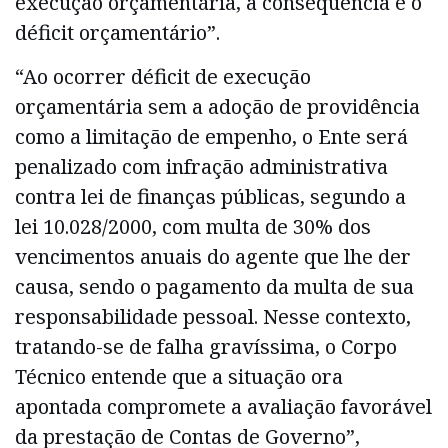
execução orçamentária, a consequência é o
déficit orçamentário”.
“Ao ocorrer déficit de execução
orçamentária sem a adoção de providência
como a limitação de empenho, o Ente será
penalizado com infração administrativa
contra lei de finanças públicas, segundo a
lei 10.028/2000, com multa de 30% dos
vencimentos anuais do agente que lhe der
causa, sendo o pagamento da multa de sua
responsabilidade pessoal. Nesse contexto,
tratando-se de falha gravíssima, o Corpo
Técnico entende que a situação ora
apontada compromete a avaliação favorável
da prestação de Contas de Governo”,