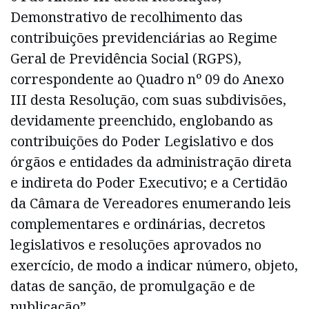
Demonstrativo de recolhimento das
contribuições previdenciárias ao Regime
Geral de Previdência Social (RGPS),
correspondente ao Quadro nº 09 do Anexo
III desta Resolução, com suas subdivisões,
devidamente preenchido, englobando as
contribuições do Poder Legislativo e dos
órgãos e entidades da administração direta
e indireta do Poder Executivo; e a Certidão
da Câmara de Vereadores enumerando leis
complementares e ordinárias, decretos
legislativos e resoluções aprovados no
exercício, de modo a indicar número, objeto,
datas de sanção, de promulgação e de
publicação”.