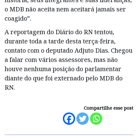
o MDB não aceita nem aceitará jamais ser
coagido”.
A reportagem do Diário do RN tentou,
durante toda a tarde desta terça-feira,
contato com o deputado Adjuto Dias. Chegou
a falar com vários assessores, mas não
houve nenhuma posição do parlamentar
diante do que foi externado pelo MDB do
RN.
Compartilhe esse post