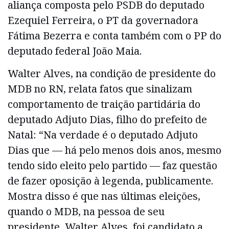
aliança composta pelo PSDB do deputado
Ezequiel Ferreira, o PT da governadora
Fátima Bezerra e conta também com o PP do
deputado federal João Maia.
Walter Alves, na condição de presidente do
MDB no RN, relata fatos que sinalizam
comportamento de traição partidária do
deputado Adjuto Dias, filho do prefeito de
Natal: “Na verdade é o deputado Adjuto
Dias que — há pelo menos dois anos, mesmo
tendo sido eleito pelo partido — faz questão
de fazer oposição à legenda, publicamente.
Mostra disso é que nas últimas eleições,
quando o MDB, na pessoa de seu
presidente, Walter Alves, foi candidato a