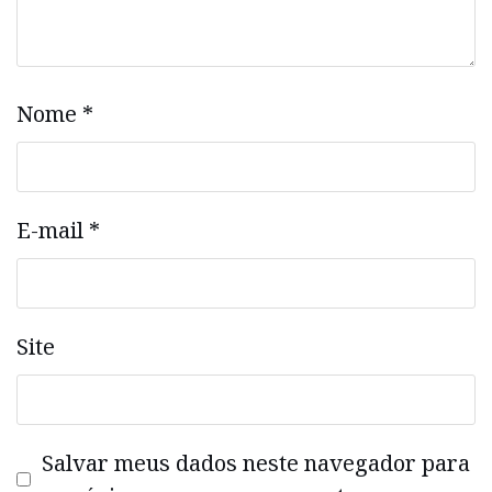
Nome
*
E-mail
*
Site
Salvar meus dados neste navegador para