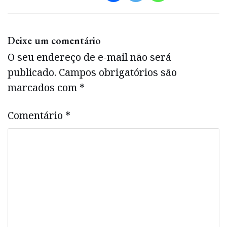
Deixe um comentário
O seu endereço de e-mail não será
publicado.
Campos obrigatórios são
marcados com
*
Comentário
*