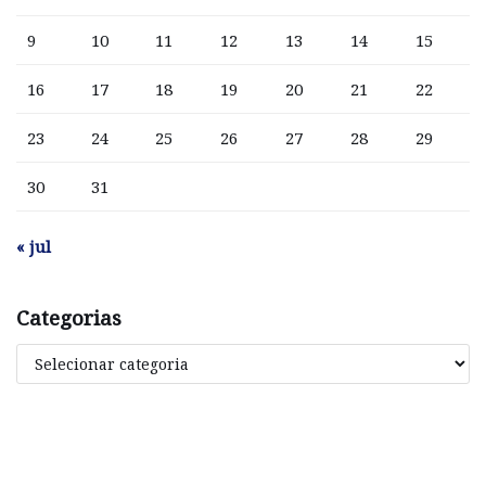
9
10
11
12
13
14
15
16
17
18
19
20
21
22
23
24
25
26
27
28
29
30
31
« jul
Categorias