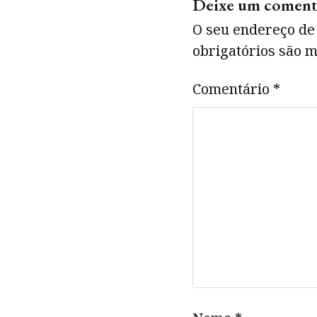
Deixe um coment
O seu endereço de 
obrigatórios são
Comentário
*