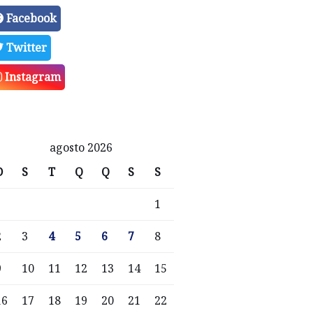
Facebook
Twitter
Instagram
agosto 2026
D
S
T
Q
Q
S
S
1
2
3
4
5
6
7
8
9
10
11
12
13
14
15
16
17
18
19
20
21
22