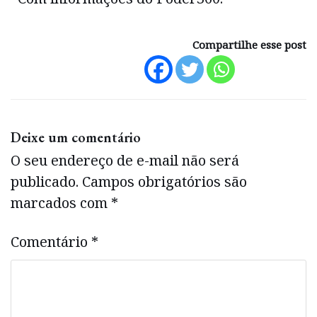
Compartilhe esse post
Deixe um comentário
O seu endereço de e-mail não será
publicado.
Campos obrigatórios são
marcados com
*
Comentário
*