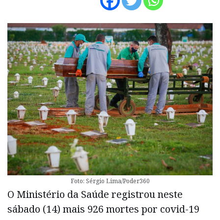
Foto: Sérgio Lima/Poder360
O Ministério da Saúde registrou neste
sábado (14) mais 926 mortes por covid-19