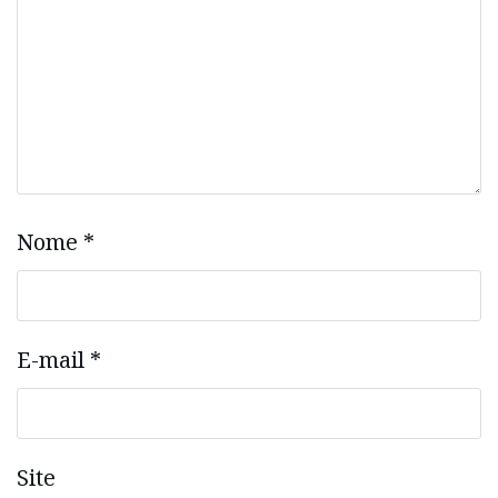
Nome
*
E-mail
*
Site