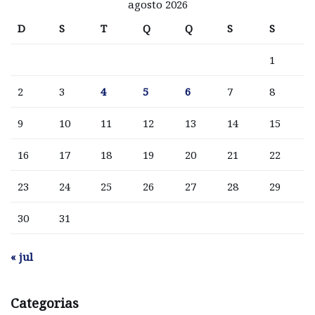
agosto 2026
D
S
T
Q
Q
S
S
1
2
3
4
5
6
7
8
9
10
11
12
13
14
15
16
17
18
19
20
21
22
23
24
25
26
27
28
29
30
31
« jul
Categorias