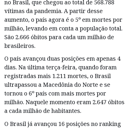
no Brasil, que chegou ao total de 568.788
vítimas da pandemia. A partir desse
aumento, o país agora é o 5º em mortes por
milhão, levando em conta a população total.
São 2.666 óbitos para cada um milhão de
brasileiros.
O país avançou duas posições em apenas 4
dias. Na última terça-feira, quando foram
registradas mais 1.211 mortes, o Brasil
ultrapassou a Macedônia do Norte e se
tornou o 6º país com mais mortes por
milhão. Naquele momento eram 2.647 óbitos
a cada milhão de habitantes.
O Brasil já avançou 16 posições no ranking