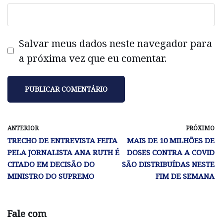
Salvar meus dados neste navegador para
a próxima vez que eu comentar.
ANTERIOR
PRÓXIMO
TRECHO DE ENTREVISTA FEITA
MAIS DE 10 MILHÕES DE
PELA JORNALISTA ANA RUTH É
DOSES CONTRA A COVID
CITADO EM DECISÃO DO
SÃO DISTRIBUÍDAS NESTE
MINISTRO DO SUPREMO
FIM DE SEMANA
Fale com