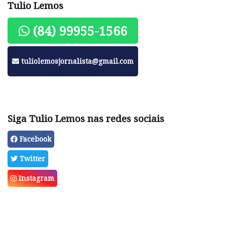
Tulio Lemos
(84) 99955-1566
tuliolemosjornalista@gmail.com
Siga Tulio Lemos nas redes sociais
Facebook
Twitter
Instagram