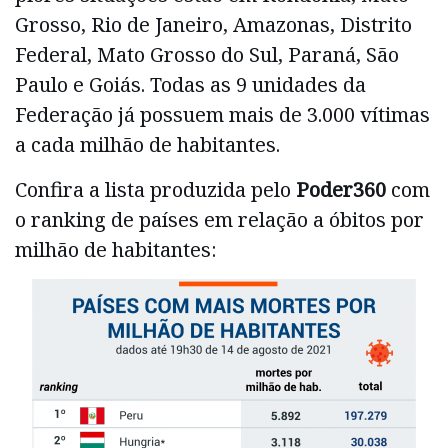
Grosso, Rio de Janeiro, Amazonas, Distrito
Federal, Mato Grosso do Sul, Paraná, São
Paulo e Goiás. Todas as 9 unidades da
Federação já possuem mais de 3.000 vítimas
a cada milhão de habitantes.
Confira a lista produzida pelo
Poder360
com
o ranking de países em relação a óbitos por
milhão de habitantes: