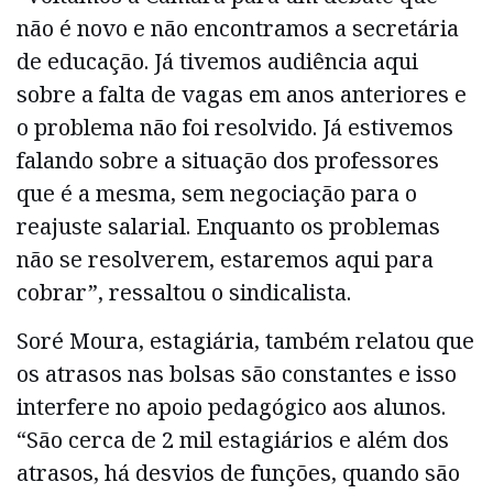
não é novo e não encontramos a secretária
de educação. Já tivemos audiência aqui
sobre a falta de vagas em anos anteriores e
o problema não foi resolvido. Já estivemos
falando sobre a situação dos professores
que é a mesma, sem negociação para o
reajuste salarial. Enquanto os problemas
não se resolverem, estaremos aqui para
cobrar”, ressaltou o sindicalista.
Soré Moura, estagiária, também relatou que
os atrasos nas bolsas são constantes e isso
interfere no apoio pedagógico aos alunos.
“São cerca de 2 mil estagiários e além dos
atrasos, há desvios de funções, quando são