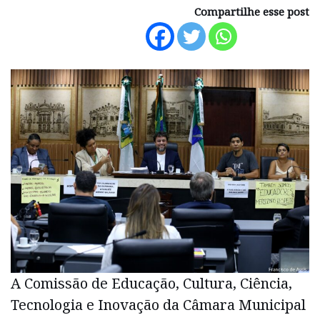
Compartilhe esse post
A Comissão de Educação, Cultura, Ciência,
Tecnologia e Inovação da Câmara Municipal