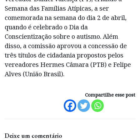
Semana das Famílias Atípicas, a ser
comemorada na semana do dia 2 de abril,
quando é celebrado o Dia da
Conscientização sobre o autismo. Além
disso, a comissão aprovou a concessão de
três títulos de cidadania propostos pelos
vereadores Hermes Câmara (PTB) e Felipe
Alves (União Brasil).
Compartilhe esse post
Deixe um comentário