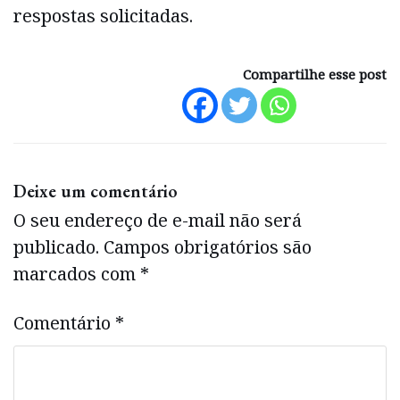
respostas solicitadas.
Compartilhe esse post
Deixe um comentário
O seu endereço de e-mail não será
publicado.
Campos obrigatórios são
marcados com
*
Comentário
*