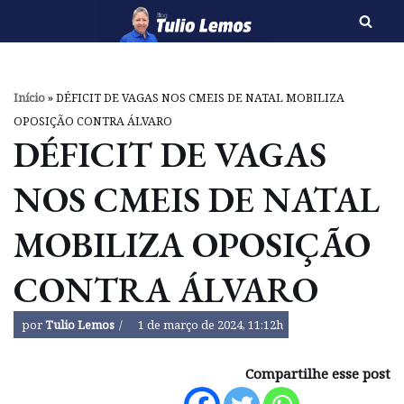
Pular
para
o
Início
»
DÉFICIT DE VAGAS NOS CMEIS DE NATAL MOBILIZA
conteúdo
OPOSIÇÃO CONTRA ÁLVARO
DÉFICIT DE VAGAS
NOS CMEIS DE NATAL
MOBILIZA OPOSIÇÃO
CONTRA ÁLVARO
por
Tulio Lemos
1 de março de 2024, 11:12h
Compartilhe esse post