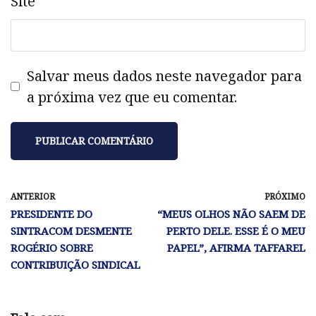
Site
Salvar meus dados neste navegador para
a próxima vez que eu comentar.
ANTERIOR
PRÓXIMO
PRESIDENTE DO
“MEUS OLHOS NÃO SAEM DE
SINTRACOM DESMENTE
PERTO DELE. ESSE É O MEU
ROGÉRIO SOBRE
PAPEL”, AFIRMA TAFFAREL
CONTRIBUIÇÃO SINDICAL