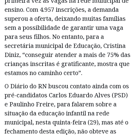
primeira vez às vagas na rede municipal de
ensino. Com 4.957 inscrições, a demanda
superou a oferta, deixando muitas famílias
sem a possibilidade de garantir uma vaga
para seus filhos. No entanto, para a
secretária municipal de Educação, Cristina
Diniz, “conseguir atender a mais de 75% das
crianças inscritas é gratificante, mostra que
estamos no caminho certo”.
O Diário do RN buscou contato ainda com os
pré-candidatos Carlos Eduardo Alves (PSD)
e Paulinho Freire, para falarem sobre a
situação da educação infantil na rede
municipal, nesta quinta-feira (29), mas até o
fechamento desta edição, não obteve as