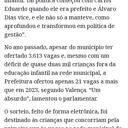
infantil. Tal política começou com Carlos
Eduardo quando ele era prefeito e Álvaro
Dias vice, e ele não só a manteve, como
aprofundou e transformou em política de
gestão”.
No ano passado, apesar do município ter
ofertado 3.613 vagas e, mesmo com um
déficit de quase duas mil crianças fora da
educação infantil na rede municipal, a
Prefeitura ofertou apenas 21 vagas a mais
que em 2023, segundo Valença. “Um
absurdo”, lamentou o parlamentar.
O sorteio, feito de forma eletrônica, foi
destinado às crianças que concorriam pela