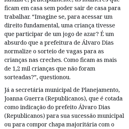
ficam em casa sem poder sair de casa para
trabalhar. “Imagine se, para acessar um
direito fundamental, uma criança tivesse
que participar de um jogo de azar? É um
absurdo que a prefeitura de Álvaro Dias
normalize o sorteio de vagas para as
crianças nas creches. Como ficam as mais
de 1,2 mil crianças que não foram
sorteadas?”, questionou.
Já a secretária municipal de Planejamento,
Joanna Guerra (Republicanos), que é cotada
como indicação do prefeito Álvaro Dias
(Republicanos) para sua sucessão municipal
ou para compor chapa majoritária com o