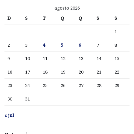
agosto 2026
D
S
T
Q
Q
S
S
1
2
3
4
5
6
7
8
9
10
11
12
13
14
15
16
17
18
19
20
21
22
23
24
25
26
27
28
29
30
31
« jul