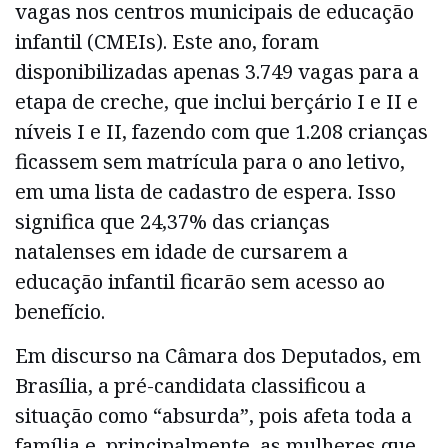
vagas nos centros municipais de educação
infantil (CMEIs). Este ano, foram
disponibilizadas apenas 3.749 vagas para a
etapa de creche, que inclui berçário I e II e
níveis I e II, fazendo com que 1.208 crianças
ficassem sem matrícula para o ano letivo,
em uma lista de cadastro de espera. Isso
significa que 24,37% das crianças
natalenses em idade de cursarem a
educação infantil ficarão sem acesso ao
benefício.
Em discurso na Câmara dos Deputados, em
Brasília, a pré-candidata classificou a
situação como “absurda”, pois afeta toda a
família e, principalmente, as mulheres que