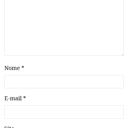
Nome
*
E-mail
*