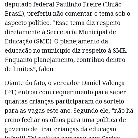
deputado federal Paulinho Freire (União
Brasil), preferiu não comentar o tema sob o
aspecto político. “Esse tema diz respeito
diretamente à Secretaria Municipal de
Educação (SME). O planejamento da
educação no município diz respeito à SME.
Enquanto planejamento, contribuo dentro
de limites”, falou.
Diante do fato, o vereador Daniel Valença
(PT) entrou com requerimento para saber
quantas crianças participaram do sorteio
para as vagas este ano. Segundo ele, “não há
como fechar os olhos para uma política de
governo de tirar crianças da educação