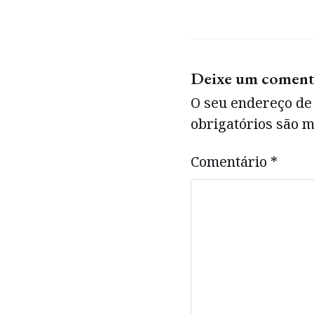
Deixe um coment
O seu endereço de 
obrigatórios são
Comentário
*