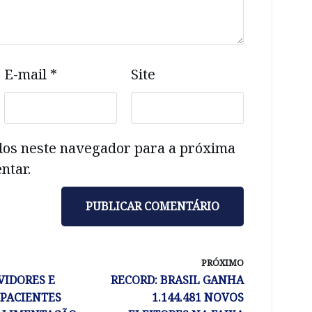
E-mail
*
Site
dos neste navegador para a próxima
ntar.
PRÓXIMO
VIDORES E
RECORD: BRASIL GANHA
PACIENTES
1.144.481 NOVOS