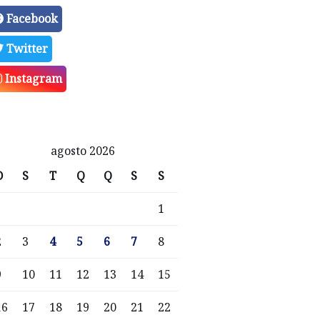
Facebook
Twitter
Instagram
agosto 2026
D
S
T
Q
Q
S
S
1
2
3
4
5
6
7
8
9
10
11
12
13
14
15
16
17
18
19
20
21
22