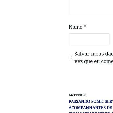
Nome
*
Salvar meus da
vez que eu come
ANTERIOR
PASSANDO FOME: SER
ACOMPANHANTES DE 